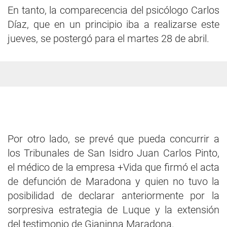
En tanto, la comparecencia del psicólogo Carlos
Díaz, que en un principio iba a realizarse este
jueves, se postergó para el martes 28 de abril.
Por otro lado, se prevé que pueda concurrir a
los Tribunales de San Isidro Juan Carlos Pinto,
el médico de la empresa +Vida que firmó el acta
de defunción de Maradona y quien no tuvo la
posibilidad de declarar anteriormente por la
sorpresiva estrategia de Luque y la extensión
del testimonio de Gianinna Maradona.