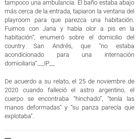
tampoco una ambulancia. El baño estaba abajo
más cerca de la entrada, tapiaron la ventana del
playroom para que parezca una habitación.
Fuimos con Jana y había olor a pis en la
habitación”, enumeró sobre el domicilio del
country San Andrés, que “no estaba
acondicionado para una internación
domiciliaria”.__IP__
De acuerdo a su relato, el 25 de noviembre de
2020 cuando falleció el astro argentino, el
cuerpo se encontraba “hinchado”, “tenía las
manos deformadas” y “su panza parecía que
explotaba”.