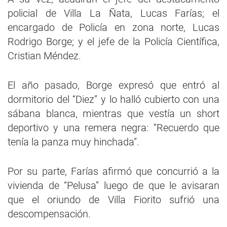
policial de Villa La Ñata, Lucas Farías; el
encargado de Policía en zona norte, Lucas
Rodrigo Borge; y el jefe de la Policía Científica,
Cristian Méndez.
El año pasado, Borge expresó que entró al
dormitorio del “Diez” y lo halló cubierto con una
sábana blanca, mientras que vestía un short
deportivo y una remera negra: “Recuerdo que
tenía la panza muy hinchada”.
Por su parte, Farías afirmó que concurrió a la
vivienda de “Pelusa” luego de que le avisaran
que el oriundo de Villa Fiorito sufrió una
descompensación.