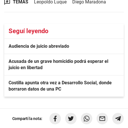
TEMAS
Leopoldo Luque
Diego Maradona
Seguí leyendo
Audiencia de juicio abreviado
Acusada de un grave homicidio podrá esperar el
juicio en libertad
Costilla apunta otra vez a Desarrollo Social, donde
borraron datos de una PC
Compartí la nota: