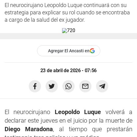
El neurocirujano Leopoldo Luque continuará con su
estrategia para explicar su rol cuando se encontraba
a cargo de la salud del ex jugador.
Agregar El Ancasti en
23 de abril de 2026 - 07:56
El neurocirujano
Leopoldo Luque
volverá a
declarar este jueves en el juicio por la muerte de
Diego Maradona
, al tiempo que prestarán