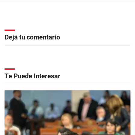
Dejá tu comentario
Te Puede Interesar