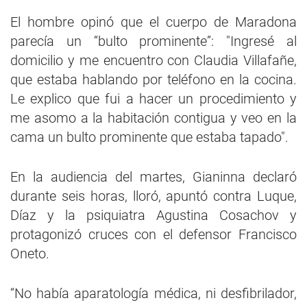
El hombre opinó que el cuerpo de Maradona
parecía un “bulto prominente”: "Ingresé al
domicilio y me encuentro con Claudia Villafañe,
que estaba hablando por teléfono en la cocina.
Le explico que fui a hacer un procedimiento y
me asomo a la habitación contigua y veo en la
cama un bulto prominente que estaba tapado".
En la audiencia del martes, Gianinna declaró
durante seis horas, lloró, apuntó contra Luque,
Díaz y la psiquiatra Agustina Cosachov y
protagonizó cruces con el defensor Francisco
Oneto.
“No había aparatología médica, ni desfibrilador,