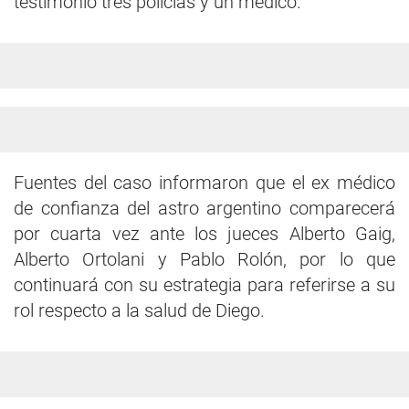
testimonio tres policías y un médico.
Fuentes del caso informaron que el ex médico
de confianza del astro argentino comparecerá
por cuarta vez ante los jueces Alberto Gaig,
Alberto Ortolani y Pablo Rolón, por lo que
continuará con su estrategia para referirse a su
rol respecto a la salud de Diego.