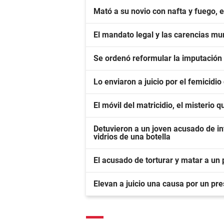
Mató a su novio con nafta y fuego, 
El mandato legal y las carencias mu
Se ordenó reformular la imputación
Lo enviaron a juicio por el femicidio
El móvil del matricidio, el misterio 
Detuvieron a un joven acusado de in
vidrios de una botella
El acusado de torturar y matar a un 
Elevan a juicio una causa por un pr