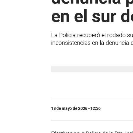
en el sur d
La Policía recuperó el rodado s
inconsistencias en la denuncia
18 de mayo de 2026 - 12:56