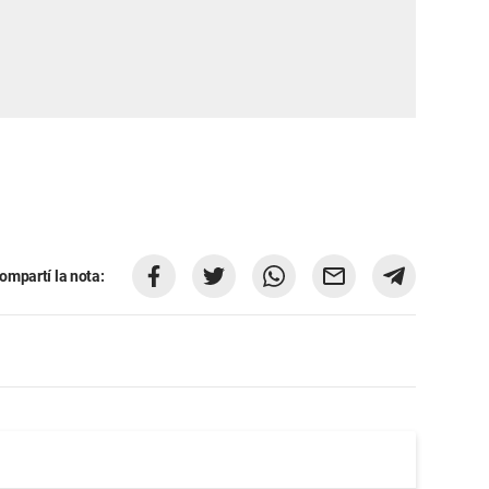
ompartí la nota: