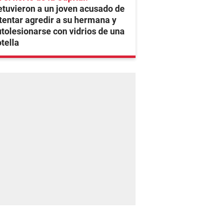
tuvieron a un joven acusado de
tentar agredir a su hermana y
tolesionarse con vidrios de una
tella