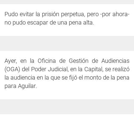
Pudo evitar la prisión perpetua, pero -por ahora-
no pudo escapar de una pena alta.
Ayer, en la Oficina de Gestión de Audiencias
(OGA) del Poder Judicial, en la Capital, se realizó
la audiencia en la que se fijó el monto de la pena
para Aguilar.