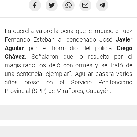
La querella valoró la pena que le impuso el juez
Fernando Esteban al condenado José
Javier
Aguilar
por el homicidio del policía
Diego
Chávez
. Señalaron que lo resuelto por el
magistrado los dejó conformes y se trató de
una sentencia “ejemplar”. Aguilar pasará varios
años preso en el Servicio Penitenciario
Provincial (SPP) de Miraflores, Capayán.