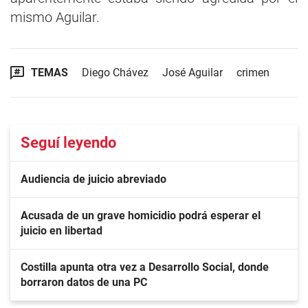
mismo Aguilar.
TEMAS
Diego Chávez
José Aguilar
crimen
Seguí leyendo
Audiencia de juicio abreviado
Acusada de un grave homicidio podrá esperar el
juicio en libertad
Costilla apunta otra vez a Desarrollo Social, donde
borraron datos de una PC