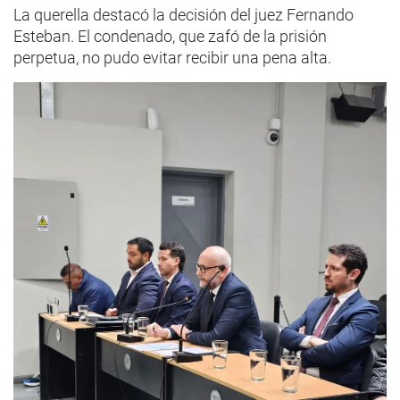
La querella destacó la decisión del juez Fernando
Esteban. El condenado, que zafó de la prisión
perpetua, no pudo evitar recibir una pena alta.