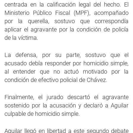
centrada en la calificación legal del hecho. El
Ministerio Público Fiscal (MPF), acompañado
por la querella, sostuvo que correspondía
aplicar el agravante por la condición de policía
de la víctima.
La defensa, por su parte, sostuvo que el
acusado debía responder por homicidio simple,
al entender que no actuó motivado por la
condición de efectivo policial de Chávez.
Finalmente, el jurado descartó el agravante
sostenido por la acusación y declaró a Aguilar
culpable de homicidio simple.
Aguilar llegó en libertad a este segundo debate