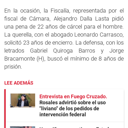
En la ocasión, la Fiscalía, representada por el
fiscal de Cámara, Alejandro Dalla Lasta pidió
una pena de 22 años de cárcel para el hombre.
La querella, con el abogado Leonardo Carrasco,
solicitó 23 años de encierro. La defensa, con los
letrados Gabriel Quiroga Barros y Jorge
Bracamonte (H), buscó el mínimo de 8 años de
prisión.
LEE ADEMÁS
Entrevista en Fuego Cruzado
Rosales advirtió sobre el uso
"liviano" de los pedidos de
intervención federal