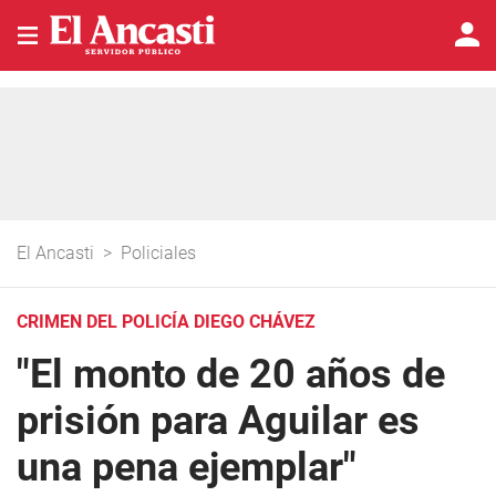
El Ancasti
>
Policiales
CRIMEN DEL POLICÍA DIEGO CHÁVEZ
"El monto de 20 años de
prisión para Aguilar es
una pena ejemplar"