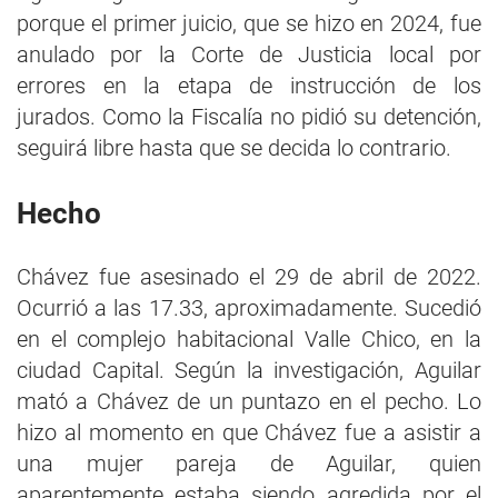
porque el primer juicio, que se hizo en 2024, fue
anulado por la Corte de Justicia local por
errores en la etapa de instrucción de los
jurados. Como la Fiscalía no pidió su detención,
seguirá libre hasta que se decida lo contrario.
Hecho
Chávez fue asesinado el 29 de abril de 2022.
Ocurrió a las 17.33, aproximadamente. Sucedió
en el complejo habitacional Valle Chico, en la
ciudad Capital. Según la investigación, Aguilar
mató a Chávez de un puntazo en el pecho. Lo
hizo al momento en que Chávez fue a asistir a
una mujer pareja de Aguilar, quien
aparentemente estaba siendo agredida por el