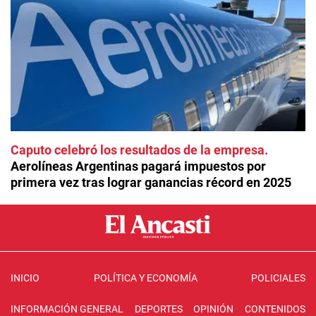
Caputo celebró los resultados de la empresa
Aerolíneas Argentinas pagará impuestos por
primera vez tras lograr ganancias récord en 2025
INICIO
POLÍTICA Y ECONOMÍA
POLICIALES
INFORMACIÓN GENERAL
DEPORTES
OPINIÓN
CONTENIDOS