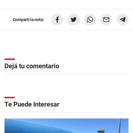
Compartí la nota:
Dejá tu comentario
Te Puede Interesar