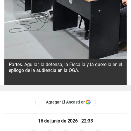
Partes.
Aguilar, la defensa, la Fiscalía y la querella en el
epílogo de la audiencia en la OGA.
Agregar El Ancasti en
16 de junio de 2026 - 22:33