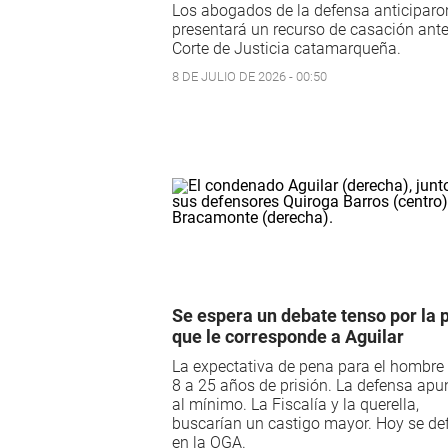
Los abogados de la defensa anticiparo
presentará un recurso de casación ante
Corte de Justicia catamarqueña.
8 DE JULIO DE 2026 - 00:50
Se espera un debate tenso por la 
que le corresponde a Aguilar
La expectativa de pena para el hombre
8 a 25 años de prisión. La defensa apu
al mínimo. La Fiscalía y la querella,
buscarían un castigo mayor. Hoy se de
en la OGA.