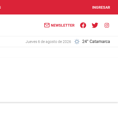
S
INGRESAR
NEWSLETTER
24° Catamarca
jueves 6 de agosto de 2026