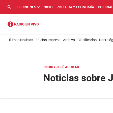
SECCIONES
INICIO
POLÍTICA Y ECONOMÍA
POLICIA
Últimas Noticias
Edición Impresa
Archivo
Clasificados
Necrológ
INICIO
> JOSÉ AGUILAR
Noticias sobre 