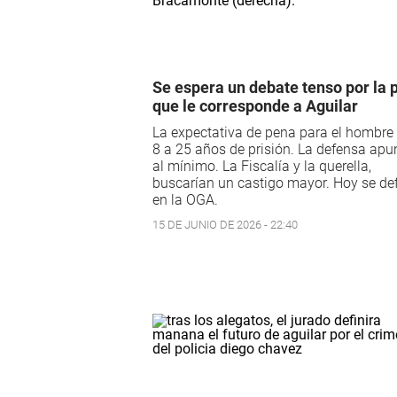
Se espera un debate tenso por la 
que le corresponde a Aguilar
La expectativa de pena para el hombre
8 a 25 años de prisión. La defensa apu
al mínimo. La Fiscalía y la querella,
buscarían un castigo mayor. Hoy se de
en la OGA.
15 DE JUNIO DE 2026 - 22:40