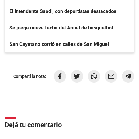
El intendente Saadi, con deportistas destacados
Se juega nueva fecha del Anual de básquetbol
San Cayetano corrió en calles de San Miguel
Compartí la nota:
Dejá tu comentario