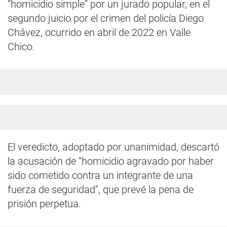
“homicidio simple” por un jurado popular, en el
segundo juicio por el crimen del policía Diego
Chávez, ocurrido en abril de 2022 en Valle
Chico.
El veredicto, adoptado por unanimidad, descartó
la acusación de “homicidio agravado por haber
sido cometido contra un integrante de una
fuerza de seguridad”, que prevé la pena de
prisión perpetua.