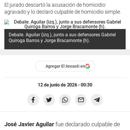
El jurado descartó la acusación de homicidio
agravado y lo declaró culpable de homicidio simple.
Debate. Aguilar (izq.), junto a sus defensores Gabriel
Quiroga Barros y Jorge Bracamonte (h).
Agregar El Ancasti en
12 de junio de 2026 - 00:30
José Javier Aguilar
fue declarado culpable de