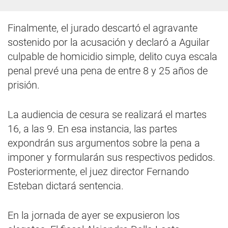
Finalmente, el jurado descartó el agravante
sostenido por la acusación y declaró a Aguilar
culpable de homicidio simple, delito cuya escala
penal prevé una pena de entre 8 y 25 años de
prisión.
La audiencia de cesura se realizará el martes
16, a las 9. En esa instancia, las partes
expondrán sus argumentos sobre la pena a
imponer y formularán sus respectivos pedidos.
Posteriormente, el juez director Fernando
Esteban dictará sentencia.
En la jornada de ayer se expusieron los