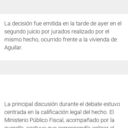
La decisión fue emitida en la tarde de ayer en el
segundo juicio por jurados realizado por el
mismo hecho, ocurrido frente a la vivienda de
Aguilar.
La principal discusión durante el debate estuvo
centrada en la calificación legal del hecho. El
Ministerio Público Fiscal, acompañado por la