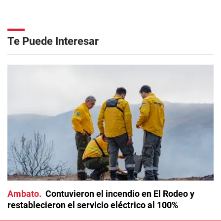
Te Puede Interesar
Ambato
Contuvieron el incendio en El Rodeo y
restablecieron el servicio eléctrico al 100%