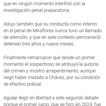
que en ningún momento interfirió con la
investigación penal preparatoria.
Adujo también que su conducta como interno
en el penal de Miraflores nunca tuvo un llamado
de atención, y que en este contexto permaneció
detenido tres años y nueve meses.
Finalmente remarcaron que desde un primer
momento el sospechoso se atribuyó la autoría
del crimen y mostró arrepentimiento, aunque
negó haber matado a Chávez, por su condición
de efectivo policial.
Aguilar llegó en libertad a este segundo debate
porque el primer juicio, que se hizo en 2024, fue