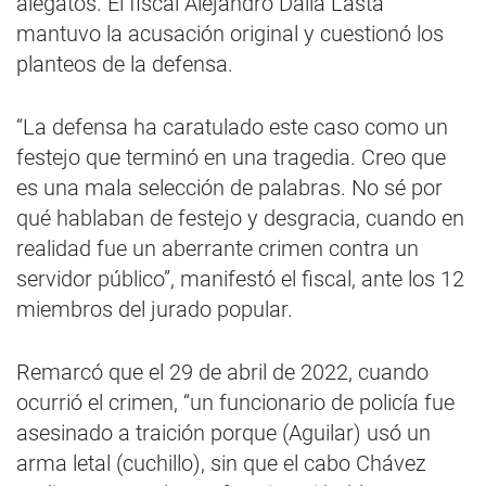
alegatos. El fiscal Alejandro Dalla Lasta
mantuvo la acusación original y cuestionó los
planteos de la defensa.
“La defensa ha caratulado este caso como un
festejo que terminó en una tragedia. Creo que
es una mala selección de palabras. No sé por
qué hablaban de festejo y desgracia, cuando en
realidad fue un aberrante crimen contra un
servidor público”, manifestó el fiscal, ante los 12
miembros del jurado popular.
Remarcó que el 29 de abril de 2022, cuando
ocurrió el crimen, “un funcionario de policía fue
asesinado a traición porque (Aguilar) usó un
arma letal (cuchillo), sin que el cabo Chávez