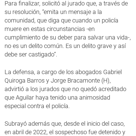
Para finalizar, solicitó al jurado que, a través de
su resolución, “emita un mensaje a la
comunidad, que diga que cuando un policía
muere en estas circunstancias -en
cumplimiento de su deber para salvar una vida-,
no es un delito común. Es un delito grave y así
debe ser castigado”.
La defensa, a cargo de los abogados Gabriel
Quiroga Barros y Jorge Bracamonte (H),
advirtió a los jurados que no quedó acreditado
que Aguilar haya tenido una animosidad
especial contra el policía.
Subrayó además que, desde el inicio del caso,
en abril de 2022, el sospechoso fue detenido y