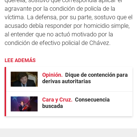
querella, sostuvo que correspondía aplicar el
agravante por la condición de policía de la
víctima. La defensa, por su parte, sostuvo que el
acusado debía responder por homicidio simple,
al entender que no actuó motivado por la
condición de efectivo policial de Chávez.
LEE ADEMÁS
Opinión
Dique de contención para
derivas autoritarias
Cara y Cruz
Consecuencia
buscada