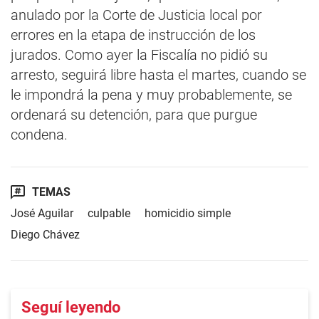
anulado por la Corte de Justicia local por
errores en la etapa de instrucción de los
jurados. Como ayer la Fiscalía no pidió su
arresto, seguirá libre hasta el martes, cuando se
le impondrá la pena y muy probablemente, se
ordenará su detención, para que purgue
condena.
TEMAS
José Aguilar
culpable
homicidio simple
Diego Chávez
Seguí leyendo