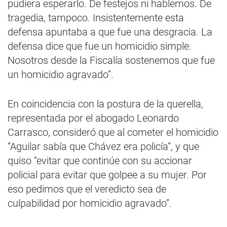
pudiera esperarlo. De festejos ni hablemos. De
tragedia, tampoco. Insistentemente esta
defensa apuntaba a que fue una desgracia. La
defensa dice que fue un homicidio simple.
Nosotros desde la Fiscalía sostenemos que fue
un homicidio agravado”.
En coincidencia con la postura de la querella,
representada por el abogado Leonardo
Carrasco, consideró que al cometer el homicidio
“Aguilar sabía que Chávez era policía”, y que
quiso “evitar que continúe con su accionar
policial para evitar que golpee a su mujer. Por
eso pedimos que el veredicto sea de
culpabilidad por homicidio agravado”.