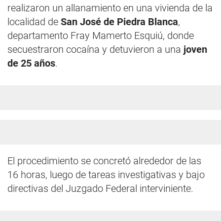
realizaron un allanamiento en una vivienda de la
localidad de
San José de Piedra Blanca
,
departamento Fray Mamerto Esquiú, donde
secuestraron cocaína y detuvieron a una
joven
de 25 años
.
El procedimiento se concretó alrededor de las
16 horas, luego de tareas investigativas y bajo
directivas del Juzgado Federal interviniente.