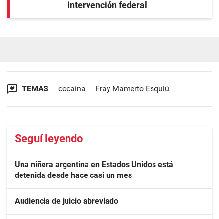
intervención federal
TEMAS
cocaína
Fray Mamerto Esquiú
Seguí leyendo
Una niñera argentina en Estados Unidos está
detenida desde hace casi un mes
Audiencia de juicio abreviado