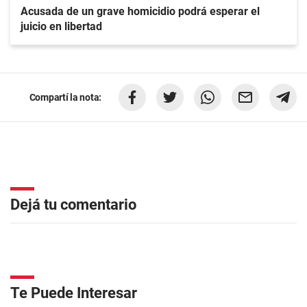
Acusada de un grave homicidio podrá esperar el
juicio en libertad
Compartí la nota:
Dejá tu comentario
Te Puede Interesar