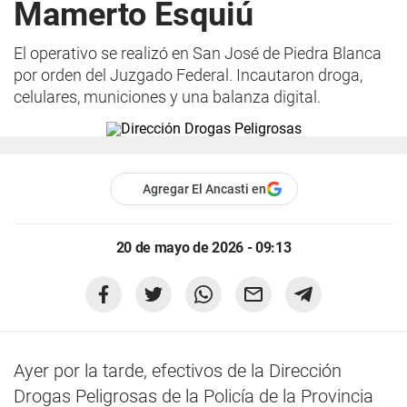
Mamerto Esquiú
El operativo se realizó en San José de Piedra Blanca
por orden del Juzgado Federal. Incautaron droga,
celulares, municiones y una balanza digital.
Agregar El Ancasti en
20 de mayo de 2026 - 09:13
Ayer por la tarde, efectivos de la Dirección
Drogas Peligrosas de la Policía de la Provincia