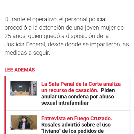
Durante el operativo, el personal policial
procedió a la detención de una joven mujer de
25 años, quien quedó a disposición de la
Justicia Federal, desde donde se impartieron las
medidas a seguir.
LEE ADEMÁS
La Sala Penal de la Corte analiza
un recurso de casación
Piden
anular una condena por abuso
sexual intrafamiliar
Entrevista en Fuego Cruzado
Rosales advirtió sobre el uso
"liviano" de los pedidos de