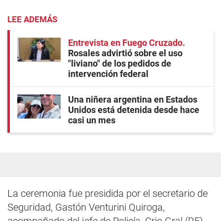
LEE ADEMÁS
Entrevista en Fuego Cruzado
Rosales advirtió sobre el uso
"liviano" de los pedidos de
intervención federal
Una niñera argentina en Estados
Unidos está detenida desde hace
casi un mes
La ceremonia fue presidida por el secretario de
Seguridad, Gastón Venturini Quiroga,