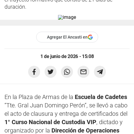
duración.
Agregar El Ancasti en
1 de junio de 2026 - 15:08
En la Plaza de Armas de la
Escuela de Cadetes
“Tte. Gral Juan Domingo Perón”, se llevó a cabo
el acto de clausura y entrega de certificados del
1° Curso Nacional de Custodia VIP
, dictado y
organizado por la
Dirección de Operaciones