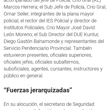
acompañado del jefe de Policía, Crio Gral (RE)
Marcos Herrera; el Sub Jefe de Policía, Crio Gral,
Omar Seiler, integrantes de la plana mayor
policial; el rector del IES Policial y director de
Institutos Policiales, Crio Mayor José David
León Moreno; el Sub Director del DUE Kuntur,
Diego Gastón Bahamonde y representantes del
Servicio Penitenciario Provincial. También
estuvieron presentes, oficiales superiores,
oficiales jefes, oficiales subalternos,
suboficiales, agentes, cursantes, instructores y
público en general.
“Fuerzas jerarquizadas”
En su alocución, el secretario de Seguridad