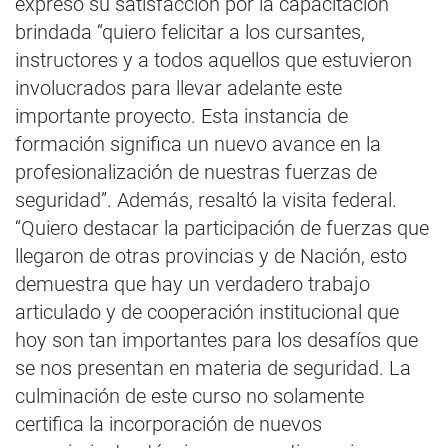
expresó su satisfacción por la capacitación
brindada “quiero felicitar a los cursantes,
instructores y a todos aquellos que estuvieron
involucrados para llevar adelante este
importante proyecto. Esta instancia de
formación significa un nuevo avance en la
profesionalización de nuestras fuerzas de
seguridad”. Además, resaltó la visita federal.
“Quiero destacar la participación de fuerzas que
llegaron de otras provincias y de Nación, esto
demuestra que hay un verdadero trabajo
articulado y de cooperación institucional que
hoy son tan importantes para los desafíos que
se nos presentan en materia de seguridad. La
culminación de este curso no solamente
certifica la incorporación de nuevos