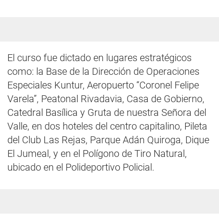
El curso fue dictado en lugares estratégicos
como: la Base de la Dirección de Operaciones
Especiales Kuntur, Aeropuerto “Coronel Felipe
Varela”, Peatonal Rivadavia, Casa de Gobierno,
Catedral Basílica y Gruta de nuestra Señora del
Valle, en dos hoteles del centro capitalino, Pileta
del Club Las Rejas, Parque Adán Quiroga, Dique
El Jumeal, y en el Polígono de Tiro Natural,
ubicado en el Polideportivo Policial.