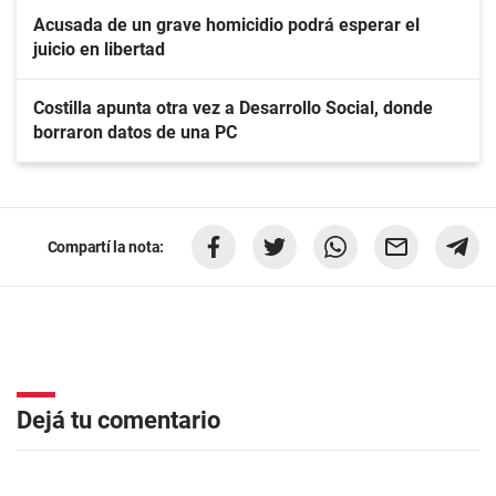
Acusada de un grave homicidio podrá esperar el
juicio en libertad
Costilla apunta otra vez a Desarrollo Social, donde
borraron datos de una PC
Compartí la nota:
Dejá tu comentario