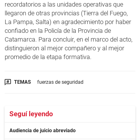
recordatorios a las unidades operativas que
llegaron de otras provincias (Tierra del Fuego,
La Pampa, Salta) en agradecimiento por haber
confiado en la Policía de la Provincia de
Catamarca. Para concluir, en el marco del acto,
distinguieron al mejor compañero y al mejor
promedio de la etapa formativa.
TEMAS
fuerzas de seguridad
Seguí leyendo
Audiencia de juicio abreviado