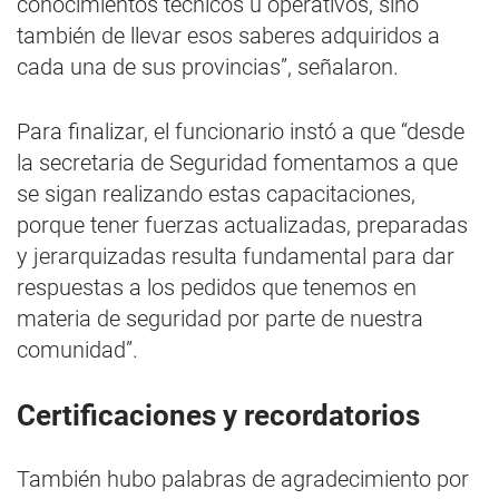
conocimientos técnicos u operativos, sino
también de llevar esos saberes adquiridos a
cada una de sus provincias”, señalaron.
Para finalizar, el funcionario instó a que “desde
la secretaria de Seguridad fomentamos a que
se sigan realizando estas capacitaciones,
porque tener fuerzas actualizadas, preparadas
y jerarquizadas resulta fundamental para dar
respuestas a los pedidos que tenemos en
materia de seguridad por parte de nuestra
comunidad”.
Certificaciones y recordatorios
También hubo palabras de agradecimiento por