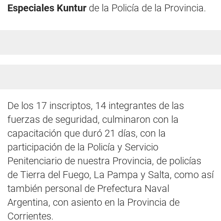
Especiales Kuntur
de la Policía de la Provincia.
De los 17 inscriptos, 14 integrantes de las
fuerzas de seguridad, culminaron con la
capacitación que duró 21 días, con la
participación de la Policía y Servicio
Penitenciario de nuestra Provincia, de policías
de Tierra del Fuego, La Pampa y Salta, como así
también personal de Prefectura Naval
Argentina, con asiento en la Provincia de
Corrientes.