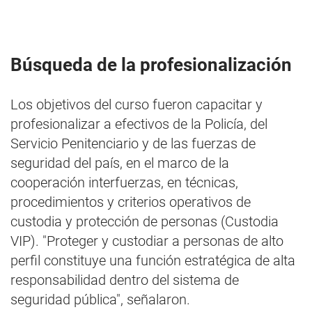
Búsqueda de la profesionalización
Los objetivos del curso fueron capacitar y
profesionalizar a efectivos de la Policía, del
Servicio Penitenciario y de las fuerzas de
seguridad del país, en el marco de la
cooperación interfuerzas, en técnicas,
procedimientos y criterios operativos de
custodia y protección de personas (Custodia
VIP). "Proteger y custodiar a personas de alto
perfil constituye una función estratégica de alta
responsabilidad dentro del sistema de
seguridad pública", señalaron.