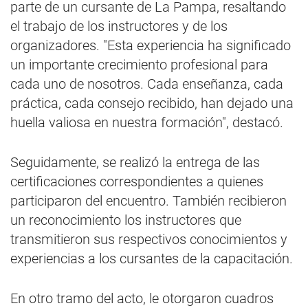
parte de un cursante de La Pampa, resaltando
el trabajo de los instructores y de los
organizadores. "Esta experiencia ha significado
un importante crecimiento profesional para
cada uno de nosotros. Cada enseñanza, cada
práctica, cada consejo recibido, han dejado una
huella valiosa en nuestra formación", destacó.
Seguidamente, se realizó la entrega de las
certificaciones correspondientes a quienes
participaron del encuentro. También recibieron
un reconocimiento los instructores que
transmitieron sus respectivos conocimientos y
experiencias a los cursantes de la capacitación.
En otro tramo del acto, le otorgaron cuadros