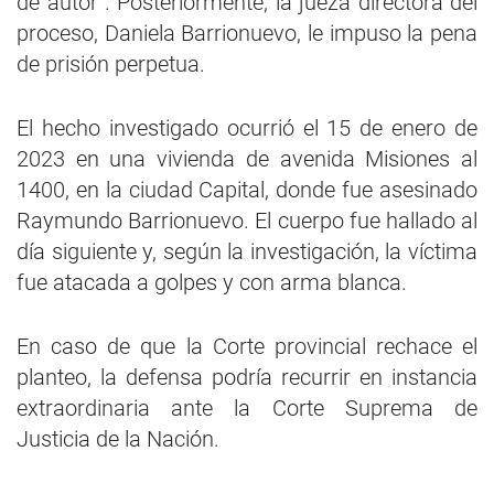
de autor”. Posteriormente, la jueza directora del
proceso, Daniela Barrionuevo, le impuso la pena
de prisión perpetua.
El hecho investigado ocurrió el 15 de enero de
2023 en una vivienda de avenida Misiones al
1400, en la ciudad Capital, donde fue asesinado
Raymundo Barrionuevo. El cuerpo fue hallado al
día siguiente y, según la investigación, la víctima
fue atacada a golpes y con arma blanca.
En caso de que la Corte provincial rechace el
planteo, la defensa podría recurrir en instancia
extraordinaria ante la Corte Suprema de
Justicia de la Nación.