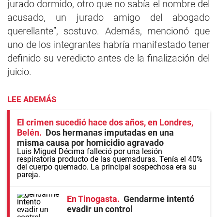
jurado dormido, otro que no sabía el nombre del
acusado, un jurado amigo del abogado
querellante”, sostuvo. Además, mencionó que
uno de los integrantes habría manifestado tener
definido su veredicto antes de la finalización del
juicio.
LEE ADEMÁS
El crimen sucedió hace dos años, en Londres,
Belén
Dos hermanas imputadas en una
misma causa por homicidio agravado
Luis Miguel Décima falleció por una lesión
respiratoria producto de las quemaduras. Tenía el 40%
del cuerpo quemado. La principal sospechosa era su
pareja.
En Tinogasta
Gendarme intentó
evadir un control