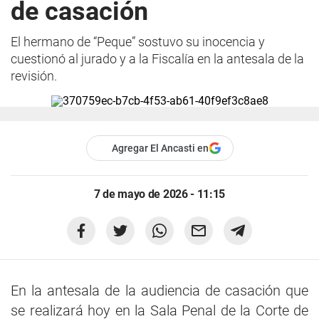
de casación
El hermano de “Peque” sostuvo su inocencia y
cuestionó al jurado y a la Fiscalía en la antesala de la
revisión.
Agregar El Ancasti en
7 de mayo de 2026 - 11:15
En la antesala de la audiencia de casación que
se realizará hoy en la Sala Penal de la Corte de