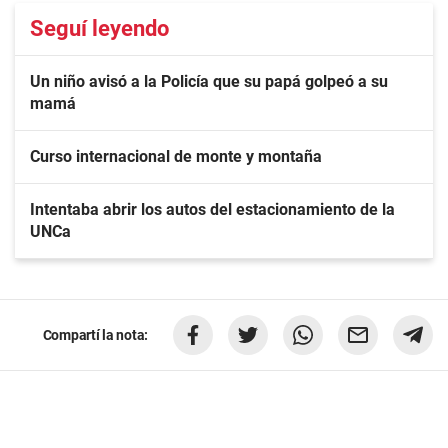
Seguí leyendo
Un niño avisó a la Policía que su papá golpeó a su
mamá
Curso internacional de monte y montaña
Intentaba abrir los autos del estacionamiento de la
UNCa
Compartí la nota: