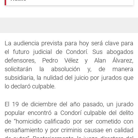
La audiencia prevista para hoy será clave para
el futuro judicial de Condorí. Sus abogados
defensores, Pedro Vélez y Alan Álvarez,
solicitarán la absolución y, de manera
subsidiaria, la nulidad del juicio por jurados que
lo declaró culpable.
El 19 de diciembre del año pasado, un jurado
popular encontró a Condorí culpable del delito
de “homicidio calificado por ser cometido con
ensañamiento y por criminis causae en calidad