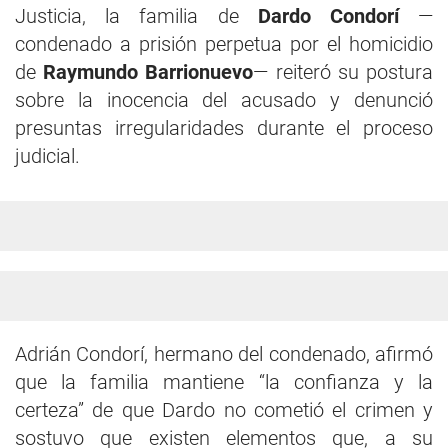
Justicia, la familia de
Dardo Condorí
—
condenado a prisión perpetua por el homicidio
de
Raymundo Barrionuevo
— reiteró su postura
sobre la inocencia del acusado y denunció
presuntas irregularidades durante el proceso
judicial.
Adrián Condorí, hermano del condenado, afirmó
que la familia mantiene “la confianza y la
certeza” de que Dardo no cometió el crimen y
sostuvo que existen elementos que, a su