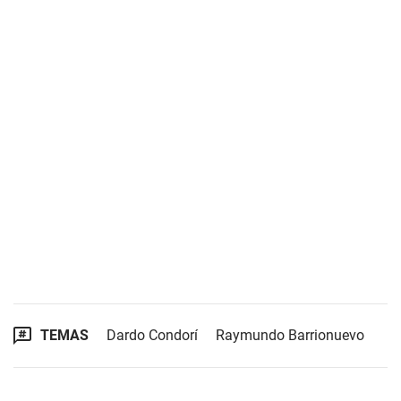
TEMAS
Dardo Condorí
Raymundo Barrionuevo