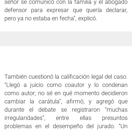
señor se comunicó con la familia y el abogado
defensor para expresar que quería declarar,
pero ya no estaba en fecha”, explicó.
También cuestionó la calificación legal del caso.
“Llegó a juicio como coautor y lo condenan
como autor; no sé en qué momento decidieron
cambiar la carátula”, afirmó, y agregó que
durante el debate se registraron “muchas
irregularidades”, entre ellas presuntos
problemas en el desempeño del jurado. “Un