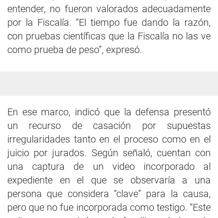
entender, no fueron valorados adecuadamente
por la Fiscalía. “El tiempo fue dando la razón,
con pruebas científicas que la Fiscalía no las ve
como prueba de peso”, expresó.
En ese marco, indicó que la defensa presentó
un recurso de casación por supuestas
irregularidades tanto en el proceso como en el
juicio por jurados. Según señaló, cuentan con
una captura de un video incorporado al
expediente en el que se observaría a una
persona que considera “clave” para la causa,
pero que no fue incorporada como testigo. “Este