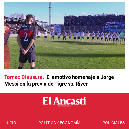
Torneo Clausura
El emotivo homenaje a Jorge
Messi en la previa de Tigre vs. River
INICIO
POLÍTICA Y ECONOMÍA
POLICIALES