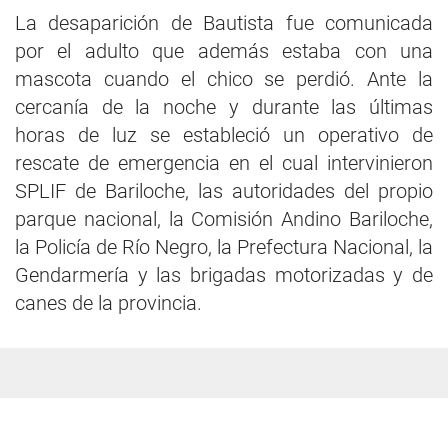
La desaparición de Bautista fue comunicada
por el adulto que además estaba con una
mascota cuando el chico se perdió. Ante la
cercanía de la noche y durante las últimas
horas de luz se estableció un operativo de
rescate de emergencia en el cual intervinieron
SPLIF de Bariloche, las autoridades del propio
parque nacional, la Comisión Andino Bariloche,
la Policía de Río Negro, la Prefectura Nacional, la
Gendarmería y las brigadas motorizadas y de
canes de la provincia.