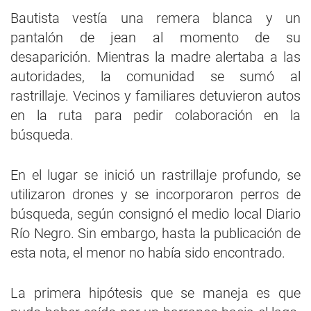
Bautista vestía una remera blanca y un
pantalón de jean al momento de su
desaparición. Mientras la madre alertaba a las
autoridades, la comunidad se sumó al
rastrillaje. Vecinos y familiares detuvieron autos
en la ruta para pedir colaboración en la
búsqueda.
En el lugar se inició un rastrillaje profundo, se
utilizaron drones y se incorporaron perros de
búsqueda, según consignó el medio local Diario
Río Negro. Sin embargo, hasta la publicación de
esta nota, el menor no había sido encontrado.
La primera hipótesis que se maneja es que