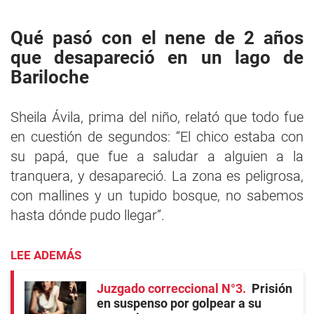
Qué pasó con el nene de 2 años
que desapareció en un lago de
Bariloche
Sheila Ávila, prima del niño, relató que todo fue
en cuestión de segundos: “El chico estaba con
su papá, que fue a saludar a alguien a la
tranquera, y desapareció. La zona es peligrosa,
con mallines y un tupido bosque, no sabemos
hasta dónde pudo llegar”.
LEE ADEMÁS
Juzgado correccional N°3
Prisión
en suspenso por golpear a su