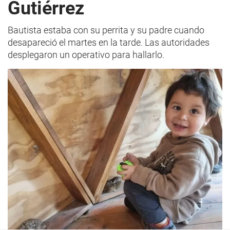
Gutiérrez
Bautista estaba con su perrita y su padre cuando
desapareció el martes en la tarde. Las autoridades
desplegaron un operativo para hallarlo.