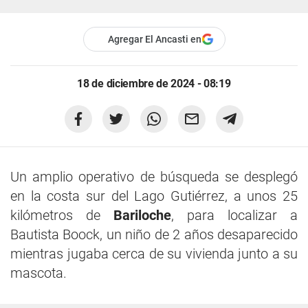
Agregar El Ancasti en
18 de diciembre de 2024 - 08:19
Un amplio operativo de búsqueda se desplegó
en la costa sur del Lago Gutiérrez, a unos 25
kilómetros de
Bariloche
, para localizar a
Bautista Boock, un niño de 2 años desaparecido
mientras jugaba cerca de su vivienda junto a su
mascota.