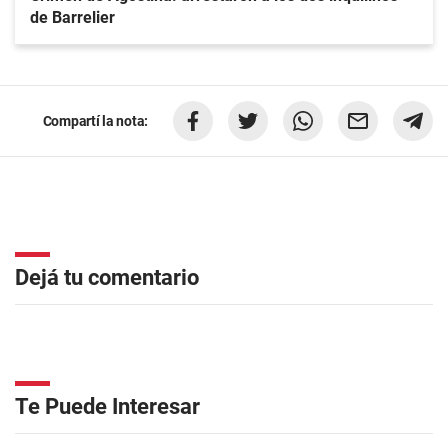
de Barrelier
Compartí la nota:
Dejá tu comentario
Te Puede Interesar