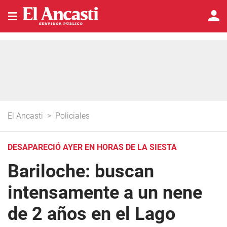
El Ancasti
>
Policiales
DESAPARECIÓ AYER EN HORAS DE LA SIESTA
Bariloche: buscan
intensamente a un nene
de 2 años en el Lago