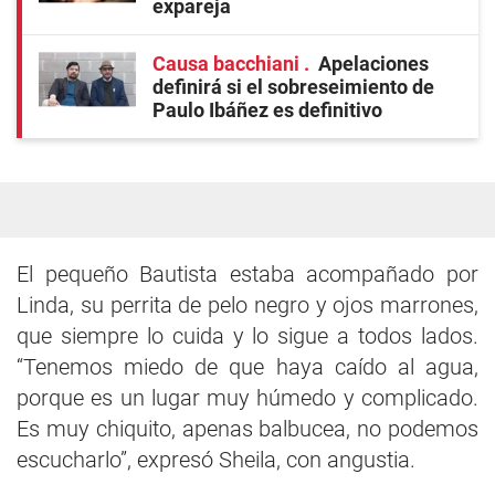
expareja
Causa bacchiani
Apelaciones
definirá si el sobreseimiento de
Paulo Ibáñez es definitivo
El pequeño Bautista estaba acompañado por
Linda, su perrita de pelo negro y ojos marrones,
que siempre lo cuida y lo sigue a todos lados.
“Tenemos miedo de que haya caído al agua,
porque es un lugar muy húmedo y complicado.
Es muy chiquito, apenas balbucea, no podemos
escucharlo”, expresó Sheila, con angustia.