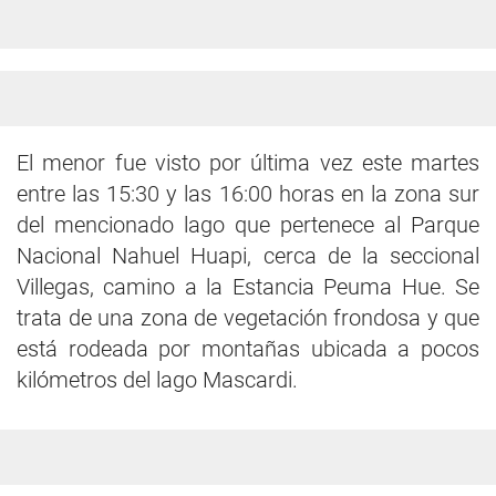
El menor fue visto por última vez este martes
entre las 15:30 y las 16:00 horas en la zona sur
del mencionado lago que pertenece al Parque
Nacional Nahuel Huapi, cerca de la seccional
Villegas, camino a la Estancia Peuma Hue. Se
trata de una zona de vegetación frondosa y que
está rodeada por montañas ubicada a pocos
kilómetros del lago Mascardi.