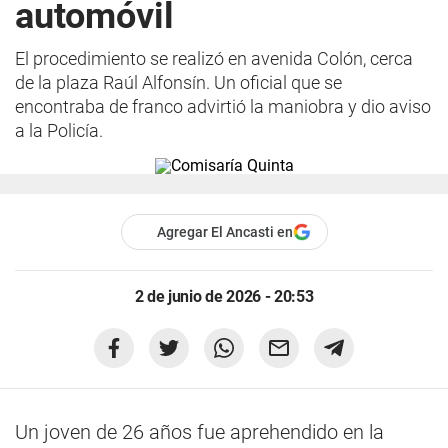
automóvil
El procedimiento se realizó en avenida Colón, cerca
de la plaza Raúl Alfonsín. Un oficial que se
encontraba de franco advirtió la maniobra y dio aviso
a la Policía.
Agregar El Ancasti en
2 de junio de 2026 - 20:53
Un joven de 26 años fue aprehendido en la