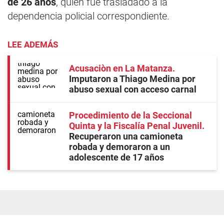
de 26 años
, quien fue trasladado a la
dependencia policial correspondiente.
LEE ADEMÁS
Acusaciòn en La Matanza
Imputaron a Thiago Medina por
abuso sexual con acceso carnal
Procedimiento de la Seccional
Quinta y la Fiscalía Penal Juvenil
Recuperaron una camioneta
robada y demoraron a un
adolescente de 17 años