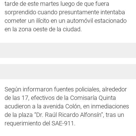
tarde de este martes luego de que fuera
sorprendido cuando presuntamente intentaba
cometer un ilícito en un automóvil estacionado
en la zona oeste de la ciudad.
Según informaron fuentes policiales, alrededor
de las 17, efectivos de la Comisaría Quinta
acudieron a la avenida Colón, en inmediaciones
de la plaza “Dr. Raúl Ricardo Alfonsín”, tras un
requerimiento del SAE-911.