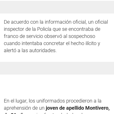
De acuerdo con la información oficial, un oficial
inspector de la Policía que se encontraba de
franco de servicio observó al sospechoso
cuando intentaba concretar el hecho ilícito y
alertó a las autoridades.
En el lugar, los uniformados procedieron a la
aprehensión de un
joven de apellido Montivero,