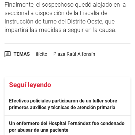
Finalmente, el sospechoso quedó alojado en la
seccional a disposición de la Fiscalía de
Instrucción de turno del Distrito Oeste, que
impartirá las medidas a seguir en la causa.
TEMAS
ilícito
Plaza Raúl Alfonsín
Seguí leyendo
Efectivos policiales participaron de un taller sobre
primeros auxilios y técnicas de atención primaria
Un enfermero del Hospital Fernández fue condenado
por abusar de una paciente