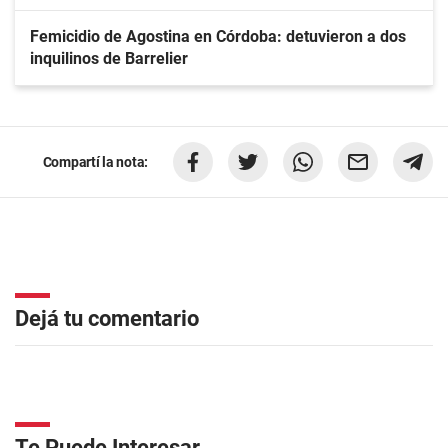
Femicidio de Agostina en Córdoba: detuvieron a dos
inquilinos de Barrelier
Compartí la nota:
Dejá tu comentario
Te Puede Interesar