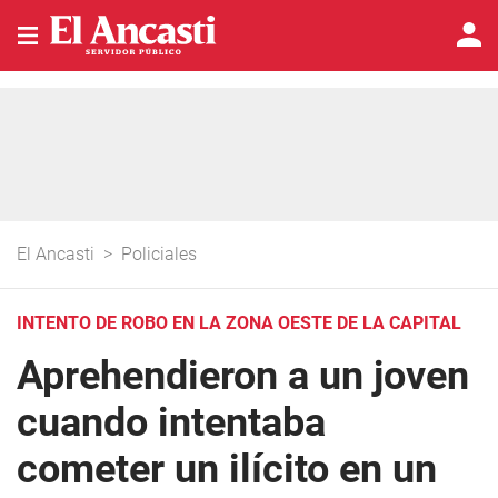
El Ancasti
>
Policiales
INTENTO DE ROBO EN LA ZONA OESTE DE LA CAPITAL
Aprehendieron a un joven
cuando intentaba
cometer un ilícito en un