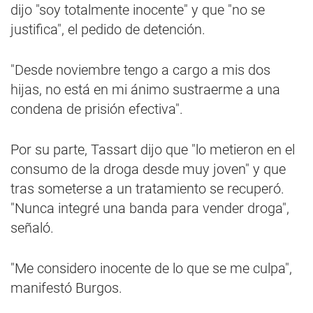
dijo "soy totalmente inocente" y que "no se
justifica", el pedido de detención.
"Desde noviembre tengo a cargo a mis dos
hijas, no está en mi ánimo sustraerme a una
condena de prisión efectiva".
Por su parte, Tassart dijo que "lo metieron en el
consumo de la droga desde muy joven" y que
tras someterse a un tratamiento se recuperó.
"Nunca integré una banda para vender droga",
señaló.
"Me considero inocente de lo que se me culpa",
manifestó Burgos.