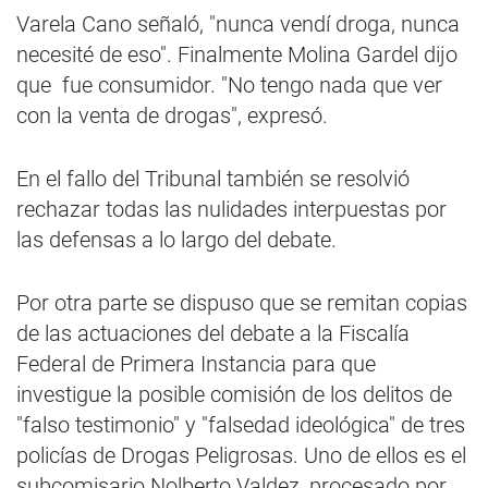
Varela Cano señaló, "nunca vendí droga, nunca
necesité de eso". Finalmente Molina Gardel dijo
que fue consumidor. "No tengo nada que ver
con la venta de drogas", expresó.
En el fallo del Tribunal también se resolvió
rechazar todas las nulidades interpuestas por
las defensas a lo largo del debate.
Por otra parte se dispuso que se remitan copias
de las actuaciones del debate a la Fiscalía
Federal de Primera Instancia para que
investigue la posible comisión de los delitos de
"falso testimonio" y "falsedad ideológica" de tres
policías de Drogas Peligrosas. Uno de ellos es el
subcomisario Nolberto Valdez, procesado por