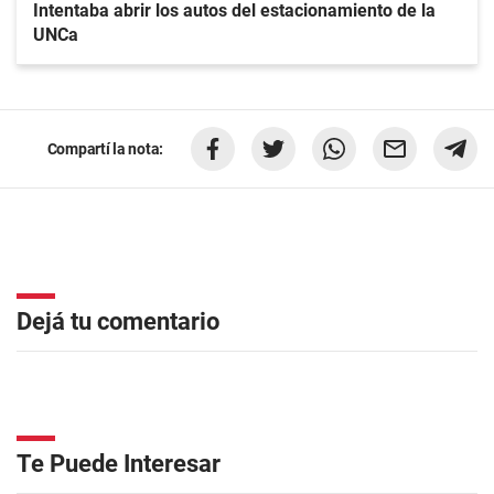
Intentaba abrir los autos del estacionamiento de la
UNCa
Compartí la nota:
Dejá tu comentario
Te Puede Interesar