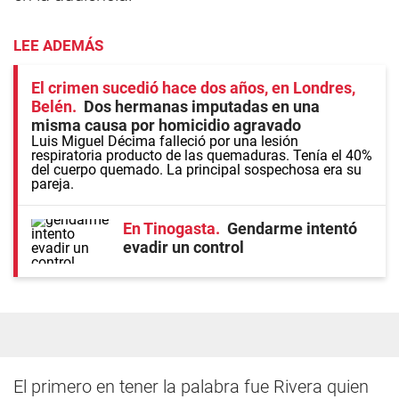
LEE ADEMÁS
El crimen sucedió hace dos años, en Londres,
Belén
Dos hermanas imputadas en una
misma causa por homicidio agravado
Luis Miguel Décima falleció por una lesión
respiratoria producto de las quemaduras. Tenía el 40%
del cuerpo quemado. La principal sospechosa era su
pareja.
En Tinogasta
Gendarme intentó
evadir un control
El primero en tener la palabra fue Rivera quien