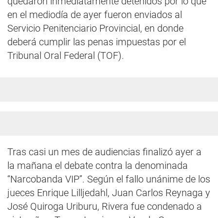
quedaron inmediatamente detenidos por lo que
en el mediodía de ayer fueron enviados al
Servicio Penitenciario Provincial, en donde
deberá cumplir las penas impuestas por el
Tribunal Oral Federal (TOF).
Tras casi un mes de audiencias finalizó ayer a
la mañana el debate contra la denominada
“Narcobanda VIP”. Según el fallo unánime de los
jueces Enrique Lilljedahl, Juan Carlos Reynaga y
José Quiroga Uriburu, Rivera fue condenado a