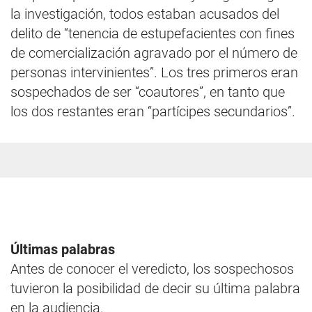
la investigación, todos estaban acusados del
delito de “tenencia de estupefacientes con fines
de comercialización agravado por el número de
personas intervinientes”. Los tres primeros eran
sospechados de ser “coautores”, en tanto que
los dos restantes eran “partícipes secundarios”.
Últimas palabras
Antes de conocer el veredicto, los sospechosos
tuvieron la posibilidad de decir su última palabra
en la audiencia.