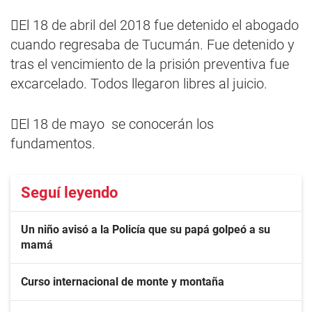
El 18 de abril del 2018 fue detenido el abogado
cuando regresaba de Tucumán. Fue detenido y
tras el vencimiento de la prisión preventiva fue
excarcelado. Todos llegaron libres al juicio.
El 18 de mayo se conocerán los
fundamentos.
Seguí leyendo
Un niño avisó a la Policía que su papá golpeó a su
mamá
Curso internacional de monte y montaña