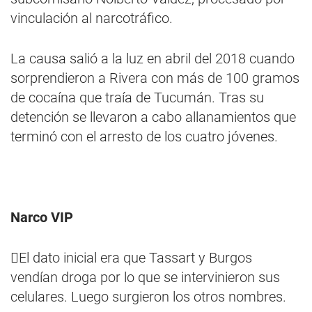
vinculación al narcotráfico.
La causa salió a la luz en abril del 2018 cuando
sorprendieron a Rivera con más de 100 gramos
de cocaína que traía de Tucumán. Tras su
detención se llevaron a cabo allanamientos que
terminó con el arresto de los cuatro jóvenes.
Narco VIP
El dato inicial era que Tassart y Burgos
vendían droga por lo que se intervinieron sus
celulares. Luego surgieron los otros nombres.