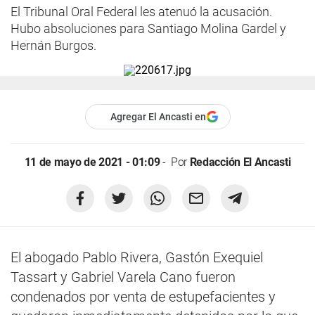
El Tribunal Oral Federal les atenuó la acusación.
Hubo absoluciones para Santiago Molina Gardel y
Hernán Burgos.
Agregar El Ancasti en
11 de mayo de 2021 - 01:09
Por
Redacción El Ancasti
El abogado Pablo Rivera, Gastón Exequiel
Tassart y Gabriel Varela Cano fueron
condenados por venta de estupefacientes y