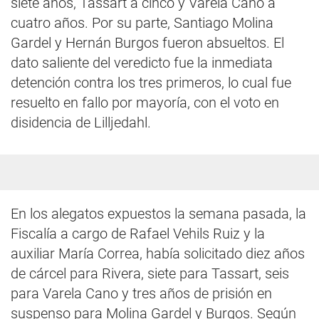
siete años, Tassart a cinco y Varela Cano a
cuatro años. Por su parte, Santiago Molina
Gardel y Hernán Burgos fueron absueltos. El
dato saliente del veredicto fue la inmediata
detención contra los tres primeros, lo cual fue
resuelto en fallo por mayoría, con el voto en
disidencia de Lilljedahl.
En los alegatos expuestos la semana pasada, la
Fiscalía a cargo de Rafael Vehils Ruiz y la
auxiliar María Correa, había solicitado diez años
de cárcel para Rivera, siete para Tassart, seis
para Varela Cano y tres años de prisión en
suspenso para Molina Gardel y Burgos. Según