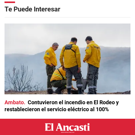
Te Puede Interesar
Ambato
Contuvieron el incendio en El Rodeo y
restablecieron el servicio eléctrico al 100%