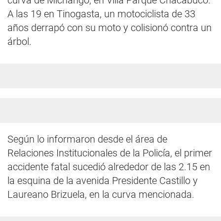
curva de Michango, en Villa Parque Chacabuco.
A las 19 en Tinogasta, un motociclista de 33
años derrapó con su moto y colisionó contra un
árbol.
Según lo informaron desde el área de
Relaciones Institucionales de la Policía, el primer
accidente fatal sucedió alrededor de las 2.15 en
la esquina de la avenida Presidente Castillo y
Laureano Brizuela, en la curva mencionada.