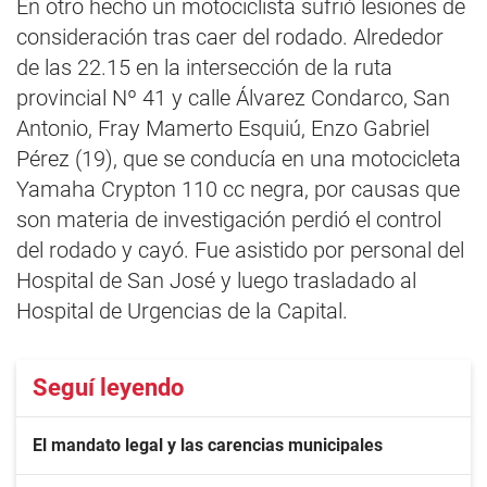
En otro hecho un motociclista sufrió lesiones de
consideración tras caer del rodado. Alrededor
de las 22.15 en la intersección de la ruta
provincial Nº 41 y calle Álvarez Condarco, San
Antonio, Fray Mamerto Esquiú, Enzo Gabriel
Pérez (19), que se conducía en una motocicleta
Yamaha Crypton 110 cc negra, por causas que
son materia de investigación perdió el control
del rodado y cayó. Fue asistido por personal del
Hospital de San José y luego trasladado al
Hospital de Urgencias de la Capital.
Seguí leyendo
El mandato legal y las carencias municipales