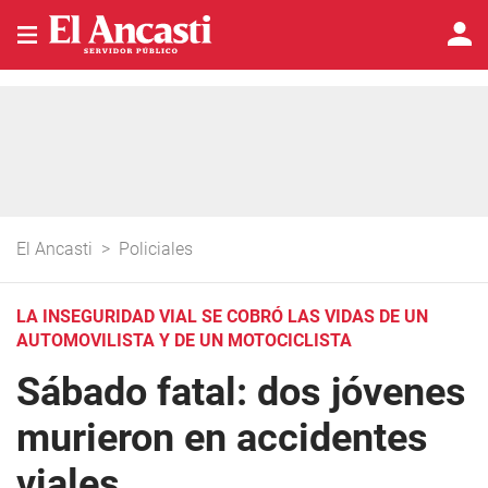
El Ancasti
>
Policiales
LA INSEGURIDAD VIAL SE COBRÓ LAS VIDAS DE UN
AUTOMOVILISTA Y DE UN MOTOCICLISTA
Sábado fatal: dos jóvenes
murieron en accidentes
viales