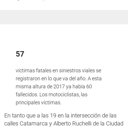
57
víctimas fatales en siniestros viales se
registraron en lo que va del año. A esta
misma altura de 2017 ya había 60
fallecidos. Los motociclistas, las
principales víctimas.
En tanto que a las 19 en la intersección de las
calles Catamarca y Alberto Ruchelli de la Ciudad