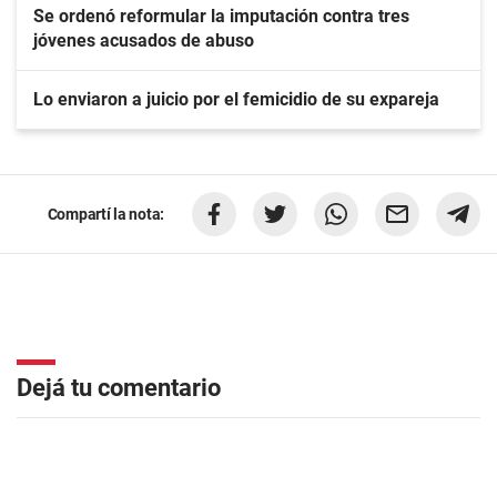
Se ordenó reformular la imputación contra tres
jóvenes acusados de abuso
Lo enviaron a juicio por el femicidio de su expareja
Compartí la nota:
Dejá tu comentario