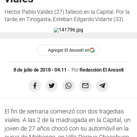
Héctor Pablo Valdez (27) falleció en la Capital. Por la
tarde, en Tinogasta, Esteban Edgardo Vidarte (33).
Agregar El Ancasti en
8 de julio de 2018 - 04:11
Por
Redacción El Ancasti
El fin de semana comenzó con dos tragedias
viales. A las 2 de la madrugada en la Capital, un
joven de 27 años chocó con su automóvil en la