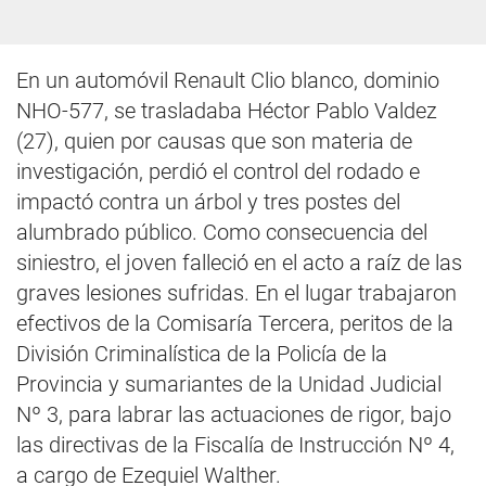
En un automóvil Renault Clio blanco, dominio
NHO-577, se trasladaba Héctor Pablo Valdez
(27), quien por causas que son materia de
investigación, perdió el control del rodado e
impactó contra un árbol y tres postes del
alumbrado público. Como consecuencia del
siniestro, el joven falleció en el acto a raíz de las
graves lesiones sufridas. En el lugar trabajaron
efectivos de la Comisaría Tercera, peritos de la
División Criminalística de la Policía de la
Provincia y sumariantes de la Unidad Judicial
Nº 3, para labrar las actuaciones de rigor, bajo
las directivas de la Fiscalía de Instrucción Nº 4,
a cargo de Ezequiel Walther.