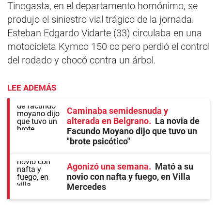
Tinogasta, en el departamento homónimo, se
produjo el siniestro vial trágico de la jornada.
Esteban Edgardo Vidarte (33) circulaba en una
motocicleta Kymco 150 cc pero perdió el control
del rodado y chocó contra un árbol.
LEE ADEMÁS
Caminaba semidesnuda y
alterada en Belgrano
La novia de
Facundo Moyano dijo que tuvo un
"brote psicótico"
Agonizó una semana
Mató a su
novio con nafta y fuego, en Villa
Mercedes