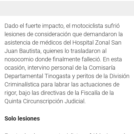
Dado el fuerte impacto, el motociclista sufrió
lesiones de consideración que demandaron la
asistencia de médicos del Hospital Zonal San
Juan Bautista, quienes lo trasladaron al
nosocomio donde finalmente falleció. En esta
ocasión, intervino personal de la Comisaría
Departamental Tinogasta y peritos de la División
Criminalística para labrar las actuaciones de
rigor, bajo las directivas de la Fiscalía de la
Quinta Circunscripción Judicial.
Solo lesiones