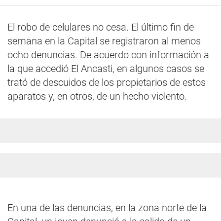
El robo de celulares no cesa. El último fin de
semana en la Capital se registraron al menos
ocho denuncias. De acuerdo con información a
la que accedió El Ancasti, en algunos casos se
trató de descuidos de los propietarios de estos
aparatos y, en otros, de un hecho violento.
En una de las denuncias, en la zona norte de la