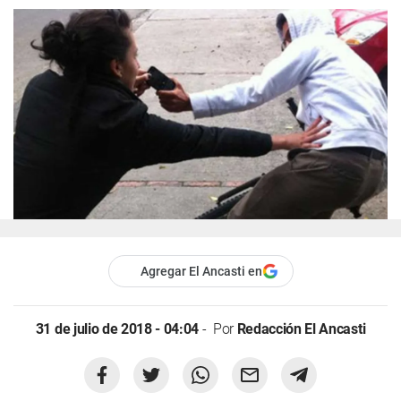
Agregar El Ancasti en
31 de julio de 2018 - 04:04
Por
Redacción El Ancasti