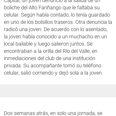
Capital, un joven denunció a la salida de un
boliche del Alto Fariñango que le faltaba su
celular. Según había contado, lo tenía guardado
en uno de los bolsillos traseros. Otra denuncia la
radicó una joven. De acuerdo con lo asentado,
la joven había conocido a un muchacho en un
local bailable y luego salieron juntos. Se
encontraban a la orilla del Río del Valle, en
inmediaciones del club de una institución
privada. Su acompañante tomó su teléfono
celular, salió corriendo y dejó sola a la joven.
Dos semanas atrás, en solo una jornada, se