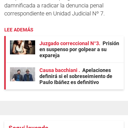
damnificada a radicar la denuncia penal
correspondiente en Unidad Judicial Nº 7.
LEE ADEMÁS
Juzgado correccional N°3
Prisión
en suspenso por golpear a su
expareja
Causa bacchiani
Apelaciones
definirá si el sobreseimiento de
Paulo Ibáñez es definitivo