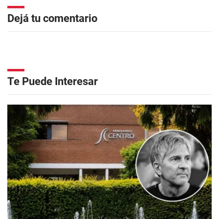
Dejá tu comentario
Te Puede Interesar