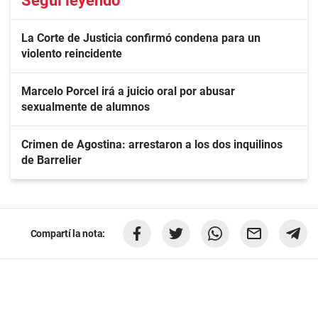
Seguí leyendo
La Corte de Justicia confirmó condena para un
violento reincidente
Marcelo Porcel irá a juicio oral por abusar
sexualmente de alumnos
Crimen de Agostina: arrestaron a los dos inquilinos
de Barrelier
Compartí la nota: