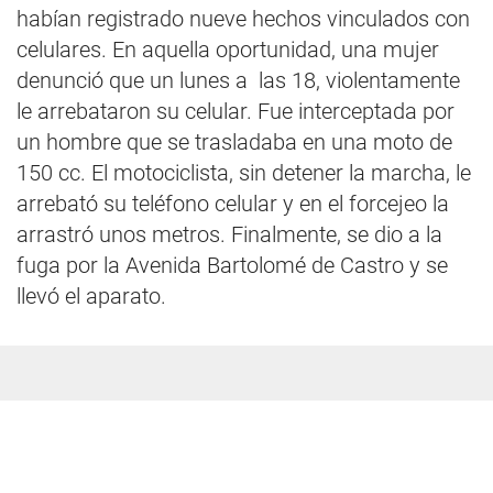
habían registrado nueve hechos vinculados con
celulares. En aquella oportunidad, una mujer
denunció que un lunes a las 18, violentamente
le arrebataron su celular. Fue interceptada por
un hombre que se trasladaba en una moto de
150 cc. El motociclista, sin detener la marcha, le
arrebató su teléfono celular y en el forcejeo la
arrastró unos metros. Finalmente, se dio a la
fuga por la Avenida Bartolomé de Castro y se
llevó el aparato.