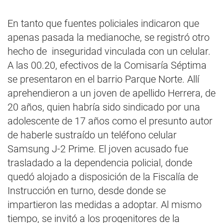
En tanto que fuentes policiales indicaron que
apenas pasada la medianoche, se registró otro
hecho de inseguridad vinculada con un celular.
A las 00.20, efectivos de la Comisaría Séptima
se presentaron en el barrio Parque Norte. Allí
aprehendieron a un joven de apellido Herrera, de
20 años, quien habría sido sindicado por una
adolescente de 17 años como el presunto autor
de haberle sustraído un teléfono celular
Samsung J-2 Prime. El joven acusado fue
trasladado a la dependencia policial, donde
quedó alojado a disposición de la Fiscalía de
Instrucción en turno, desde donde se
impartieron las medidas a adoptar. Al mismo
tiempo, se invitó a los progenitores de la