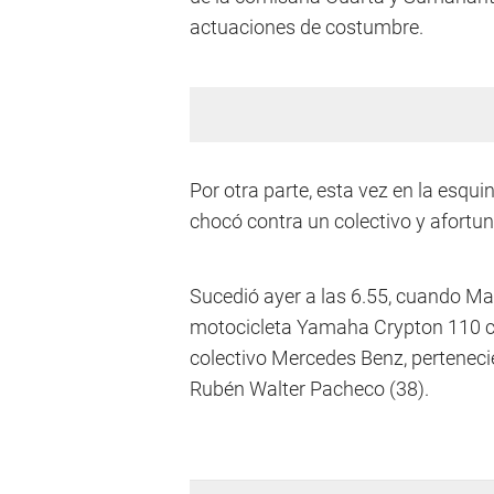
actuaciones de costumbre.
Por otra parte, esta vez en la esqu
chocó contra un colectivo y afort
Sucedió ayer a las 6.55, cuando Ma
motocicleta Yamaha Crypton 110 cc
colectivo Mercedes Benz, perteneci
Rubén Walter Pacheco (38).