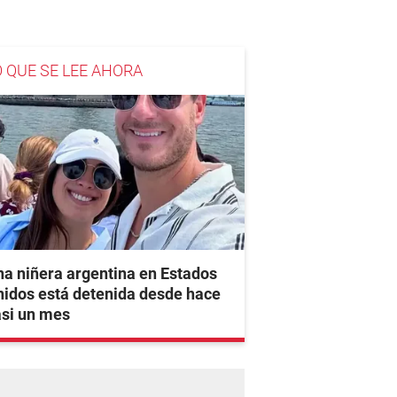
O QUE SE LEE AHORA
a niñera argentina en Estados
idos está detenida desde hace
asi un mes