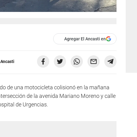
Agregar El Ancasti en
 Ancasti
do de una motocicleta colisionó en la mañana
ntersección de la avenida Mariano Moreno y calle
ospital de Urgencias.