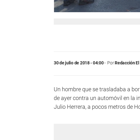
30 de julio de 2018 - 04:00
Por
Redacción El
Un hombre que se trasladaba a bor
de ayer contra un automóvil en la i
Julio Herrera, a pocos metros de H