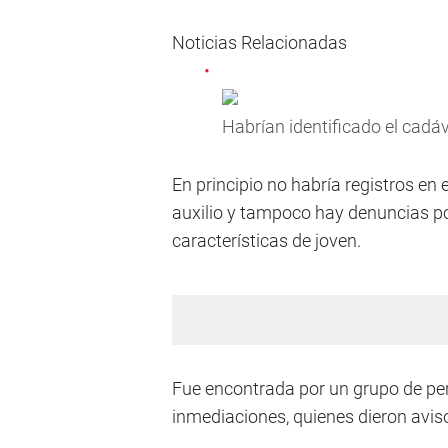
Noticias Relacionadas
Habrían identificado el cadá
En principio no habría registros en
auxilio y tampoco hay denuncias p
características de joven.
Fue encontrada por un grupo de pers
inmediaciones, quienes dieron avis