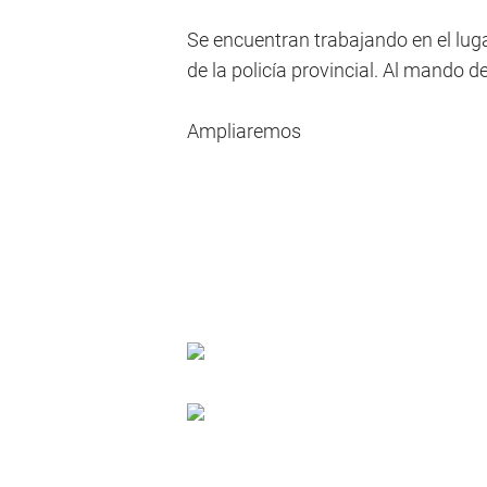
Se encuentran trabajando en el luga
de la policía provincial. Al mando d
Ampliaremos