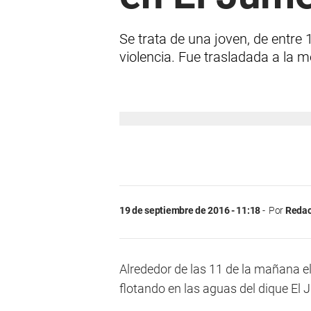
Se trata de una joven, de entre 
violencia. Fue trasladada a la m
19 de septiembre de 2016 - 11:18
Por
Redac
Alrededor de las 11 de la mañana el
flotando en las aguas del dique El 