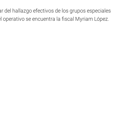
r del hallazgo efectivos de los grupos especiales
el operativo se encuentra la fiscal Myriam López.