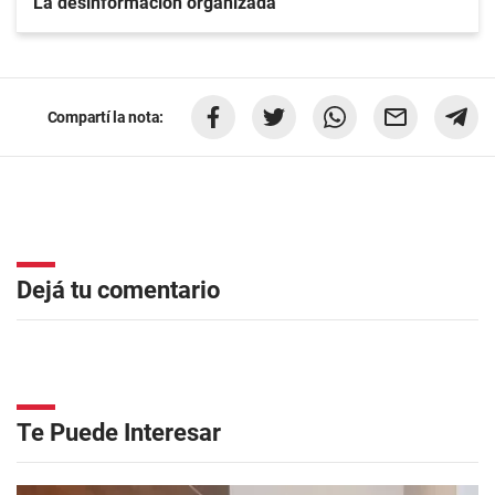
La desinformación organizada
Compartí la nota:
Dejá tu comentario
Te Puede Interesar