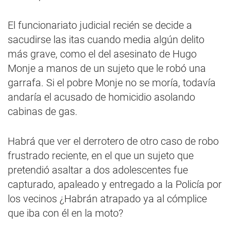
El funcionariato judicial recién se decide a
sacudirse las itas cuando media algún delito
más grave, como el del asesinato de Hugo
Monje a manos de un sujeto que le robó una
garrafa. Si el pobre Monje no se moría, todavía
andaría el acusado de homicidio asolando
cabinas de gas.
Habrá que ver el derrotero de otro caso de robo
frustrado reciente, en el que un sujeto que
pretendió asaltar a dos adolescentes fue
capturado, apaleado y entregado a la Policía por
los vecinos ¿Habrán atrapado ya al cómplice
que iba con él en la moto?