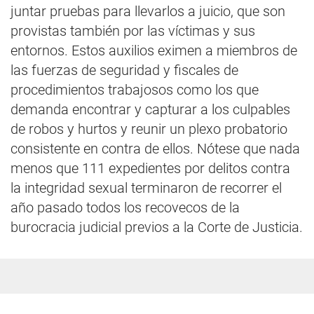
juntar pruebas para llevarlos a juicio, que son
provistas también por las víctimas y sus
entornos. Estos auxilios eximen a miembros de
las fuerzas de seguridad y fiscales de
procedimientos trabajosos como los que
demanda encontrar y capturar a los culpables
de robos y hurtos y reunir un plexo probatorio
consistente en contra de ellos. Nótese que nada
menos que 111 expedientes por delitos contra
la integridad sexual terminaron de recorrer el
año pasado todos los recovecos de la
burocracia judicial previos a la Corte de Justicia.