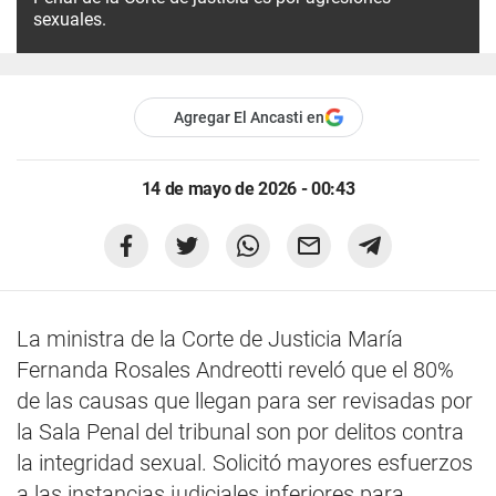
sexuales.
Agregar El Ancasti en
14 de mayo de 2026 - 00:43
La ministra de la Corte de Justicia María
Fernanda Rosales Andreotti reveló que el 80%
de las causas que llegan para ser revisadas por
la Sala Penal del tribunal son por delitos contra
la integridad sexual. Solicitó mayores esfuerzos
a las instancias judiciales inferiores para