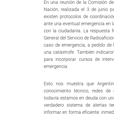
En una reunión de la Comisión de 
Nación, realizada el 3 de junio 
existen protocolos de coordinació
ante una eventual emergencia en 
con la ciudadanía. La respuesta 
General del Servicio de Radioaficio
caso de emergencia, a pedido de 
una catástrofe. También indicaro
para incorporar cursos de inter
emergencia.
Esto nos muestra que Argentin
conocimiento técnico, redes de
todavía estamos en deuda con una 
verdadero sistema de alertas 
informar en forma eficiente, inmed