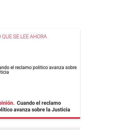
O QUE SE LEE AHORA
pinión
Cuando el reclamo
lítico avanza sobre la Justicia