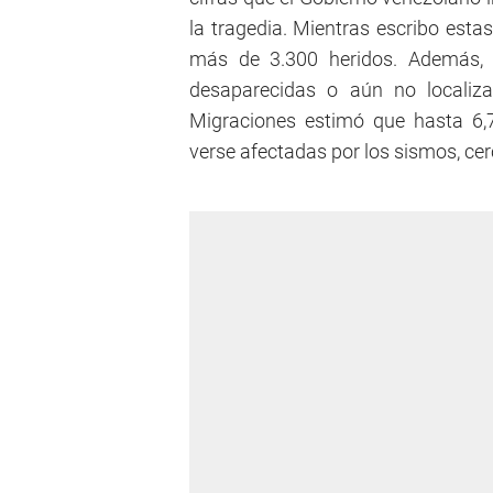
la tragedia. Mientras escribo esta
más de 3.300 heridos. Además,
desaparecidas o aún no localiza
Migraciones estimó que hasta 6,
verse afectadas por los sismos, cer