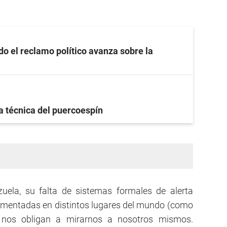
o el reclamo político avanza sobre la
a técnica del puercoespín
uela, su falta de sistemas formales de alerta
umentadas en distintos lugares del mundo (como
 nos obligan a mirarnos a nosotros mismos.