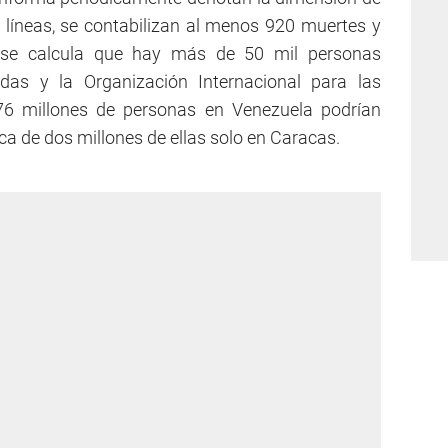
s líneas, se contabilizan al menos 920 muertes y
 se calcula que hay más de 50 mil personas
das y la Organización Internacional para las
76 millones de personas en Venezuela podrían
ca de dos millones de ellas solo en Caracas.