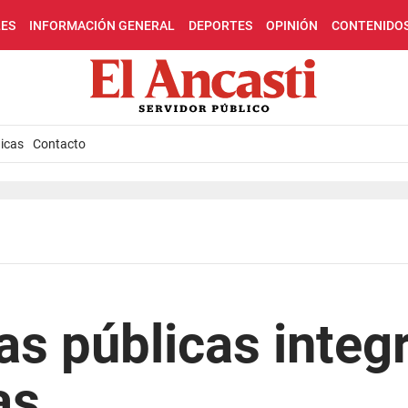
LES
INFORMACIÓN GENERAL
DEPORTES
OPINIÓN
CONTENIDO
icas
Contacto
cas públicas integ
as