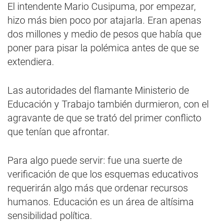
El intendente Mario Cusipuma, por empezar,
hizo más bien poco por atajarla. Eran apenas
dos millones y medio de pesos que había que
poner para pisar la polémica antes de que se
extendiera.
Las autoridades del flamante Ministerio de
Educación y Trabajo también durmieron, con el
agravante de que se trató del primer conflicto
que tenían que afrontar.
Para algo puede servir: fue una suerte de
verificación de que los esquemas educativos
requerirán algo más que ordenar recursos
humanos. Educación es un área de altísima
sensibilidad política.