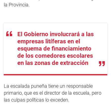
la Provincia.
El Gobierno involucrará a las
empresas litíferas en el
esquema de financiamiento
de los comedores escolares
en las zonas de extracción
La escalada puneña tiene un responsable
primario, que es el director de la escuela, pero
las culpas políticas lo exceden.