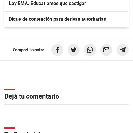
Ley EMA. Educar antes que castigar
Dique de contención para derivas autoritarias
Compartí la nota:
Dejá tu comentario