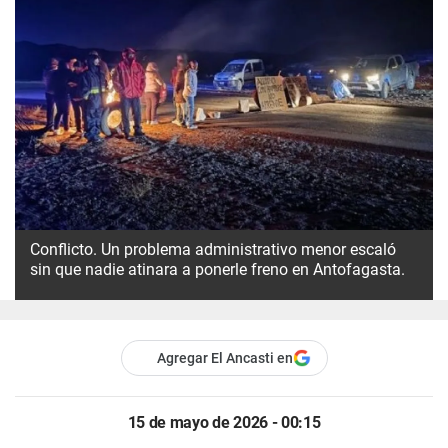
Conflicto. Un problema administrativo menor escaló
sin que nadie atinara a ponerle freno en Antofagasta.
Agregar El Ancasti en
15 de mayo de 2026 - 00:15