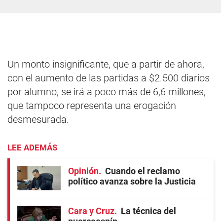
Un monto insignificante, que a partir de ahora,
con el aumento de las partidas a $2.500 diarios
por alumno, se irá a poco más de 6,6 millones,
que tampoco representa una erogación
desmesurada.
LEE ADEMÁS
Opinión
Cuando el reclamo
político avanza sobre la Justicia
Cara y Cruz
La técnica del