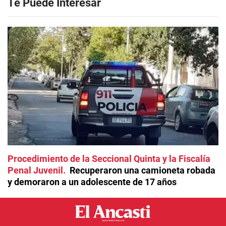
Te Puede Interesar
Procedimiento de la Seccional Quinta y la Fiscalía
Penal Juvenil
Recuperaron una camioneta robada
y demoraron a un adolescente de 17 años