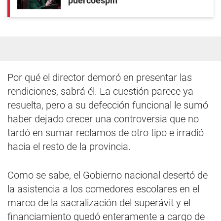
puercoespín
Por qué el director demoró en presentar las
rendiciones, sabrá él. La cuestión parece ya
resuelta, pero a su defección funcional le sumó
haber dejado crecer una controversia que no
tardó en sumar reclamos de otro tipo e irradió
hacia el resto de la provincia.
Como se sabe, el Gobierno nacional desertó de
la asistencia a los comedores escolares en el
marco de la sacralización del superávit y el
financiamiento quedó enteramente a cargo de