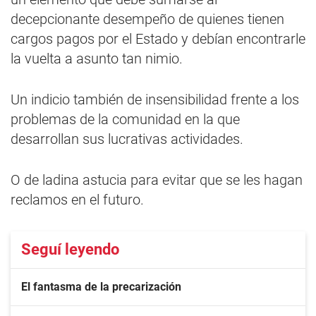
decepcionante desempeño de quienes tienen
cargos pagos por el Estado y debían encontrarle
la vuelta a asunto tan nimio.
Un indicio también de insensibilidad frente a los
problemas de la comunidad en la que
desarrollan sus lucrativas actividades.
O de ladina astucia para evitar que se les hagan
reclamos en el futuro.
Seguí leyendo
El fantasma de la precarización