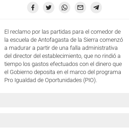
El reclamo por las partidas para el comedor de
la escuela de Antofagasta de la Sierra comenzó
a madurar a partir de una falla administrativa
del director del establecimiento, que no rindió a
tiempo los gastos efectuados con el dinero que
el Gobierno deposita en el marco del programa
Pro Igualdad de Oportunidades (PIO).