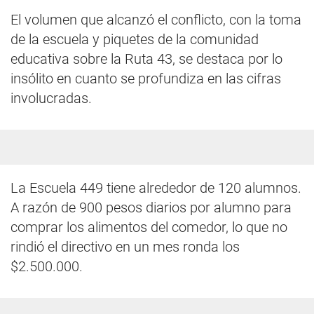
El volumen que alcanzó el conflicto, con la toma
de la escuela y piquetes de la comunidad
educativa sobre la Ruta 43, se destaca por lo
insólito en cuanto se profundiza en las cifras
involucradas.
La Escuela 449 tiene alrededor de 120 alumnos.
A razón de 900 pesos diarios por alumno para
comprar los alimentos del comedor, lo que no
rindió el directivo en un mes ronda los
$2.500.000.