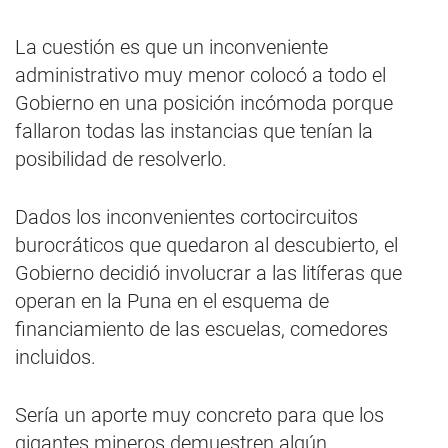
La cuestión es que un inconveniente
administrativo muy menor colocó a todo el
Gobierno en una posición incómoda porque
fallaron todas las instancias que tenían la
posibilidad de resolverlo.
Dados los inconvenientes cortocircuitos
burocráticos que quedaron al descubierto, el
Gobierno decidió involucrar a las litíferas que
operan en la Puna en el esquema de
financiamiento de las escuelas, comedores
incluidos.
Sería un aporte muy concreto para que los
gigantes mineros demuestren algún