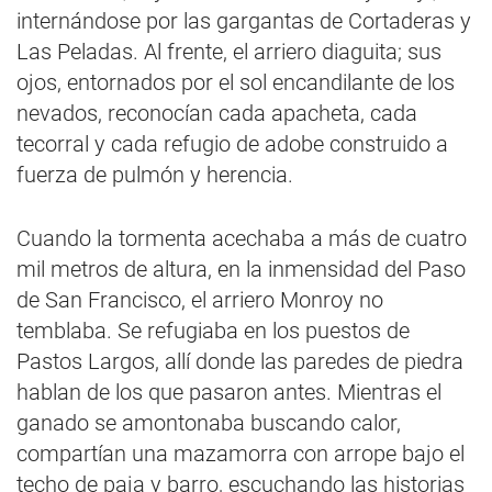
internándose por las gargantas de Cortaderas y
Las Peladas. Al frente, el arriero diaguita; sus
ojos, entornados por el sol encandilante de los
nevados, reconocían cada apacheta, cada
tecorral y cada refugio de adobe construido a
fuerza de pulmón y herencia.
Cuando la tormenta acechaba a más de cuatro
mil metros de altura, en la inmensidad del Paso
de San Francisco, el arriero Monroy no
temblaba. Se refugiaba en los puestos de
Pastos Largos, allí donde las paredes de piedra
hablan de los que pasaron antes. Mientras el
ganado se amontonaba buscando calor,
compartían una mazamorra con arrope bajo el
techo de paja y barro, escuchando las historias