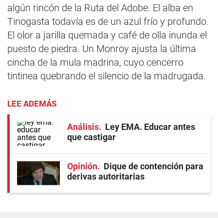
algún rincón de la Ruta del Adobe. El alba en
Tinogasta todavía es de un azul frío y profundo.
El olor a jarilla quemada y café de olla inunda el
puesto de piedra. Un Monroy ajusta la última
cincha de la mula madrina, cuyo cencerro
tintinea quebrando el silencio de la madrugada.
LEE ADEMÁS
Análisis
Ley EMA. Educar antes
que castigar
Opinión
Dique de contención para
derivas autoritarias