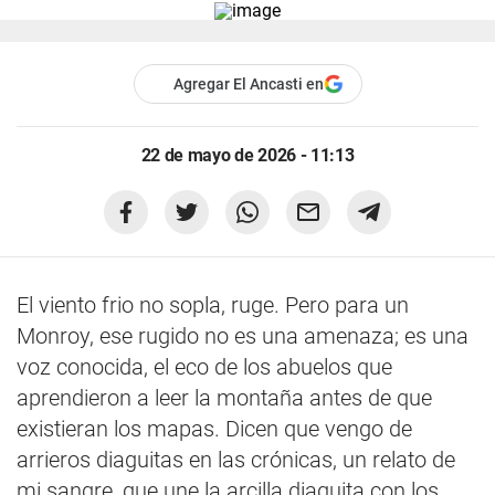
Agregar El Ancasti en
22 de mayo de 2026 - 11:13
El viento frio no sopla, ruge. Pero para un
Monroy, ese rugido no es una amenaza; es una
voz conocida, el eco de los abuelos que
aprendieron a leer la montaña antes de que
existieran los mapas. Dicen que vengo de
arrieros diaguitas en las crónicas, un relato de
mi sangre, que une la arcilla diaguita con los