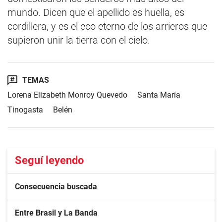
mundo. Dicen que el apellido es huella, es
cordillera, y es el eco eterno de los arrieros que
supieron unir la tierra con el cielo.
TEMAS
Lorena Elizabeth Monroy Quevedo
Santa María
Tinogasta
Belén
Seguí leyendo
Consecuencia buscada
Entre Brasil y La Banda