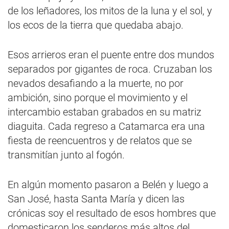
de los leñadores, los mitos de la luna y el sol, y
los ecos de la tierra que quedaba abajo.
Esos arrieros eran el puente entre dos mundos
separados por gigantes de roca. Cruzaban los
nevados desafiando a la muerte, no por
ambición, sino porque el movimiento y el
intercambio estaban grabados en su matriz
diaguita. Cada regreso a Catamarca era una
fiesta de reencuentros y de relatos que se
transmitían junto al fogón.
En algún momento pasaron a Belén y luego a
San José, hasta Santa María y dicen las
crónicas soy el resultado de esos hombres que
domesticaron los senderos más altos del