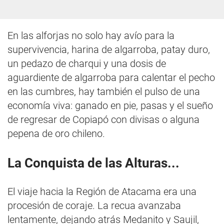
En las alforjas no solo hay avío para la
supervivencia, harina de algarroba, patay duro,
un pedazo de charqui y una dosis de
aguardiente de algarroba para calentar el pecho
en las cumbres, hay también el pulso de una
economía viva: ganado en pie, pasas y el sueño
de regresar de Copiapó con divisas o alguna
pepena de oro chileno.
La Conquista de las Alturas...
El viaje hacia la Región de Atacama era una
procesión de coraje. La recua avanzaba
lentamente, dejando atrás Medanito y Saujil,