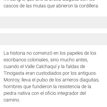
cascos de las mulas que abrieron la cordillera.
La historia no comenzó en los papeles de los
escribanos coloniales, sino mucho antes,
cuando el Valle Calchaquí y la faldas de
Tinogasta eran custodiados por los antiguos.
Monroy, lleva el pulso de los arrieros diaguitas,
hombres que fundieron la resistencia de la
piedra nativa con el oficio integrador del
camino.