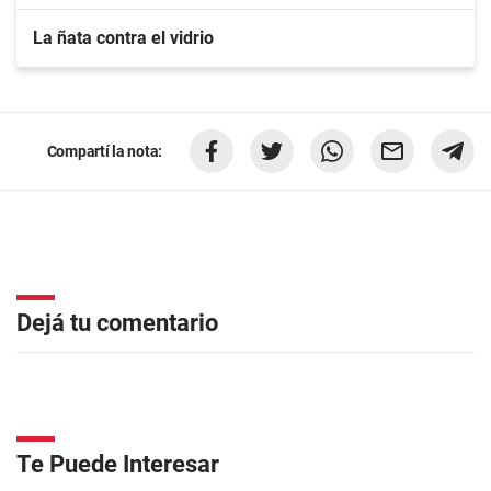
La ñata contra el vidrio
Compartí la nota:
Dejá tu comentario
Te Puede Interesar