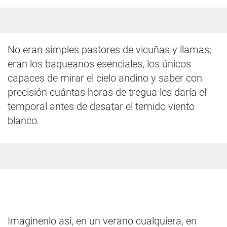
No eran simples pastores de vicuñas y llamas;
eran los baqueanos esenciales, los únicos
capaces de mirar el cielo andino y saber con
precisión cuántas horas de tregua les daría el
temporal antes de desatar el temido viento
blanco.
Imaginenlo así, en un verano cualquiera, en