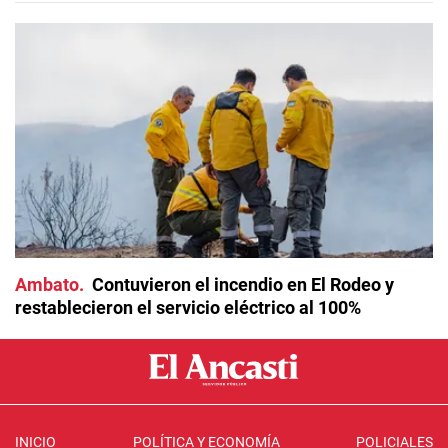
Ambato
Contuvieron el incendio en El Rodeo y
restablecieron el servicio eléctrico al 100%
INICIO
POLÍTICA Y ECONOMÍA
POLICIALES