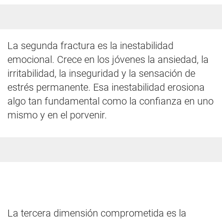
La segunda fractura es la inestabilidad
emocional. Crece en los jóvenes la ansiedad, la
irritabilidad, la inseguridad y la sensación de
estrés permanente. Esa inestabilidad erosiona
algo tan fundamental como la confianza en uno
mismo y en el porvenir.
La tercera dimensión comprometida es la