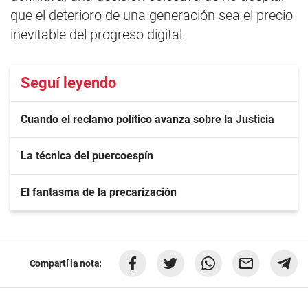
que el deterioro de una generación sea el precio
inevitable del progreso digital.
Seguí leyendo
Cuando el reclamo político avanza sobre la Justicia
La técnica del puercoespín
El fantasma de la precarización
Compartí la nota: