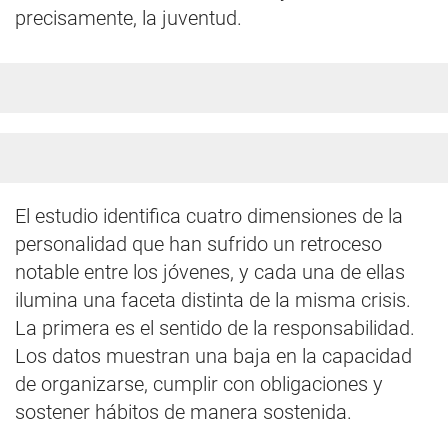
precisamente, la juventud.
El estudio identifica cuatro dimensiones de la
personalidad que han sufrido un retroceso
notable entre los jóvenes, y cada una de ellas
ilumina una faceta distinta de la misma crisis.
La primera es el sentido de la responsabilidad.
Los datos muestran una baja en la capacidad
de organizarse, cumplir con obligaciones y
sostener hábitos de manera sostenida.