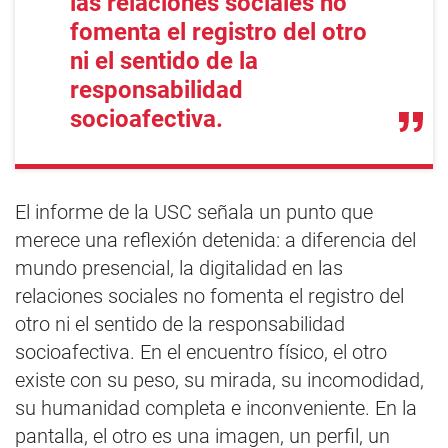
las relaciones sociales no
fomenta el registro del otro
ni el sentido de la
responsabilidad
socioafectiva.
El informe de la USC señala un punto que
merece una reflexión detenida: a diferencia del
mundo presencial, la digitalidad en las
relaciones sociales no fomenta el registro del
otro ni el sentido de la responsabilidad
socioafectiva. En el encuentro físico, el otro
existe con su peso, su mirada, su incomodidad,
su humanidad completa e inconveniente. En la
pantalla, el otro es una imagen, un perfil, un