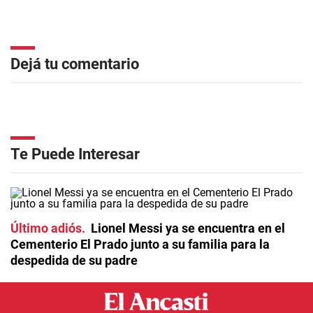
Dejá tu comentario
Te Puede Interesar
Último adiós
Lionel Messi ya se encuentra en el
Cementerio El Prado junto a su familia para la
despedida de su padre