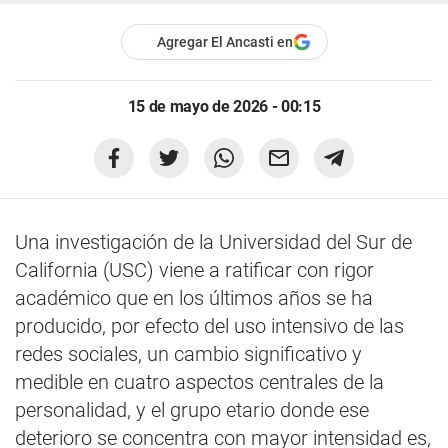
Agregar El Ancasti en
15 de mayo de 2026 - 00:15
Una investigación de la Universidad del Sur de
California (USC) viene a ratificar con rigor
académico que en los últimos años se ha
producido, por efecto del uso intensivo de las
redes sociales, un cambio significativo y
medible en cuatro aspectos centrales de la
personalidad, y el grupo etario donde ese
deterioro se concentra con mayor intensidad es,