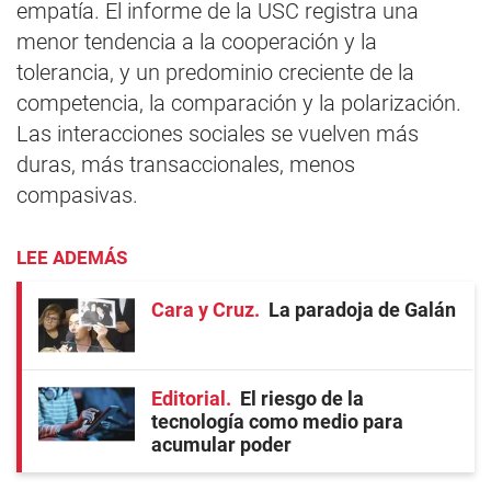
empatía. El informe de la USC registra una
menor tendencia a la cooperación y la
tolerancia, y un predominio creciente de la
competencia, la comparación y la polarización.
Las interacciones sociales se vuelven más
duras, más transaccionales, menos
compasivas.
LEE ADEMÁS
Cara y Cruz
La paradoja de Galán
Editorial
El riesgo de la
tecnología como medio para
acumular poder