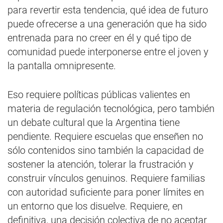
para revertir esta tendencia, qué idea de futuro
puede ofrecerse a una generación que ha sido
entrenada para no creer en él y qué tipo de
comunidad puede interponerse entre el joven y
la pantalla omnipresente.
Eso requiere políticas públicas valientes en
materia de regulación tecnológica, pero también
un debate cultural que la Argentina tiene
pendiente. Requiere escuelas que enseñen no
sólo contenidos sino también la capacidad de
sostener la atención, tolerar la frustración y
construir vínculos genuinos. Requiere familias
con autoridad suficiente para poner límites en
un entorno que los disuelve. Requiere, en
definitiva, una decisión colectiva de no aceptar