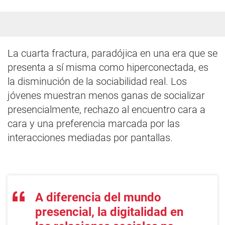
La cuarta fractura, paradójica en una era que se
presenta a sí misma como hiperconectada, es
la disminución de la sociabilidad real. Los
jóvenes muestran menos ganas de socializar
presencialmente, rechazo al encuentro cara a
cara y una preferencia marcada por las
interacciones mediadas por pantallas.
A diferencia del mundo
presencial, la digitalidad en