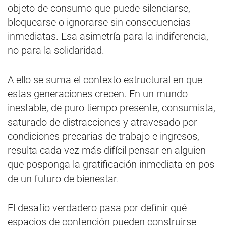
objeto de consumo que puede silenciarse,
bloquearse o ignorarse sin consecuencias
inmediatas. Esa asimetría para la indiferencia,
no para la solidaridad.
A ello se suma el contexto estructural en que
estas generaciones crecen. En un mundo
inestable, de puro tiempo presente, consumista,
saturado de distracciones y atravesado por
condiciones precarias de trabajo e ingresos,
resulta cada vez más difícil pensar en alguien
que posponga la gratificación inmediata en pos
de un futuro de bienestar.
El desafío verdadero pasa por definir qué
espacios de contención pueden construirse