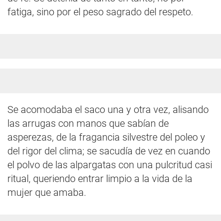
fatiga, sino por el peso sagrado del respeto.
Se acomodaba el saco una y otra vez, alisando
las arrugas con manos que sabían de
asperezas, de la fragancia silvestre del poleo y
del rigor del clima; se sacudía de vez en cuando
el polvo de las alpargatas con una pulcritud casi
ritual, queriendo entrar limpio a la vida de la
mujer que amaba.