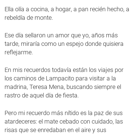
Ella olía a cocina, a hogar, a pan recién hecho, a
rebeldía de monte.
Ese día sellaron un amor que yo, años más
tarde, miraría como un espejo donde quisiera
reflejarme.
En mis recuerdos todavía están los viajes por
los caminos de Lampacito para visitar a la
madrina, Teresa Mena, buscando siempre el
rastro de aquel día de fiesta.
Pero mi recuerdo más nítido es la paz de sus
atardeceres: el mate cebado con cuidado, las
risas que se enredaban en el aire y sus