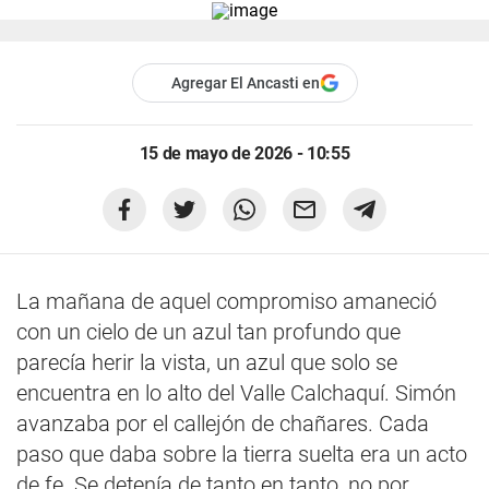
Agregar El Ancasti en
15 de mayo de 2026 - 10:55
La mañana de aquel compromiso amaneció
con un cielo de un azul tan profundo que
parecía herir la vista, un azul que solo se
encuentra en lo alto del Valle Calchaquí. Simón
avanzaba por el callejón de chañares. Cada
paso que daba sobre la tierra suelta era un acto
de fe. Se detenía de tanto en tanto, no por