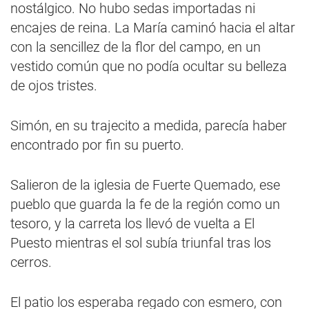
nostálgico. No hubo sedas importadas ni
encajes de reina. La María caminó hacia el altar
con la sencillez de la flor del campo, en un
vestido común que no podía ocultar su belleza
de ojos tristes.
Simón, en su trajecito a medida, parecía haber
encontrado por fin su puerto.
Salieron de la iglesia de Fuerte Quemado, ese
pueblo que guarda la fe de la región como un
tesoro, y la carreta los llevó de vuelta a El
Puesto mientras el sol subía triunfal tras los
cerros.
El patio los esperaba regado con esmero, con