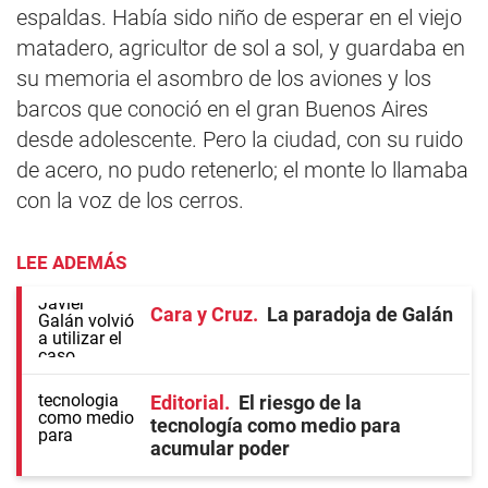
espaldas. Había sido niño de esperar en el viejo
matadero, agricultor de sol a sol, y guardaba en
su memoria el asombro de los aviones y los
barcos que conoció en el gran Buenos Aires
desde adolescente. Pero la ciudad, con su ruido
de acero, no pudo retenerlo; el monte lo llamaba
con la voz de los cerros.
LEE ADEMÁS
Cara y Cruz
La paradoja de Galán
Editorial
El riesgo de la
tecnología como medio para
acumular poder