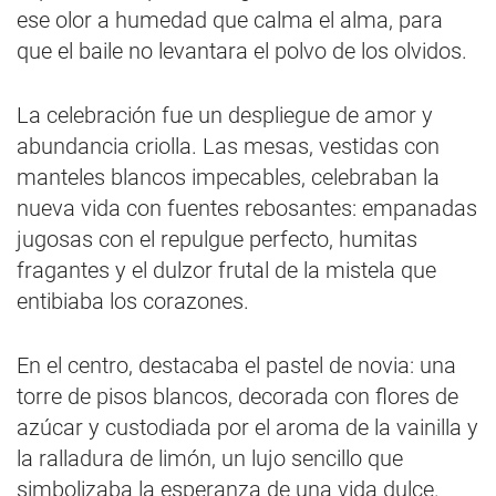
ese olor a humedad que calma el alma, para
que el baile no levantara el polvo de los olvidos.
La celebración fue un despliegue de amor y
abundancia criolla. Las mesas, vestidas con
manteles blancos impecables, celebraban la
nueva vida con fuentes rebosantes: empanadas
jugosas con el repulgue perfecto, humitas
fragantes y el dulzor frutal de la mistela que
entibiaba los corazones.
En el centro, destacaba el pastel de novia: una
torre de pisos blancos, decorada con flores de
azúcar y custodiada por el aroma de la vainilla y
la ralladura de limón, un lujo sencillo que
simbolizaba la esperanza de una vida dulce.