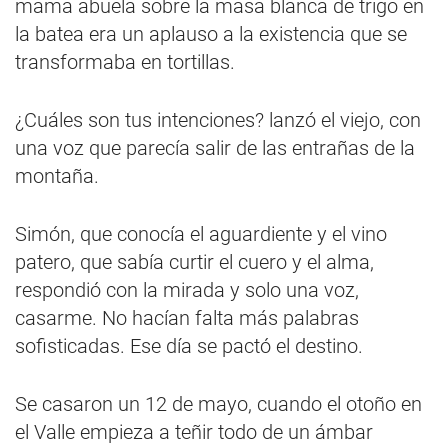
mama abuela sobre la masa blanca de trigo en
la batea era un aplauso a la existencia que se
transformaba en tortillas.
¿Cuáles son tus intenciones? lanzó el viejo, con
una voz que parecía salir de las entrañas de la
montaña.
Simón, que conocía el aguardiente y el vino
patero, que sabía curtir el cuero y el alma,
respondió con la mirada y solo una voz,
casarme. No hacían falta más palabras
sofisticadas. Ese día se pactó el destino.
Se casaron un 12 de mayo, cuando el otoño en
el Valle empieza a teñir todo de un ámbar