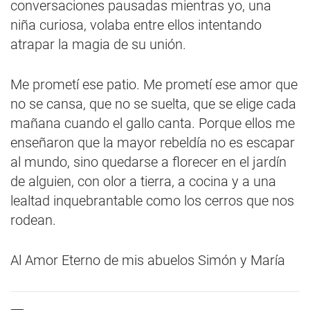
conversaciones pausadas mientras yo, una
niña curiosa, volaba entre ellos intentando
atrapar la magia de su unión.
Me prometí ese patio. Me prometí ese amor que
no se cansa, que no se suelta, que se elige cada
mañana cuando el gallo canta. Porque ellos me
enseñaron que la mayor rebeldía no es escapar
al mundo, sino quedarse a florecer en el jardín
de alguien, con olor a tierra, a cocina y a una
lealtad inquebrantable como los cerros que nos
rodean.
Al Amor Eterno de mis abuelos Simón y María