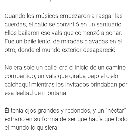
Cuando los músicos empezaron a rasgar las
cuerdas, el patio se convirtió en un santuario.
Ellos bailaron ése vals que comenzó a sonar.
Fue un baile lento, de miradas clavadas en el
otro, donde el mundo exterior desapareció.
No era solo un baile; era el inicio de un camino
compartido, un vals que giraba bajo el cielo
calchaquí mientras los invitados brindaban por
esa lealtad de montaña.
Él tenía ojos grandes y redondos, y un "néctar"
extraño en su forma de ser que hacía que todo
el mundo lo quisiera.