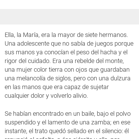
Ella, la María, era la mayor de siete hermanos.
Una adolescente que no sabía de juegos porque
sus manos ya conocían el peso del hacha y el
rigor del cuidado. Era una rebelde del monte,
una mujer color tierra con ojos que guardaban
una melancolía de siglos, pero con una dulzura
en las manos que era capaz de sujetar
cualquier dolor y volverlo alivio.
Se habían encontrado en un baile, bajo el polvo
suspendido y el lamento de una zamba; en ese
instante, el trato quedó sellado en el silencio: él