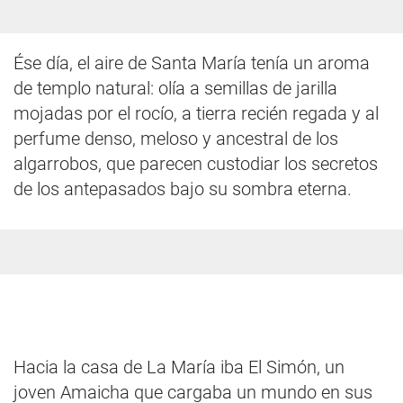
Ése día, el aire de Santa María tenía un aroma
de templo natural: olía a semillas de jarilla
mojadas por el rocío, a tierra recién regada y al
perfume denso, meloso y ancestral de los
algarrobos, que parecen custodiar los secretos
de los antepasados bajo su sombra eterna.
Hacia la casa de La María iba El Simón, un
joven Amaicha que cargaba un mundo en sus