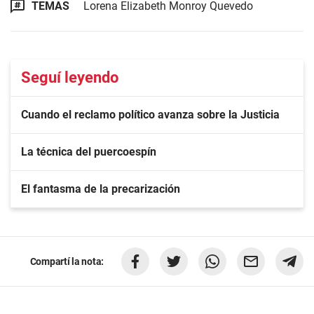
TEMAS
Lorena Elizabeth Monroy Quevedo
Seguí leyendo
Cuando el reclamo político avanza sobre la Justicia
La técnica del puercoespín
El fantasma de la precarización
Compartí la nota: