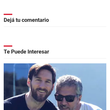
Dejá tu comentario
Te Puede Interesar