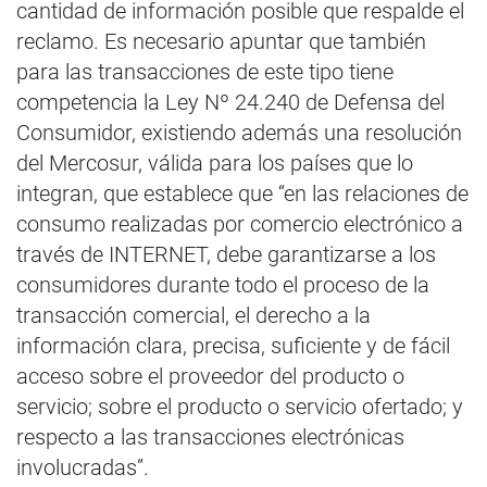
cantidad de información posible que respalde el
reclamo. Es necesario apuntar que también
para las transacciones de este tipo tiene
competencia la Ley Nº 24.240 de Defensa del
Consumidor, existiendo además una resolución
del Mercosur, válida para los países que lo
integran, que establece que “en las relaciones de
consumo realizadas por comercio electrónico a
través de INTERNET, debe garantizarse a los
consumidores durante todo el proceso de la
transacción comercial, el derecho a la
información clara, precisa, suficiente y de fácil
acceso sobre el proveedor del producto o
servicio; sobre el producto o servicio ofertado; y
respecto a las transacciones electrónicas
involucradas”.