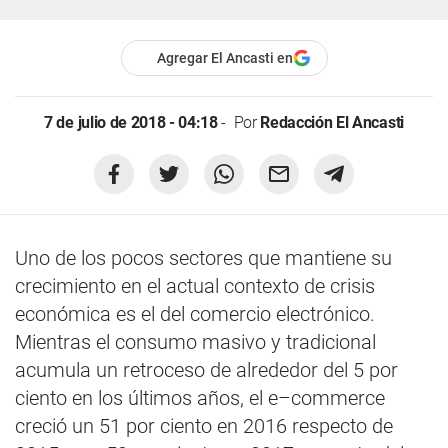
Agregar El Ancasti en
7 de julio de 2018 - 04:18
Por
Redacción El Ancasti
Uno de los pocos sectores que mantiene su
crecimiento en el actual contexto de crisis
económica es el del comercio electrónico.
Mientras el consumo masivo y tradicional
acumula un retroceso de alrededor del 5 por
ciento en los últimos años, el e–commerce
creció un 51 por ciento en 2016 respecto de