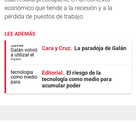
económico que tiende a la recesión y a la
pérdida de puestos de trabajo.
LEE ADEMÁS
Cara y Cruz
La paradoja de Galán
Editorial
El riesgo de la
tecnología como medio para
acumular poder