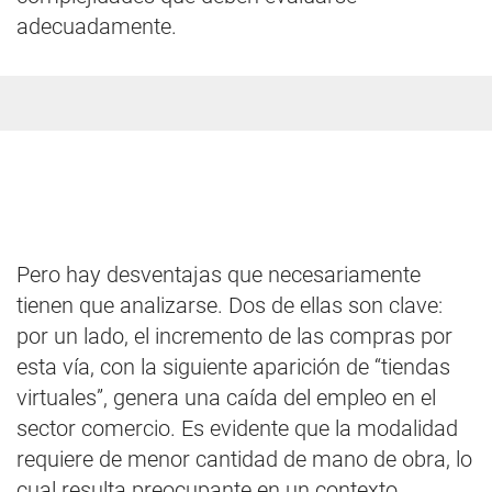
adecuadamente.
Pero hay desventajas que necesariamente
tienen que analizarse. Dos de ellas son clave:
por un lado, el incremento de las compras por
esta vía, con la siguiente aparición de “tiendas
virtuales”, genera una caída del empleo en el
sector comercio. Es evidente que la modalidad
requiere de menor cantidad de mano de obra, lo
cual resulta preocupante en un contexto