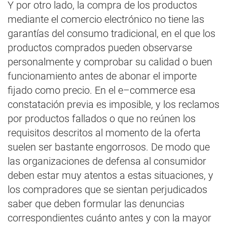
Y por otro lado, la compra de los productos
mediante el comercio electrónico no tiene las
garantías del consumo tradicional, en el que los
productos comprados pueden observarse
personalmente y comprobar su calidad o buen
funcionamiento antes de abonar el importe
fijado como precio. En el e–commerce esa
constatación previa es imposible, y los reclamos
por productos fallados o que no reúnen los
requisitos descritos al momento de la oferta
suelen ser bastante engorrosos. De modo que
las organizaciones de defensa al consumidor
deben estar muy atentos a estas situaciones, y
los compradores que se sientan perjudicados
saber que deben formular las denuncias
correspondientes cuánto antes y con la mayor