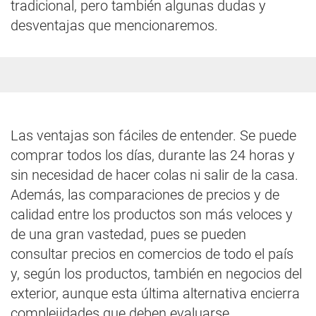
tradicional, pero también algunas dudas y
desventajas que mencionaremos.
Las ventajas son fáciles de entender. Se puede
comprar todos los días, durante las 24 horas y
sin necesidad de hacer colas ni salir de la casa.
Además, las comparaciones de precios y de
calidad entre los productos son más veloces y
de una gran vastedad, pues se pueden
consultar precios en comercios de todo el país
y, según los productos, también en negocios del
exterior, aunque esta última alternativa encierra
complejidades que deben evaluarse