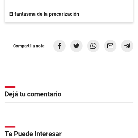
El fantasma de la precarización
Compartí la nota:
Dejá tu comentario
Te Puede Interesar