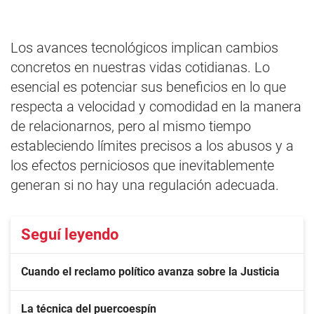
Los avances tecnológicos implican cambios
concretos en nuestras vidas cotidianas. Lo
esencial es potenciar sus beneficios en lo que
respecta a velocidad y comodidad en la manera
de relacionarnos, pero al mismo tiempo
estableciendo límites precisos a los abusos y a
los efectos perniciosos que inevitablemente
generan si no hay una regulación adecuada.
Seguí leyendo
Cuando el reclamo político avanza sobre la Justicia
La técnica del puercoespín