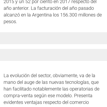
2015 y un 52 por ciento en 2017 respecto del
año anterior. La facturación del año pasado
alcanzó en la Argentina los 156.300 millones de
pesos.
La evolución del sector, obviamente, va de la
mano del auge de las nuevas tecnologías, que
han facilitado notablemente las operatorias de
compra-venta según ese modelo. Presenta
evidentes ventajas respecto del comercio