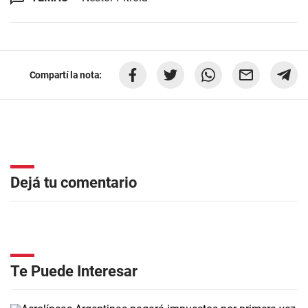
Compartí la nota:
Dejá tu comentario
Te Puede Interesar