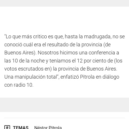
"Lo que más critico es que, hasta la madrugada, no se
conoció cuál era el resultado de la provincia (de
Buenos Aires). Nosotros hicimos una conferencia a
las 10 de la noche y teníamos el 12 por ciento de (los
votos escrutados en) la provincia de Buenos Aires.
Una manipulación total", enfatizó Pitrola en diálogo
con radio 10.
TEMAS
Néstor Pitrola