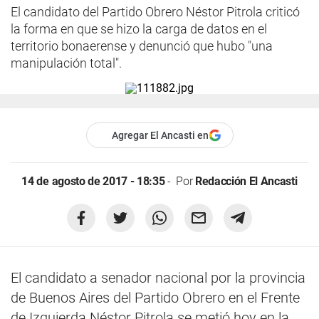
El candidato del Partido Obrero Néstor Pitrola criticó
la forma en que se hizo la carga de datos en el
territorio bonaerense y denunció que hubo "una
manipulación total".
Agregar El Ancasti en
14 de agosto de 2017 - 18:35
Por
Redacción El Ancasti
El candidato a senador nacional por la provincia
de Buenos Aires del Partido Obrero en el Frente
de Izquierda Néstor Pitrola se metió hoy en la