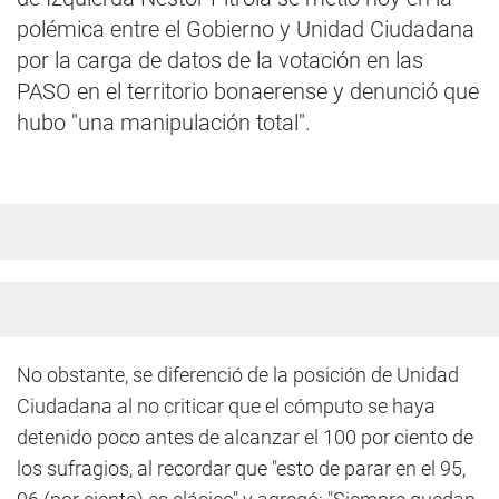
polémica entre el Gobierno y Unidad Ciudadana
por la carga de datos de la votación en las
PASO en el territorio bonaerense y denunció que
hubo "una manipulación total".
No obstante, se diferenció de la posición de Unidad
Ciudadana al no criticar que el cómputo se haya
detenido poco antes de alcanzar el 100 por ciento de
los sufragios, al recordar que "esto de parar en el 95,