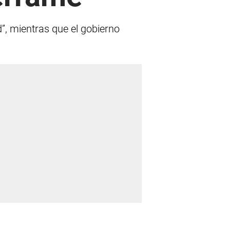
d”, mientras que el gobierno