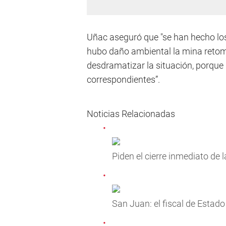
Uñac aseguró que "se han hecho los 
hubo daño ambiental la mina retom
desdramatizar la situación, porque
correspondientes”.
Noticias Relacionadas
Piden el cierre inmediato de 
San Juan: el fiscal de Estado