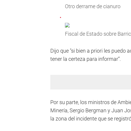
Otro derrame de cianuro
Fiscal de Estado sobre Barri
Dijo que "si bien a priori les puedo
tener la certeza para informar”.
Por su parte, los ministros de Ambi
Minería, Sergio Bergman y Juan Jo
la zona del incidente que se registr