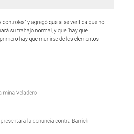
controles” y agregó que si se verifica que no
ará su trabajo normal, y que "hay que
 primero hay que munirse de los elementos
la mina Veladero
 presentará la denuncia contra Barrick