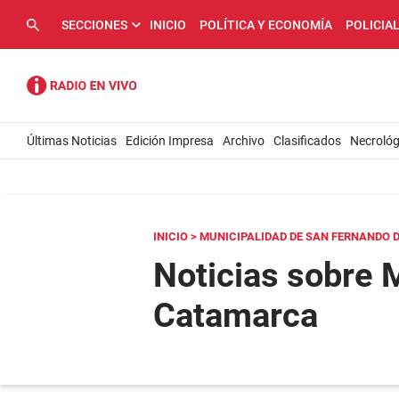
SECCIONES
INICIO
POLÍTICA Y ECONOMÍA
POLICIA
Últimas Noticias
Edición Impresa
Archivo
Clasificados
Necrológ
INICIO
> MUNICIPALIDAD DE SAN FERNANDO 
Noticias sobre 
Catamarca