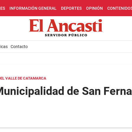
LES
INFORMACIÓN GENERAL
DEPORTES
OPINIÓN
CONTENIDO
icas
Contacto
DEL VALLE DE CATAMARCA
Municipalidad de San Ferna