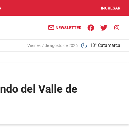
S
INGRESAR
NEWSLETTER
13° Catamarca
viernes 7 de agosto de 2026
ndo del Valle de