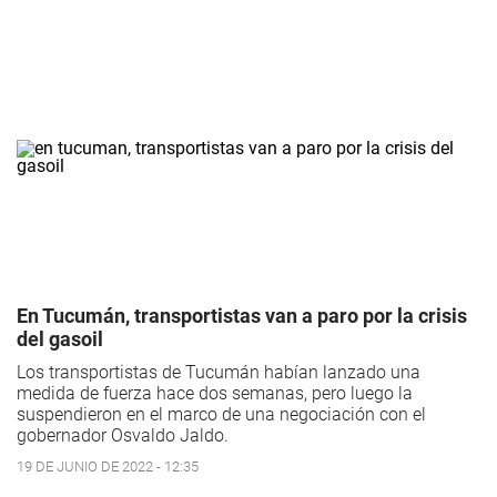
En Tucumán, transportistas van a paro por la crisis
del gasoil
Los transportistas de Tucumán habían lanzado una
medida de fuerza hace dos semanas, pero luego la
suspendieron en el marco de una negociación con el
gobernador Osvaldo Jaldo.
19 DE JUNIO DE 2022 - 12:35