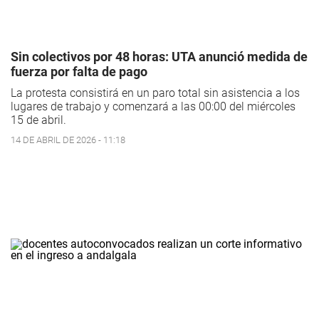
Sin colectivos por 48 horas: UTA anunció medida de
fuerza por falta de pago
La protesta consistirá en un paro total sin asistencia a los
lugares de trabajo y comenzará a las 00:00 del miércoles
15 de abril.
14 DE ABRIL DE 2026 - 11:18