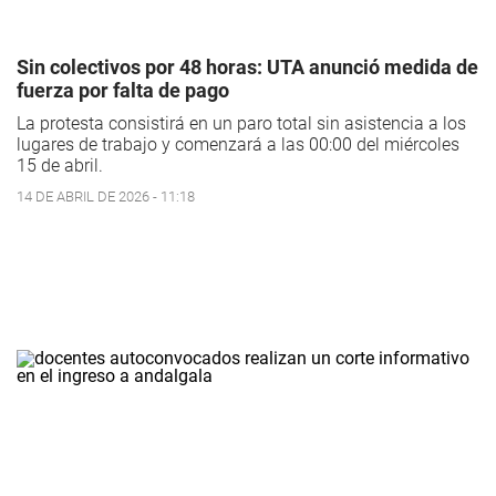
Sin colectivos por 48 horas: UTA anunció medida de
fuerza por falta de pago
La protesta consistirá en un paro total sin asistencia a los
lugares de trabajo y comenzará a las 00:00 del miércoles
15 de abril.
14 DE ABRIL DE 2026 - 11:18