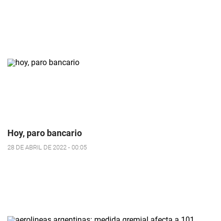
Hoy, paro bancario
28 DE ABRIL DE 2022 - 00:05