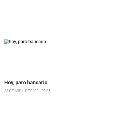
Hoy, paro bancario
28 DE ABRIL DE 2022 - 00:05