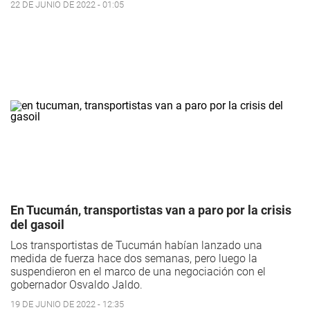
22 DE JUNIO DE 2022 - 01:05
En Tucumán, transportistas van a paro por la crisis
del gasoil
Los transportistas de Tucumán habían lanzado una
medida de fuerza hace dos semanas, pero luego la
suspendieron en el marco de una negociación con el
gobernador Osvaldo Jaldo.
19 DE JUNIO DE 2022 - 12:35