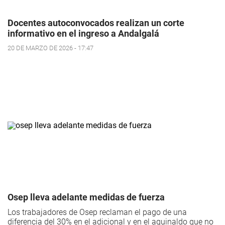
Docentes autoconvocados realizan un corte
informativo en el ingreso a Andalgalá
20 DE MARZO DE 2026 - 17:47
Osep lleva adelante medidas de fuerza
Los trabajadores de Osep reclaman el pago de una
diferencia del 30% en el adicional y en el aguinaldo que no