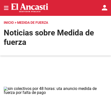
INICIO
> MEDIDA DE FUERZA
Noticias sobre Medida de
fuerza