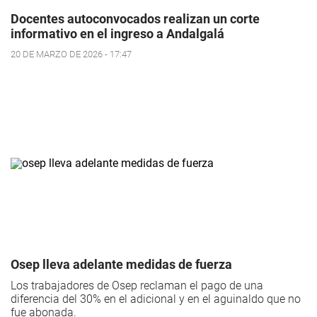
Docentes autoconvocados realizan un corte
informativo en el ingreso a Andalgalá
20 DE MARZO DE 2026 - 17:47
Osep lleva adelante medidas de fuerza
Los trabajadores de Osep reclaman el pago de una
diferencia del 30% en el adicional y en el aguinaldo que no
fue abonada.