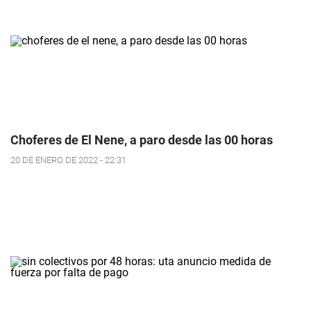
Choferes de El Nene, a paro desde las 00 horas
20 DE ENERO DE 2022 - 22:31