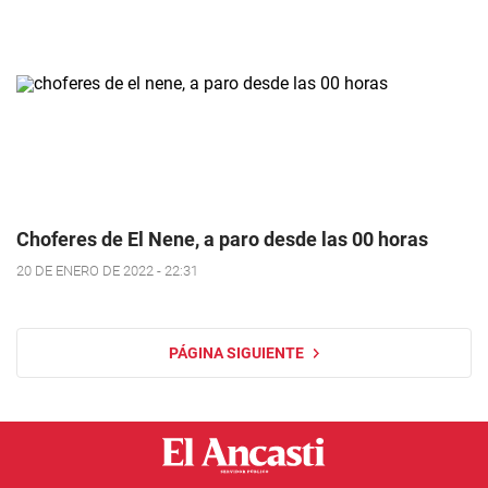
Choferes de El Nene, a paro desde las 00 horas
20 DE ENERO DE 2022 - 22:31
PÁGINA SIGUIENTE