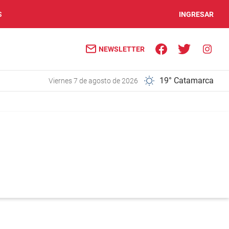
S
INGRESAR
NEWSLETTER
19° Catamarca
viernes 7 de agosto de 2026