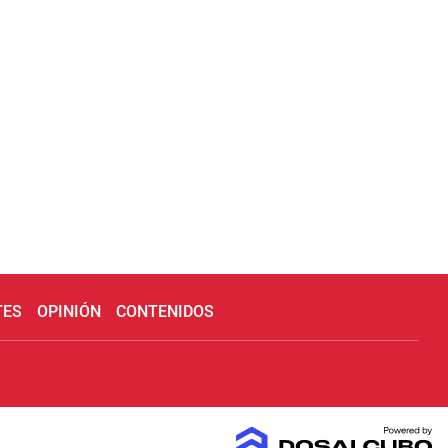
TES
OPINIÓN
CONTENIDOS