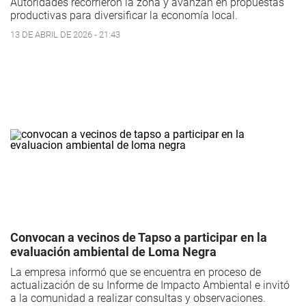
Autoridades recorrieron la zona y avanzan en propuestas
productivas para diversificar la economía local.
13 DE ABRIL DE 2026 - 21:43
Convocan a vecinos de Tapso a participar en la
evaluación ambiental de Loma Negra
La empresa informó que se encuentra en proceso de
actualización de su Informe de Impacto Ambiental e invitó
a la comunidad a realizar consultas y observaciones.