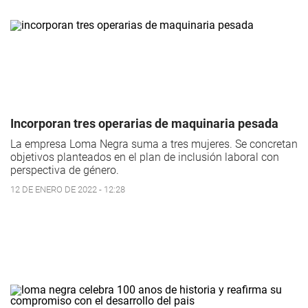
Incorporan tres operarias de maquinaria pesada
La empresa Loma Negra suma a tres mujeres. Se concretan
objetivos planteados en el plan de inclusión laboral con
perspectiva de género.
12 DE ENERO DE 2022 - 12:28