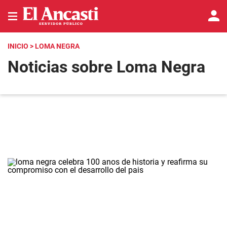
INICIO
> LOMA NEGRA
Noticias sobre Loma Negra