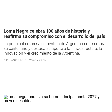
Loma Negra celebra 100 años de historia y
reafirma su compromiso con el desarrollo del país
La principal empresa cementera de Argentina conmemora
su centenario y destaca su aporte a la infraestructura, la
innovación y el crecimiento de la Argentina.
4 DE AGOSTO DE 2026 - 22:37