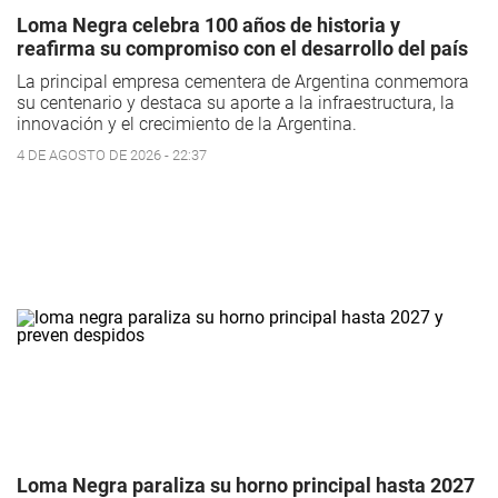
Loma Negra celebra 100 años de historia y
reafirma su compromiso con el desarrollo del país
La principal empresa cementera de Argentina conmemora
su centenario y destaca su aporte a la infraestructura, la
innovación y el crecimiento de la Argentina.
4 DE AGOSTO DE 2026 - 22:37
Loma Negra paraliza su horno principal hasta 2027