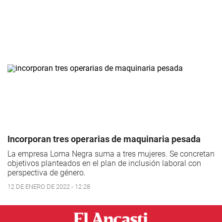
Incorporan tres operarias de maquinaria pesada
La empresa Loma Negra suma a tres mujeres. Se concretan
objetivos planteados en el plan de inclusión laboral con
perspectiva de género.
12 DE ENERO DE 2022 - 12:28