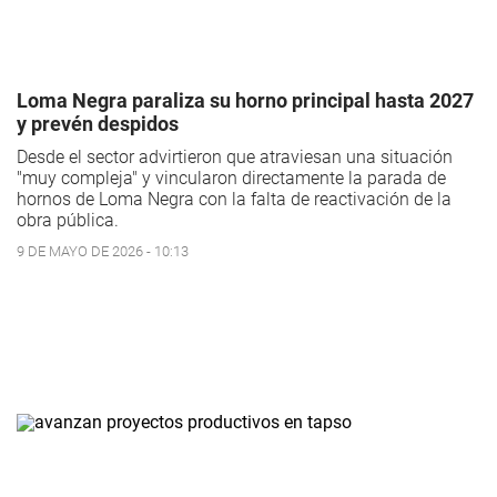
Loma Negra paraliza su horno principal hasta 2027
y prevén despidos
Desde el sector advirtieron que atraviesan una situación
"muy compleja" y vincularon directamente la parada de
hornos de Loma Negra con la falta de reactivación de la
obra pública.
9 DE MAYO DE 2026 - 10:13