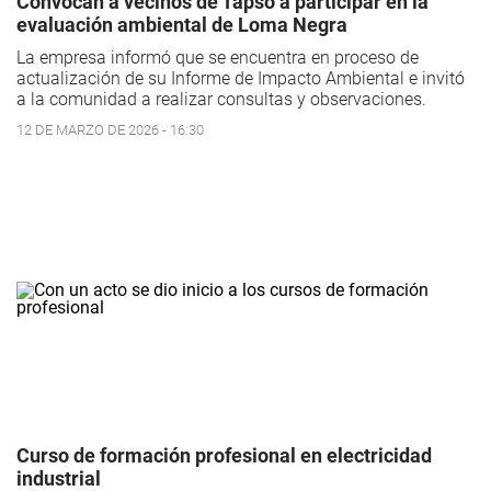
Convocan a vecinos de Tapso a participar en la
evaluación ambiental de Loma Negra
La empresa informó que se encuentra en proceso de
actualización de su Informe de Impacto Ambiental e invitó
a la comunidad a realizar consultas y observaciones.
12 DE MARZO DE 2026 - 16:30
Curso de formación profesional en electricidad
industrial