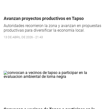
Avanzan proyectos productivos en Tapso
Autoridades recorrieron la zona y avanzan en propuestas
productivas para diversificar la economía local.
13 DE ABRIL DE 2026 - 21:43