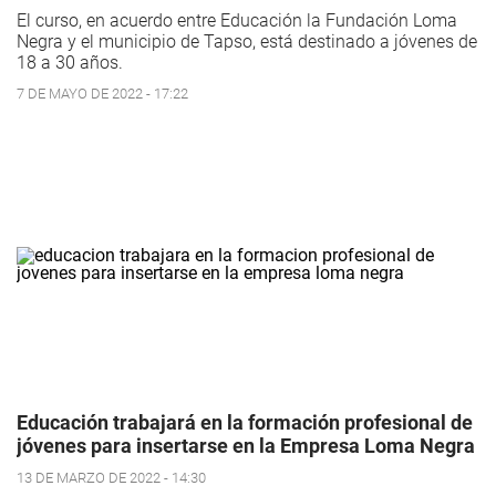
El curso, en acuerdo entre Educación la Fundación Loma
Negra y el municipio de Tapso, está destinado a jóvenes de
18 a 30 años.
7 DE MAYO DE 2022 - 17:22
Educación trabajará en la formación profesional de
jóvenes para insertarse en la Empresa Loma Negra
13 DE MARZO DE 2022 - 14:30