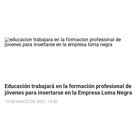
Educación trabajará en la formación profesional de
jóvenes para insertarse en la Empresa Loma Negra
13 DE MARZO DE 2022 - 14:30