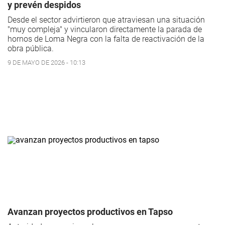
y prevén despidos
Desde el sector advirtieron que atraviesan una situación
"muy compleja" y vincularon directamente la parada de
hornos de Loma Negra con la falta de reactivación de la
obra pública.
9 DE MAYO DE 2026 - 10:13
Avanzan proyectos productivos en Tapso