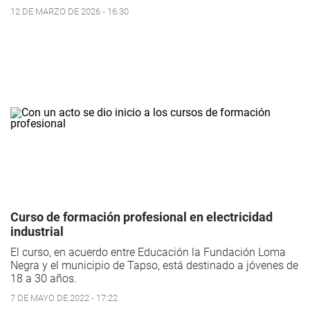
12 DE MARZO DE 2026 - 16:30
Curso de formación profesional en electricidad
industrial
El curso, en acuerdo entre Educación la Fundación Loma
Negra y el municipio de Tapso, está destinado a jóvenes de
18 a 30 años.
7 DE MAYO DE 2022 - 17:22