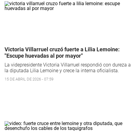
Victoria Villarruel cruzó fuerte a Lilia Lemoine:
"Escupe huevadas al por mayor"
La videpresidente Victoria Villarruel respondió con dureza a
la diputada Lilia Lemoine y crece la interna oficialista.
15 DE ABRIL DE 2026 - 07:59