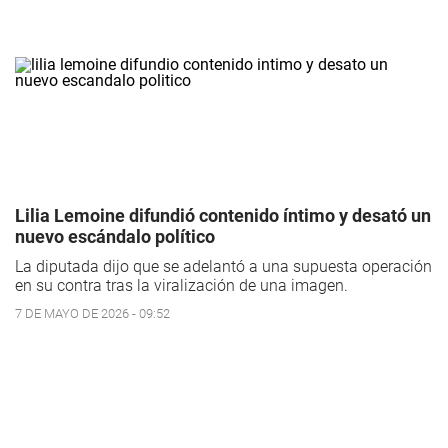
Lilia Lemoine difundió contenido íntimo y desató un
nuevo escándalo político
La diputada dijo que se adelantó a una supuesta operación
en su contra tras la viralización de una imagen.
7 DE MAYO DE 2026 - 09:52