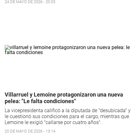
24 DE MAYO DE 2026 - 20:03
Villarruel y Lemoine protagonizaron una nueva
pelea: "Le falta condiciones"
La vicepresidenta calificó a la diputada de "desubicada" y
le cuestionó sus condiciones para el cargo, mientras que
Lemoine le exigió "callarse por cuatro años".
20 DE MAYO DE 2026 - 13:14