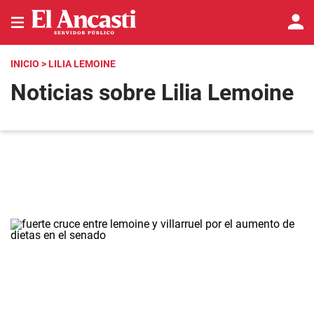
INICIO
> LILIA LEMOINE
Noticias sobre Lilia Lemoine