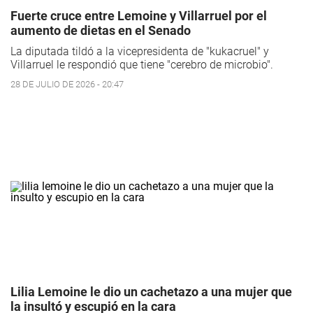
Fuerte cruce entre Lemoine y Villarruel por el
aumento de dietas en el Senado
La diputada tildó a la vicepresidenta de "kukacruel" y
Villarruel le respondió que tiene "cerebro de microbio".
28 DE JULIO DE 2026 - 20:47
Lilia Lemoine le dio un cachetazo a una mujer que
la insultó y escupió en la cara