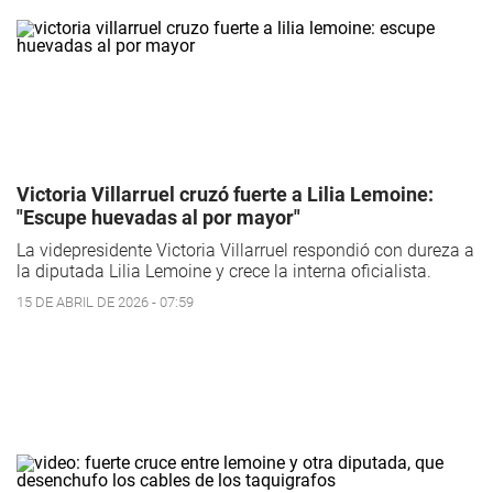
Victoria Villarruel cruzó fuerte a Lilia Lemoine:
"Escupe huevadas al por mayor"
La videpresidente Victoria Villarruel respondió con dureza a
la diputada Lilia Lemoine y crece la interna oficialista.
15 DE ABRIL DE 2026 - 07:59