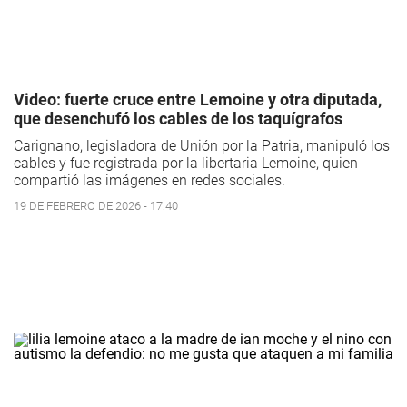
Video: fuerte cruce entre Lemoine y otra diputada,
que desenchufó los cables de los taquígrafos
Carignano, legisladora de Unión por la Patria, manipuló los
cables y fue registrada por la libertaria Lemoine, quien
compartió las imágenes en redes sociales.
19 DE FEBRERO DE 2026 - 17:40