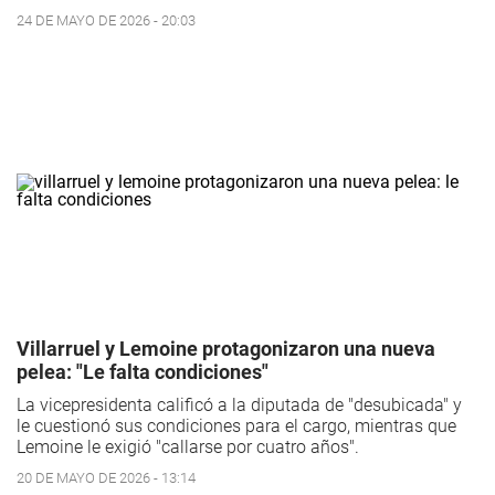
24 DE MAYO DE 2026 - 20:03
Villarruel y Lemoine protagonizaron una nueva
pelea: "Le falta condiciones"
La vicepresidenta calificó a la diputada de "desubicada" y
le cuestionó sus condiciones para el cargo, mientras que
Lemoine le exigió "callarse por cuatro años".
20 DE MAYO DE 2026 - 13:14