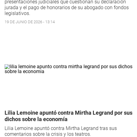
presentaciones judiciales que cuestionan su declaración
jurada y el pago de honorarios de su abogado con fondos
legislativos.
19 DE JUNIO DE 2026 - 13:14
Lilia Lemoine apuntó contra Mirtha Legrand por sus
dichos sobre la economía
Lilia Lemoine apuntó contra Mirtha Legrand tras sus
comentarios sobre la crisis y los teatros.