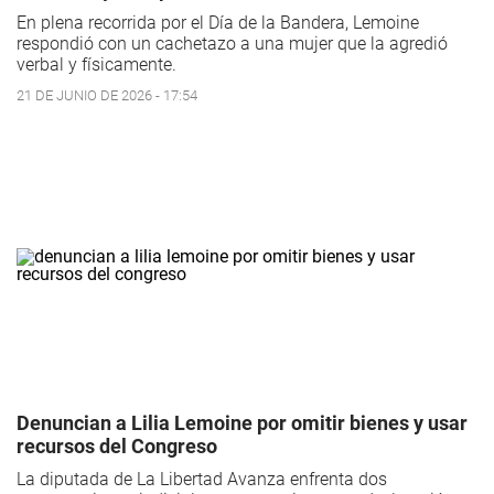
En plena recorrida por el Día de la Bandera, Lemoine
respondió con un cachetazo a una mujer que la agredió
verbal y físicamente.
21 DE JUNIO DE 2026 - 17:54
Denuncian a Lilia Lemoine por omitir bienes y usar
recursos del Congreso
La diputada de La Libertad Avanza enfrenta dos