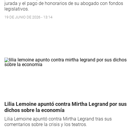
jurada y el pago de honorarios de su abogado con fondos
legislativos.
19 DE JUNIO DE 2026 - 13:14
Lilia Lemoine apuntó contra Mirtha Legrand por sus
dichos sobre la economía
Lilia Lemoine apuntó contra Mirtha Legrand tras sus
comentarios sobre la crisis y los teatros.