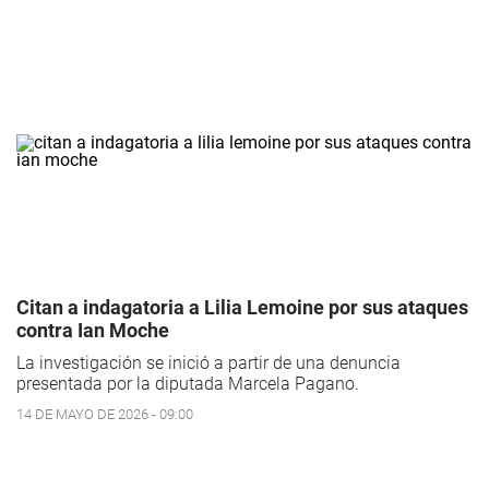
Citan a indagatoria a Lilia Lemoine por sus ataques
contra Ian Moche
La investigación se inició a partir de una denuncia
presentada por la diputada Marcela Pagano.
14 DE MAYO DE 2026 - 09:00