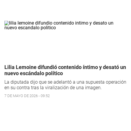
Lilia Lemoine difundió contenido íntimo y desató un
nuevo escándalo político
La diputada dijo que se adelantó a una supuesta operación
en su contra tras la viralización de una imagen.
7 DE MAYO DE 2026 - 09:52