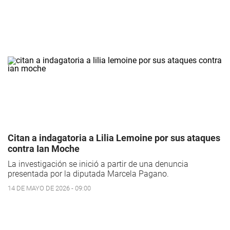
Citan a indagatoria a Lilia Lemoine por sus ataques
contra Ian Moche
La investigación se inició a partir de una denuncia
presentada por la diputada Marcela Pagano.
14 DE MAYO DE 2026 - 09:00