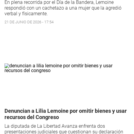
En plena recorrida por el Día de la Bandera, Lemoine
respondió con un cachetazo a una mujer que la agredió
verbal y físicamente.
21 DE JUNIO DE 2026 - 17:54
Denuncian a Lilia Lemoine por omitir bienes y usar
recursos del Congreso
La diputada de La Libertad Avanza enfrenta dos
presentaciones judiciales que cuestionan su declaración