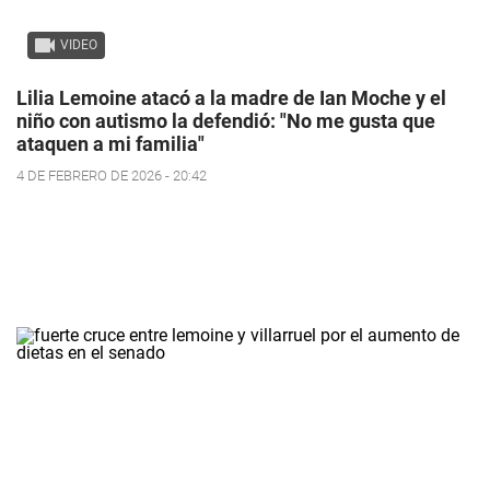
VIDEO
Lilia Lemoine atacó a la madre de Ian Moche y el
niño con autismo la defendió: "No me gusta que
ataquen a mi familia"
4 DE FEBRERO DE 2026 - 20:42