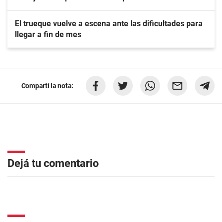
El trueque vuelve a escena ante las dificultades para
llegar a fin de mes
Compartí la nota:
Dejá tu comentario