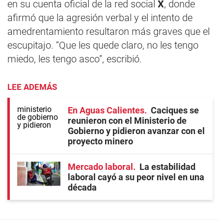
en su cuenta oficial de la red social
X
, donde
afirmó que la agresión verbal y el intento de
amedrentamiento resultaron más graves que el
escupitajo. “Que les quede claro, no les tengo
miedo, les tengo asco”, escribió.
LEE ADEMÁS
En Aguas Calientes
Caciques se
reunieron con el Ministerio de
Gobierno y pidieron avanzar con el
proyecto minero
Mercado laboral
La estabilidad
laboral cayó a su peor nivel en una
década