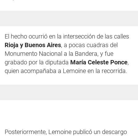
El hecho ocurrió en la intersección de las calles
Rioja y Buenos Aires
, a pocas cuadras del
Monumento Nacional a la Bandera, y fue
grabado por la diputada
María Celeste Ponce
,
quien acompañaba a Lemoine en la recorrida.
Posteriormente, Lemoine publicó un descargo