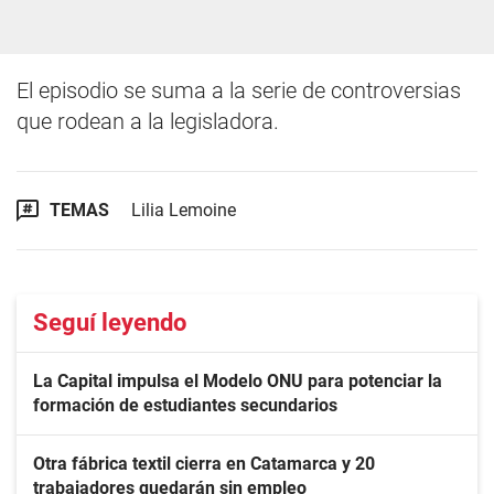
El episodio se suma a la serie de controversias
que rodean a la legisladora.
TEMAS
Lilia Lemoine
Seguí leyendo
La Capital impulsa el Modelo ONU para potenciar la
formación de estudiantes secundarios
Otra fábrica textil cierra en Catamarca y 20
trabajadores quedarán sin empleo