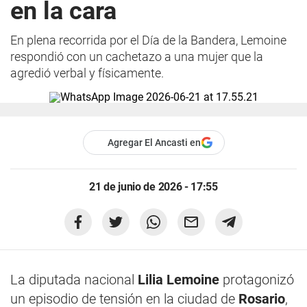
en la cara
En plena recorrida por el Día de la Bandera, Lemoine
respondió con un cachetazo a una mujer que la
agredió verbal y físicamente.
Agregar El Ancasti en
21 de junio de 2026 - 17:55
La diputada nacional
Lilia Lemoine
protagonizó
un episodio de tensión en la ciudad de
Rosario
,