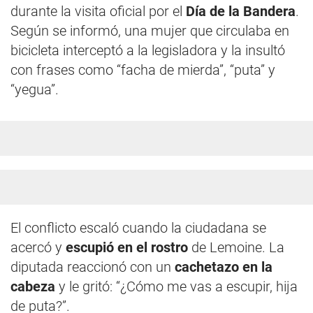
durante la visita oficial por el
Día de la Bandera
.
Según se informó, una mujer que circulaba en
bicicleta interceptó a la legisladora y la insultó
con frases como “facha de mierda”, “puta” y
“yegua”.
El conflicto escaló cuando la ciudadana se
acercó y
escupió en el rostro
de Lemoine. La
diputada reaccionó con un
cachetazo en la
cabeza
y le gritó: “¿Cómo me vas a escupir, hija
de puta?”.