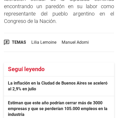
encontrando un paredón en su labor como
representante del pueblo argentino en el
Congreso de la Nación.
TEMAS
Lilia Lemoine
Manuel Adorni
Seguí leyendo
La inflación en la Ciudad de Buenos Aires se aceleró
al 2,9% en julio
Estiman que este año podrían cerrar más de 3000
empresas y que se perderían 105.000 empleos en la
industria