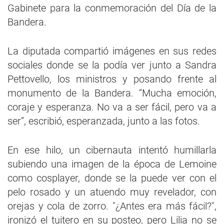
Gabinete para la conmemoración del Día de la
Bandera.
La diputada compartió imágenes en sus redes
sociales donde se la podía ver junto a Sandra
Pettovello, los ministros y posando frente al
monumento de la Bandera. “Mucha emoción,
coraje y esperanza. No va a ser fácil, pero va a
ser”, escribió, esperanzada, junto a las fotos.
En ese hilo, un cibernauta intentó humillarla
subiendo una imagen de la época de Lemoine
como cosplayer, donde se la puede ver con el
pelo rosado y un atuendo muy revelador, con
orejas y cola de zorro. "¿Antes era más fácil?",
ironizó el tuitero en su posteo, pero Lilia no se