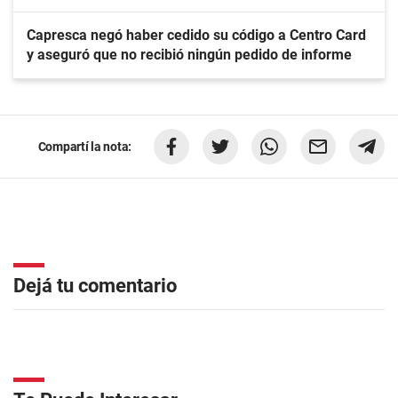
Capresca negó haber cedido su código a Centro Card
y aseguró que no recibió ningún pedido de informe
Compartí la nota:
Dejá tu comentario