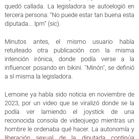
quedó callada. La legisladora se autoelogió en
tercera persona: “No puede estar tan buena esta
diputada... lpm” (sic).
Minutos antes, el mismo usuario había
retuiteado otra publicación con la misma
intención irónica, donde podía verse a la
influencer posando en bikini. "Minón", se definió
a sí misma la legisladora.
Lemoine ya había sido noticia en noviembre de
2023, por un video que se viralizó donde se la
podía ver lamiendo el joystick de una
reconocida consola de videojuego mientras un
hombre le ordenaba qué hacer. La autonomía y
liberación sexual de la diputada continúa