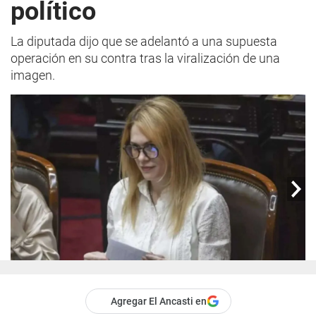
político
La diputada dijo que se adelantó a una supuesta
operación en su contra tras la viralización de una
imagen.
Agregar El Ancasti en