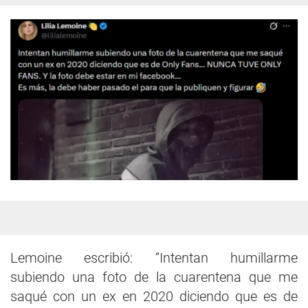
Lemoine escribió: “Intentan humillarme
subiendo una foto de la cuarentena que me
saqué con un ex en 2020 diciendo que es de