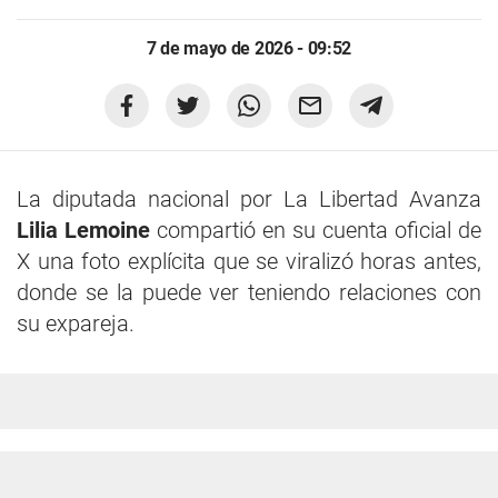
7 de mayo de 2026 - 09:52
La diputada nacional por La Libertad Avanza
Lilia Lemoine
compartió en su cuenta oficial de
X una foto explícita que se viralizó horas antes,
donde se la puede ver teniendo relaciones con
su expareja.