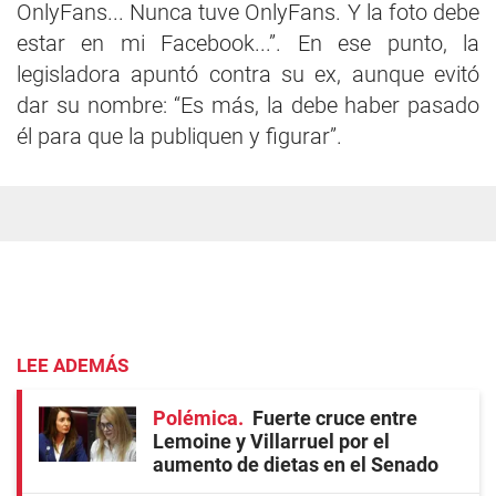
OnlyFans... Nunca tuve OnlyFans. Y la foto debe
estar en mi Facebook...”. En ese punto, la
legisladora apuntó contra su ex, aunque evitó
dar su nombre: “Es más, la debe haber pasado
él para que la publiquen y figurar”.
LEE ADEMÁS
Polémica
Fuerte cruce entre
Lemoine y Villarruel por el
aumento de dietas en el Senado