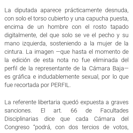
La diputada aparece prácticamente desnuda,
con solo el torso cubierto y una capucha puesta,
encima de un hombre con el rosto tapado
digitalmente, del que solo se ve el pecho y su
mano izquierda, sosteniendo a la mujer de la
cintura. La imagen —que hasta el momento de
la edición de esta nota no fue eliminada del
perfil de la representante de la Cámara Baja—
es gráfica e indudablemente sexual, por lo que
fue recortada por PERFIL.
La referente libertaria quedó expuesta a graves
sanciones. El art. 66 de Facultades
Disciplinarias dice que cada Cámara del
Congreso “podrá, con dos tercios de votos,