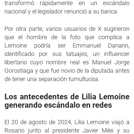
transformó rápidamente en un escándalo
nacional y el legislador renunció a su banca.
Por otra parte, varios usuarios de X sugirieron
que el hombre de la foto que complica a
Lemoine podría ser Emmanuel Danann,
identificado por sus tatuajes, un influencer
libertario cuyo nombre real es Manuel Jorge
Gorostiaga y que fue novio de la diputada antes
de tener una separación tumultuosa.
Los antecedentes de Lilia Lemoine
generando escándalo en redes
El 20 de agosto de 2024, Lilia Lemoine viajó a
Rosario junto al presidente Javier Milei y su