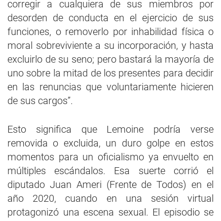
corregir a cualquiera de sus miembros por
desorden de conducta en el ejercicio de sus
funciones, o removerlo por inhabilidad física o
moral sobreviviente a su incorporación, y hasta
excluirlo de su seno; pero bastará la mayoría de
uno sobre la mitad de los presentes para decidir
en las renuncias que voluntariamente hicieren
de sus cargos”.
Esto significa que Lemoine podría verse
removida o excluida, un duro golpe en estos
momentos para un oficialismo ya envuelto en
múltiples escándalos. Esa suerte corrió el
diputado Juan Ameri (Frente de Todos) en el
año 2020, cuando en una sesión virtual
protagonizó una escena sexual. El episodio se