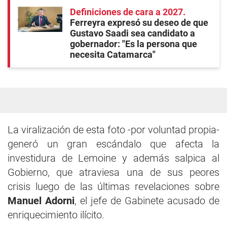
Definiciones de cara a 2027
Ferreyra expresó su deseo de que
Gustavo Saadi sea candidato a
gobernador: "Es la persona que
necesita Catamarca"
La viralización de esta foto -por voluntad propia-
generó un gran escándalo que afecta la
investidura de Lemoine y además salpica al
Gobierno, que atraviesa una de sus peores
crisis luego de las últimas revelaciones sobre
Manuel Adorni
, el jefe de Gabinete acusado de
enriquecimiento ilícito.