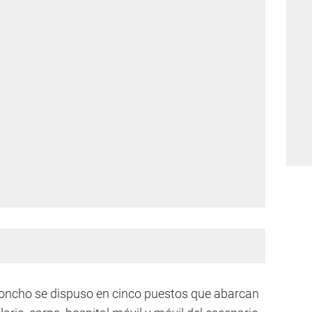
 Poncho se dispuso en cinco puestos que abarcan