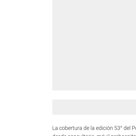
La cobertura de la edición 53° del