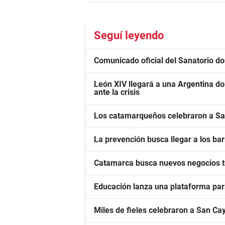
Seguí leyendo
Comunicado oficial del Sanatorio d
León XIV llegará a una Argentina d
ante la crisis
Los catamarqueños celebraron a San
La prevención busca llegar a los bar
Catamarca busca nuevos negocios tur
Educación lanza una plataforma para
Miles de fieles celebraron a San Cay