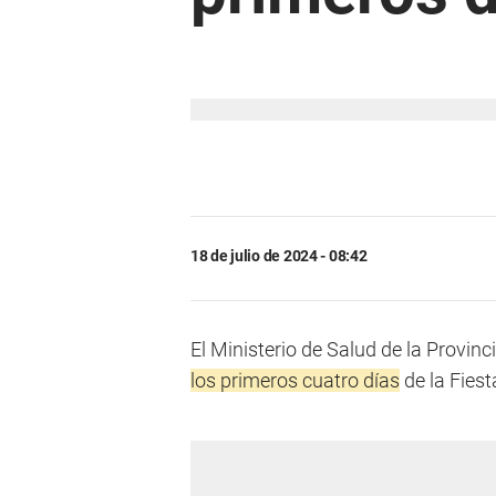
18 de julio de 2024 - 08:42
El Ministerio de Salud de la Provinci
los primeros cuatro días
de la Fiest