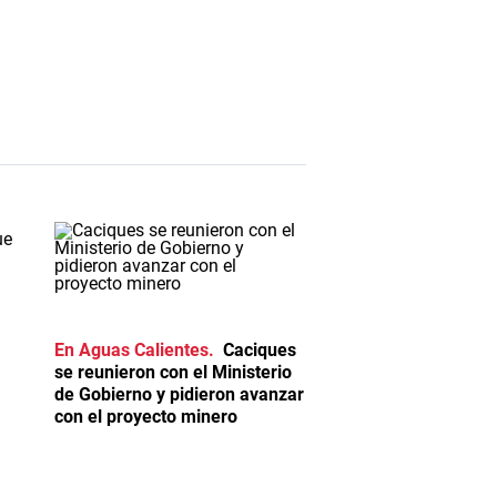
En Aguas Calientes
Caciques
se reunieron con el Ministerio
de Gobierno y pidieron avanzar
con el proyecto minero