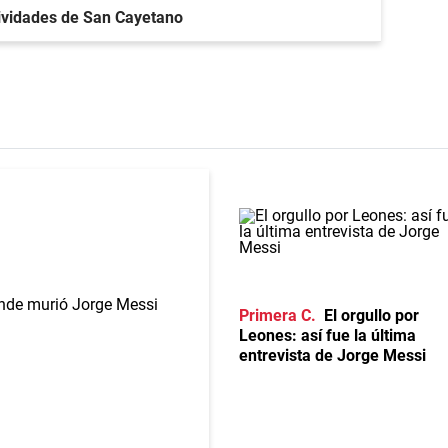
stividades de San Cayetano
Primera C
El orgullo por
Leones: así fue la última
entrevista de Jorge Messi