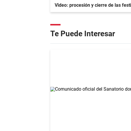
Video: procesión y cierre de las fe
Te Puede Interesar