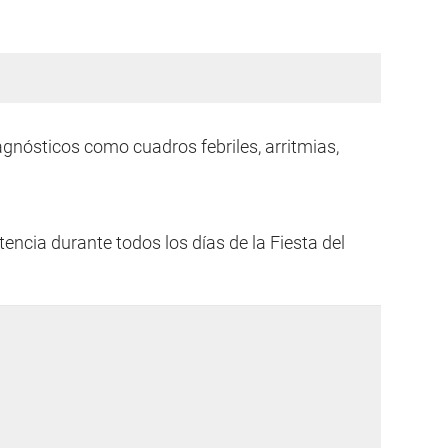
gnósticos como cuadros febriles, arritmias,
ncia durante todos los días de la Fiesta del