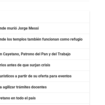
onde murió Jorge Messi
onde los templos también funcionan como refugio
 Cayetano, Patrono del Pan y del Trabajo
rios antes de que surjan crisis
ísticos a partir de su oferta para eventos
 agilizar trámites docentes
etano en todo el país