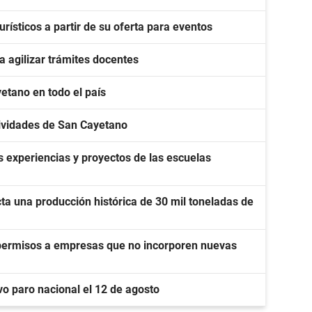
ísticos a partir de su oferta para eventos
 agilizar trámites docentes
etano en todo el país
stividades de San Cayetano
 experiencias y proyectos de las escuelas
ta una producción histórica de 30 mil toneladas de
 permisos a empresas que no incorporen nuevas
o paro nacional el 12 de agosto