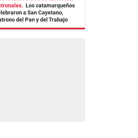
atronales
Los catamarqueños
lebraron a San Cayetano,
trono del Pan y del Trabajo