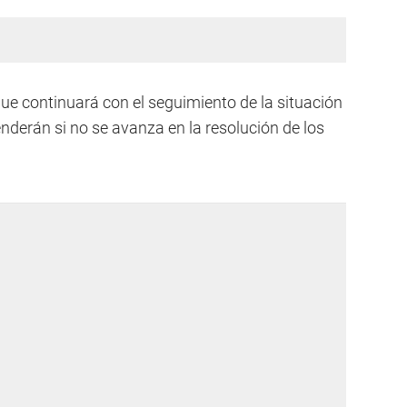
 que continuará con el seguimiento de la situación
nderán si no se avanza en la resolución de los