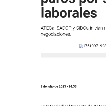
laborales
ATECa, SADOP y SiDCa inician me
negociaciones.
8 de julio de 2025 - 14:53