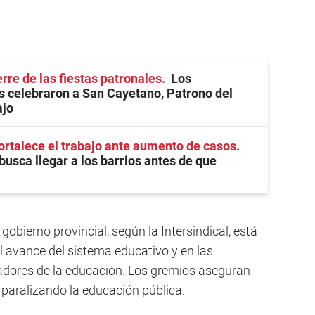
rre de las fiestas patronales
Los
 celebraron a San Cayetano, Patrono del
ajo
ortalece el trabajo ante aumento de casos
busca llegar a los barrios antes de que
 gobierno provincial, según la Intersindical, está
 avance del sistema educativo y en las
jadores de la educación. Los gremios aseguran
 paralizando la educación pública.