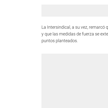
La Intersindical, a su vez, remarcó
y que las medidas de fuerza se exte
puntos planteados.