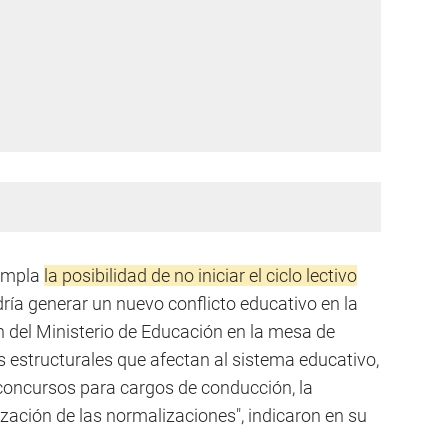
templa
la posibilidad de no iniciar el ciclo lectivo
dría generar un nuevo conflicto educativo en la
ón del Ministerio de Educación en la mesa de
 estructurales que afectan al sistema educativo,
 concursos para cargos de conducción, la
ización de las normalizaciones", indicaron en su