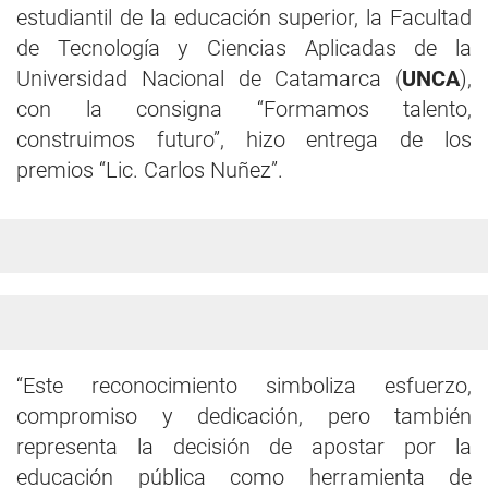
estudiantil de la educación superior, la Facultad
de Tecnología y Ciencias Aplicadas de la
Universidad Nacional de Catamarca (
UNCA
),
con la consigna “Formamos talento,
construimos futuro”, hizo entrega de los
premios “Lic. Carlos Nuñez”.
“Este reconocimiento simboliza esfuerzo,
compromiso y dedicación, pero también
representa la decisión de apostar por la
educación pública como herramienta de