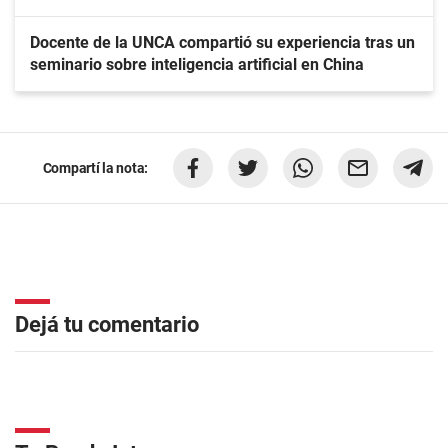
Docente de la UNCA compartió su experiencia tras un
seminario sobre inteligencia artificial en China
Compartí la nota:
Dejá tu comentario