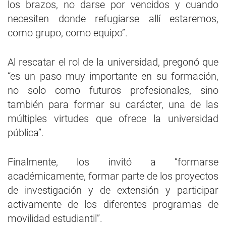
los brazos, no darse por vencidos y cuando
necesiten donde refugiarse allí estaremos,
como grupo, como equipo”.
Al rescatar el rol de la universidad, pregonó que
“es un paso muy importante en su formación,
no solo como futuros profesionales, sino
también para formar su carácter, una de las
múltiples virtudes que ofrece la universidad
pública”.
Finalmente, los invitó a “formarse
académicamente, formar parte de los proyectos
de investigación y de extensión y participar
activamente de los diferentes programas de
movilidad estudiantil”.