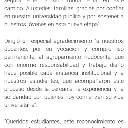
seguramente ha sido fundamental en este
camino. A ustedes, familias, gracias por confiar
en nuestra universidad pública y por sostener a
nuestros jóvenes en esta nueva etapa”.
Dirigió un especial agradecimiento “a nuestros
docentes, por su vocación y compromiso
permanente; al agrupamiento nodocente, que
con enorme responsabilidad y trabajo diario
hace posible cada instancia institucional y a
nuestros estudiantes, que acompañaron este
proceso desde la cercanía, la experiencia y la
solidaridad con quienes hoy comienzan su vida
universitaria”.
“Queridos estudiantes, este reconocimiento es