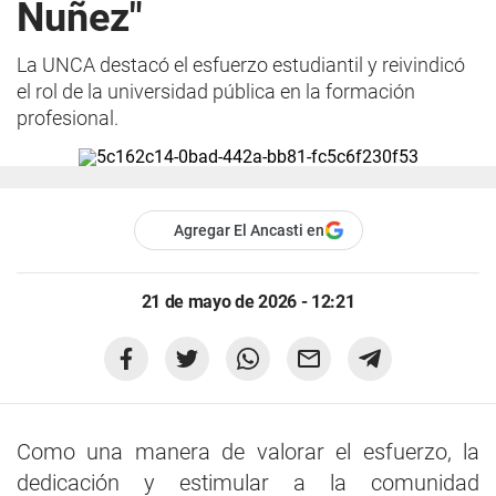
Nuñez"
La UNCA destacó el esfuerzo estudiantil y reivindicó
el rol de la universidad pública en la formación
profesional.
Agregar El Ancasti en
21 de mayo de 2026 - 12:21
Como una manera de valorar el esfuerzo, la
dedicación y estimular a la comunidad