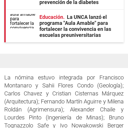
prevención de la diabetes
Educación
La UNCA lanzó el
programa "Aula Amable" para
fortalecer la convivencia en las
escuelas preuniversitarias
La nómina estuvo integrada por Francisco
Montanaro y Sahii Flores Condo (Geología);
Carlos Chavez y Cristian Cisternas Márquez
(Arquitectura); Fernando Martín Aguirre y Milena
Roldán (Agrimensura); Alexander Chaile y
Lourdes Pinto (Ingeniería de Minas); Bruno
Tognazzolo Safe y Ivo Nowakowski Berger