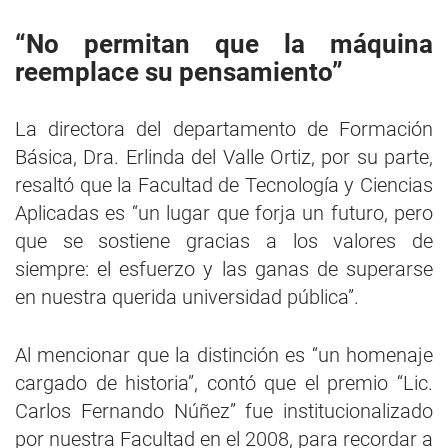
“No permitan que la máquina
reemplace su pensamiento”
La directora del departamento de Formación
Básica, Dra. Erlinda del Valle Ortiz, por su parte,
resaltó que la Facultad de Tecnología y Ciencias
Aplicadas es “un lugar que forja un futuro, pero
que se sostiene gracias a los valores de
siempre: el esfuerzo y las ganas de superarse
en nuestra querida universidad pública”.
Al mencionar que la distinción es “un homenaje
cargado de historia”, contó que el premio “Lic.
Carlos Fernando Núñez” fue institucionalizado
por nuestra Facultad en el 2008, para recordar a