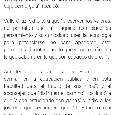
dejó como guía”, recalcó.
Valle Ortiz, exhortó a que “preserven los valores,
no permitan que la máquina reemplace su
pensamiento y su curiosidad, usen la tecnología
para potenciarse, no para apagarse; este
premio es el motor para lo que viene, confíen en
lo que saben y en lo que son capaces de crear”.
Agradeció a las familias “por estar ahí, por
confiar en la educación pública y en esta
Facultad para el futuro de sus hijos”, y al
aconsejar que “disfruten el camino”, los instó a
que “sigan estudiando con ganas” y pidió a los
jóvenes que recuerden que “el esfuerzo real
siempre, tarde o temprano, vale la pena.