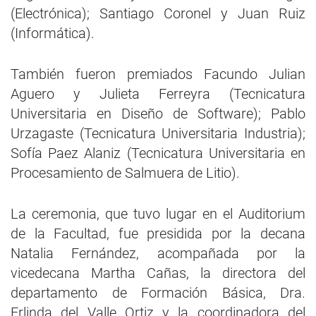
(Electrónica); Santiago Coronel y Juan Ruiz
(Informática).
También fueron premiados Facundo Julian
Aguero y Julieta Ferreyra (Tecnicatura
Universitaria en Diseño de Software); Pablo
Urzagaste (Tecnicatura Universitaria Industria);
Sofía Paez Alaniz (Tecnicatura Universitaria en
Procesamiento de Salmuera de Litio).
La ceremonia, que tuvo lugar en el Auditorium
de la Facultad, fue presidida por la decana
Natalia Fernández, acompañada por la
vicedecana Martha Cañas, la directora del
departamento de Formación Básica, Dra.
Erlinda del Valle Ortiz y la coordinadora del