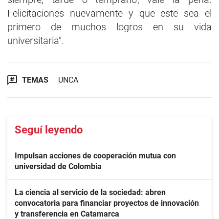
Felicitaciones nuevamente y que este sea el
primero de muchos logros en su vida
universitaria”.
TEMAS
UNCA
Seguí leyendo
Impulsan acciones de cooperación mutua con
universidad de Colombia
La ciencia al servicio de la sociedad: abren
convocatoria para financiar proyectos de innovación
y transferencia en Catamarca