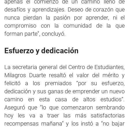
apenas el comienzo de un camino lleno de
desafíos y aprendizajes. Deseo de corazón que
nunca pierdan la pasión por aprender, ni el
compromiso con la comunidad de la que
forman parte”, concluyó.
Esfuerzo y dedicación
La secretaria general del Centro de Estudiantes,
Milagros Duarte resaltó el valor del mérito y
felicitó a los premiados “por su esfuerzo,
dedicación y sus ganas de emprender un nuevo
camino en esta casa de altos estudios”.
Aseguró que “lo que comenzaron sembrando
hoy les va a traer las más satisfactorias
recompensas mañana” y los instó a “no bajar