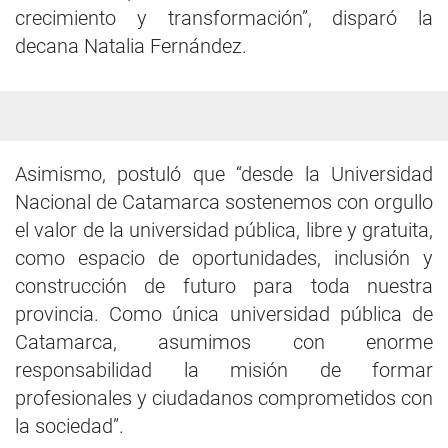
crecimiento y transformación”, disparó la
decana Natalia Fernández.
Asimismo, postuló que “desde la Universidad
Nacional de Catamarca sostenemos con orgullo
el valor de la universidad pública, libre y gratuita,
como espacio de oportunidades, inclusión y
construcción de futuro para toda nuestra
provincia. Como única universidad pública de
Catamarca, asumimos con enorme
responsabilidad la misión de formar
profesionales y ciudadanos comprometidos con
la sociedad”.