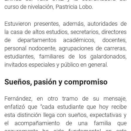
curso de nivelación, Pastricia Lobo.
Estuvieron presentes, además, autoridades de
la casa de altos estudios, secretarios, directores
de departamentos académicos, docentes,
personal nodocente, agrupaciones de carreras,
estudiantes, familiares de los galardonados,
invitados especiales y público en general.
Sueños, pasión y compromiso
Fernández, en otro tramo de su mensaje,
enfatizó que “cada estudiante que hoy recibe
esta distinción llega con sueños, expectativas y
el acompañamiento de una familia que