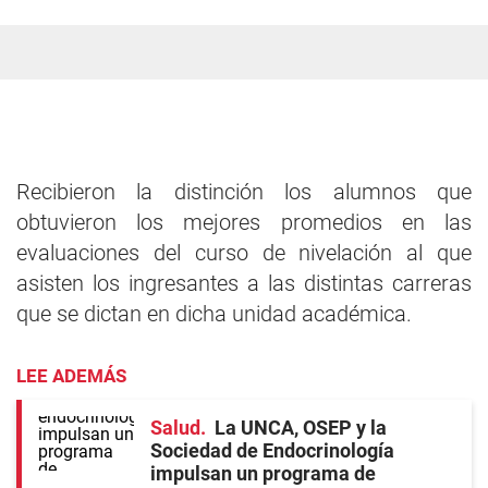
Recibieron la distinción los alumnos que
obtuvieron los mejores promedios en las
evaluaciones del curso de nivelación al que
asisten los ingresantes a las distintas carreras
que se dictan en dicha unidad académica.
LEE ADEMÁS
Salud
La UNCA, OSEP y la
Sociedad de Endocrinología
impulsan un programa de