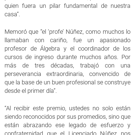
quien fuera un pilar fundamental de nuestra
casa”.
Memoró que “el ‘profe’ Núñez, como muchos lo
llamaban con cariño, fue un apasionado
profesor de Álgebra y el coordinador de los
cursos de ingreso durante muchos años. Por
más de tres décadas, trabajó con una
perseverancia extraordinaria, convencido de
que la base de un buen profesional se construye
desde el primer día”.
“Al recibir este premio, ustedes no solo están
siendo reconocidos por sus promedios, sino que
están abrazando ese legado de esfuerzo y
confraternidad que el Licenciado Núñez nos