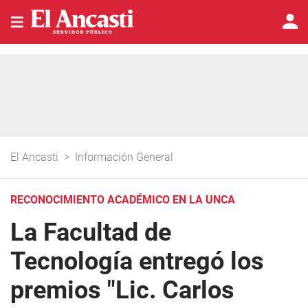
El Ancasti
>
Información General
RECONOCIMIENTO ACADÉMICO EN LA UNCA
La Facultad de
Tecnología entregó los
premios "Lic. Carlos