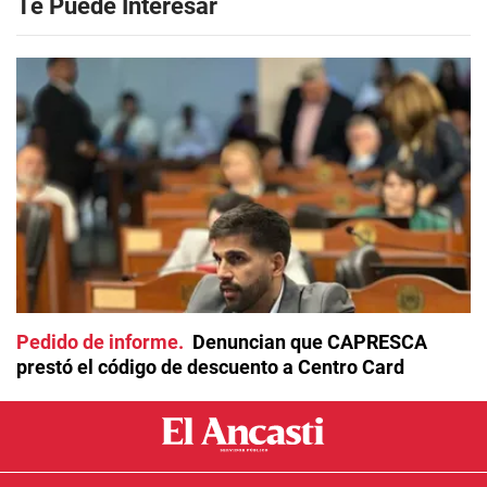
Te Puede Interesar
Pedido de informe
Denuncian que CAPRESCA
prestó el código de descuento a Centro Card