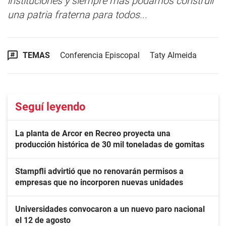
instituciones y siempre más podamos construir
una patria fraterna para todos...
TEMAS
Conferencia Episcopal
Taty Almeida
Seguí leyendo
La planta de Arcor en Recreo proyecta una
producción histórica de 30 mil toneladas de gomitas
Stampfli advirtió que no renovarán permisos a
empresas que no incorporen nuevas unidades
Universidades convocaron a un nuevo paro nacional
el 12 de agosto