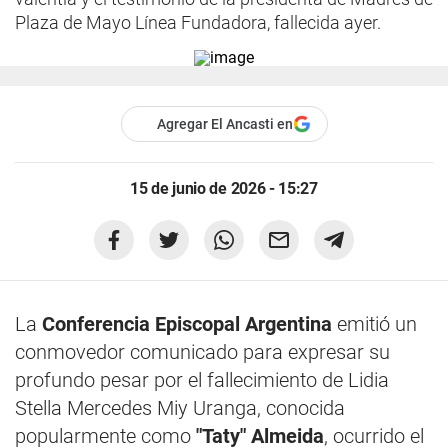
Plaza de Mayo Línea Fundadora, fallecida ayer.
Agregar El Ancasti en
15 de junio de 2026 - 15:27
La
Conferencia Episcopal Argentina
emitió un
conmovedor comunicado para expresar su
profundo pesar por el fallecimiento de Lidia
Stella Mercedes Miy Uranga, conocida
popularmente como
"Taty" Almeida
, ocurrido el