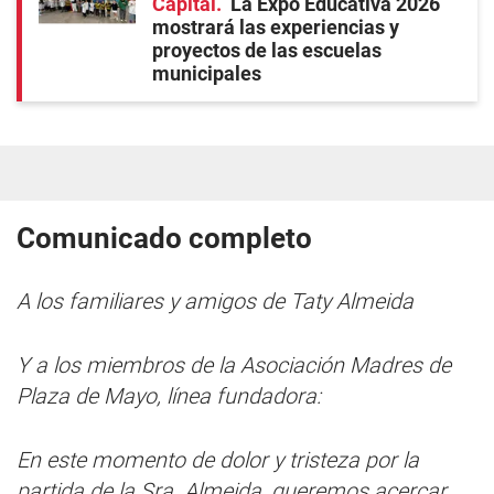
Capital
La Expo Educativa 2026
mostrará las experiencias y
proyectos de las escuelas
municipales
Comunicado completo
A los familiares y amigos de Taty Almeida
Y a los miembros de la Asociación Madres de
Plaza de Mayo, línea fundadora:
En este momento de dolor y tristeza por la
partida de la Sra. Almeida, queremos acercar