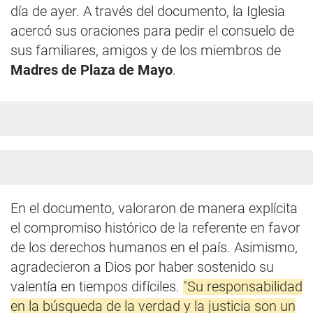
día de ayer. A través del documento, la Iglesia
acercó sus oraciones para pedir el consuelo de
sus familiares, amigos y de los miembros de
Madres de Plaza de Mayo
.
En el documento, valoraron de manera explícita
el compromiso histórico de la referente en favor
de los derechos humanos en el país. Asimismo,
agradecieron a Dios por haber sostenido su
valentía en tiempos difíciles.
"Su responsabilidad
en la búsqueda de la verdad y la justicia son un