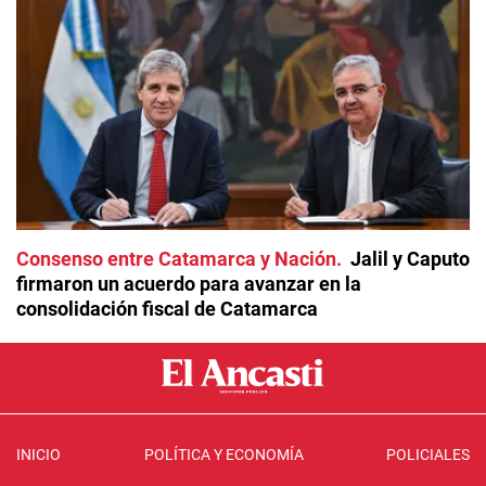
Consenso entre Catamarca y Nación
Jalil y Caputo
firmaron un acuerdo para avanzar en la
consolidación fiscal de Catamarca
INICIO
POLÍTICA Y ECONOMÍA
POLICIALES