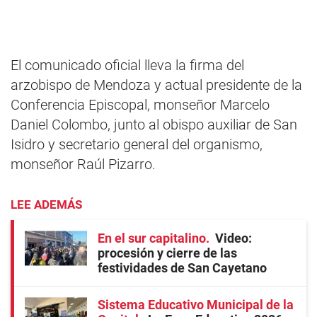
El comunicado oficial lleva la firma del
arzobispo de Mendoza y actual presidente de la
Conferencia Episcopal, monseñor Marcelo
Daniel Colombo, junto al obispo auxiliar de San
Isidro y secretario general del organismo,
monseñor Raúl Pizarro.
LEE ADEMÁS
En el sur capitalino
Video:
procesión y cierre de las
festividades de San Cayetano
Sistema Educativo Municipal de la