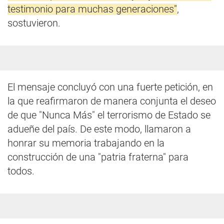
testimonio para muchas generaciones"
,
sostuvieron.
El mensaje concluyó con una fuerte petición, en
la que reafirmaron de manera conjunta el deseo
de que "Nunca Más" el terrorismo de Estado se
adueñe del país. De este modo, llamaron a
honrar su memoria trabajando en la
construcción de una "patria fraterna" para
todos.