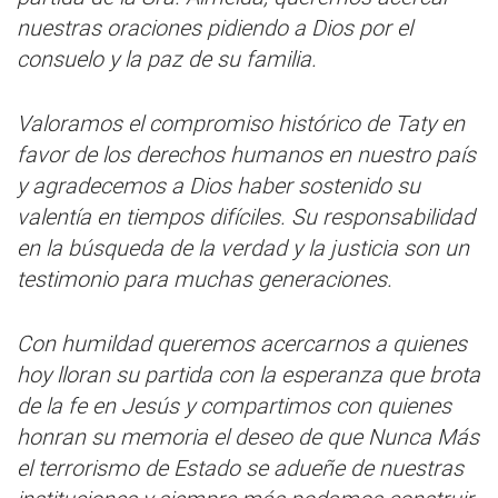
nuestras oraciones pidiendo a Dios por el
consuelo y la paz de su familia.
Valoramos el compromiso histórico de Taty en
favor de los derechos humanos en nuestro país
y agradecemos a Dios haber sostenido su
valentía en tiempos difíciles. Su responsabilidad
en la búsqueda de la verdad y la justicia son un
testimonio para muchas generaciones.
Con humildad queremos acercarnos a quienes
hoy lloran su partida con la esperanza que brota
de la fe en Jesús y compartimos con quienes
honran su memoria el deseo de que Nunca Más
el terrorismo de Estado se adueñe de nuestras