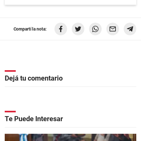
Compartí la nota:
Dejá tu comentario
Te Puede Interesar