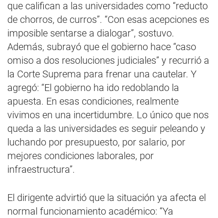
que califican a las universidades como “reducto
de chorros, de curros”. “Con esas acepciones es
imposible sentarse a dialogar”, sostuvo.
Además, subrayó que el gobierno hace “caso
omiso a dos resoluciones judiciales” y recurrió a
la Corte Suprema para frenar una cautelar. Y
agregó: “El gobierno ha ido redoblando la
apuesta. En esas condiciones, realmente
vivimos en una incertidumbre. Lo único que nos
queda a las universidades es seguir peleando y
luchando por presupuesto, por salario, por
mejores condiciones laborales, por
infraestructura”.
El dirigente advirtió que la situación ya afecta el
normal funcionamiento académico: “Ya