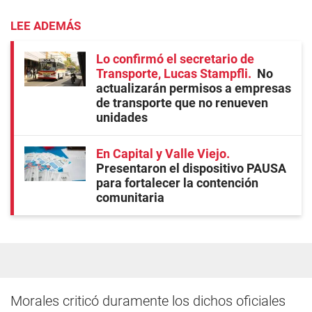
LEE ADEMÁS
Lo confirmó el secretario de
Transporte, Lucas Stampfli
No
actualizarán permisos a empresas
de transporte que no renueven
unidades
En Capital y Valle Viejo
Presentaron el dispositivo PAUSA
para fortalecer la contención
comunitaria
Morales criticó duramente los dichos oficiales