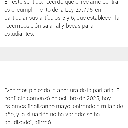
En este sentido, recordó que el reclamo central
es el cumplimiento de la Ley 27.795, en
particular sus artículos 5 y 6, que establecen la
recomposición salarial y becas para
estudiantes.
“Venimos pidiendo la apertura de la paritaria. El
conflicto comenzó en octubre de 2025, hoy
estamos finalizando mayo, entrando a mitad de
año, y la situación no ha variado: se ha
agudizado”, afirmó.