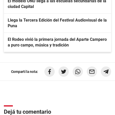
El modelo ONU llega a las escuelas secundarias de la
ciudad Capital
Llega la Tercera Edición del Festival Audiovisual de la
Puna
El Rodeo vivió la primera jornada del Aparte Campero
a puro campo, música y tradición
Compartí la nota:
Dejá tu comentario