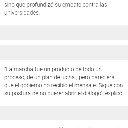
sino que profundizó su embate contra las
universidades.
“La marcha fue un producto de todo un
proceso, de un plan de lucha , pero pareciera
que el gobierno no recibió el mensaje. Sigue con
su postura de no querer abrir el diálogo”, explicó.