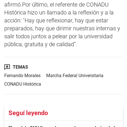
afirmó.Por último, el referente de CONADU
Histórica hizo un llamado a la reflexión y a la
acción: "Hay que reflexionar, hay que estar
preparados, hay que dirimir nuestras internas y
salir todos juntos a pelear por la universidad
pública, gratuita y de calidad”.
TEMAS
Fernando Morales
Marcha Federal Universitaria
CONADU Histórica
Seguí leyendo