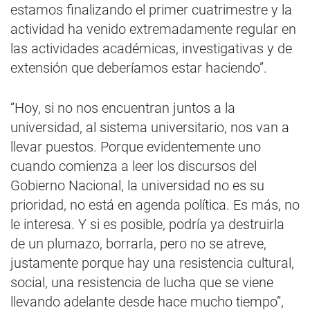
estamos finalizando el primer cuatrimestre y la
actividad ha venido extremadamente regular en
las actividades académicas, investigativas y de
extensión que deberíamos estar haciendo”.
“Hoy, si no nos encuentran juntos a la
universidad, al sistema universitario, nos van a
llevar puestos. Porque evidentemente uno
cuando comienza a leer los discursos del
Gobierno Nacional, la universidad no es su
prioridad, no está en agenda política. Es más, no
le interesa. Y si es posible, podría ya destruirla
de un plumazo, borrarla, pero no se atreve,
justamente porque hay una resistencia cultural,
social, una resistencia de lucha que se viene
llevando adelante desde hace mucho tiempo”,