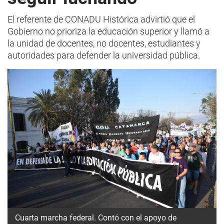
El referente de CONADU Histórica advirtió que el
Gobierno no prioriza la educación superior y llamó a
la unidad de docentes, no docentes, estudiantes y
autoridades para defender la universidad pública.
Cuarta marcha federal. Contó con el apoyo de