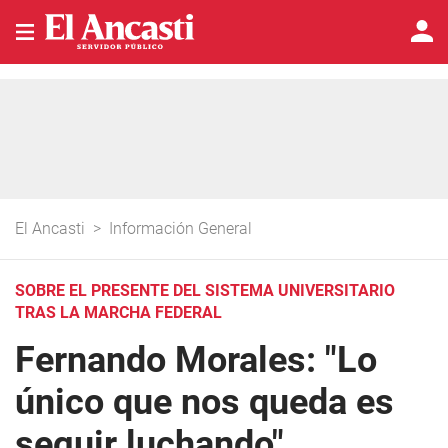
El Ancasti
>
Información General
SOBRE EL PRESENTE DEL SISTEMA UNIVERSITARIO
TRAS LA MARCHA FEDERAL
Fernando Morales: "Lo
único que nos queda es
seguir luchando"