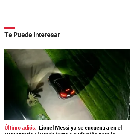
Te Puede Interesar
Último adiós
Lionel Messi ya se encuentra en el