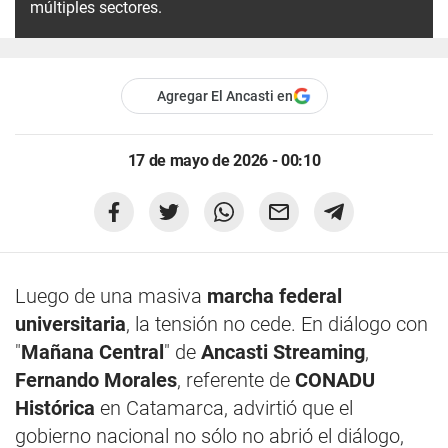
múltiples sectores.
Agregar El Ancasti en
17 de mayo de 2026 - 00:10
Luego de una masiva
marcha federal
universitaria
, la tensión no cede. En diálogo con
"
Mañana Central
" de
Ancasti Streaming
,
Fernando Morales
, referente de
CONADU
Histórica
en Catamarca, advirtió que el
gobierno nacional no sólo no abrió el diálogo,