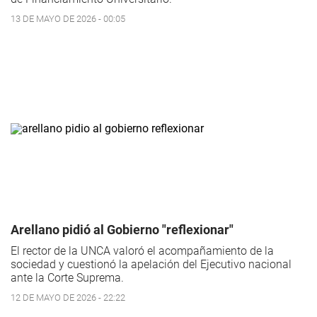
13 DE MAYO DE 2026 - 00:05
Arellano pidió al Gobierno "reflexionar"
El rector de la UNCA valoró el acompañamiento de la
sociedad y cuestionó la apelación del Ejecutivo nacional
ante la Corte Suprema.
12 DE MAYO DE 2026 - 22:22