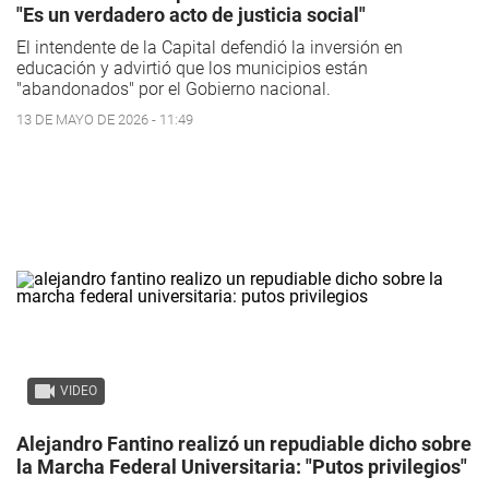
"Es un verdadero acto de justicia social"
El intendente de la Capital defendió la inversión en
educación y advirtió que los municipios están
"abandonados" por el Gobierno nacional.
13 DE MAYO DE 2026 - 11:49
VIDEO
Alejandro Fantino realizó un repudiable dicho sobre
la Marcha Federal Universitaria: "Putos privilegios"