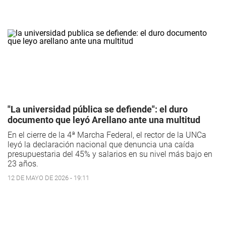
"La universidad pública se defiende": el duro
documento que leyó Arellano ante una multitud
En el cierre de la 4ª Marcha Federal, el rector de la UNCa
leyó la declaración nacional que denuncia una caída
presupuestaria del 45% y salarios en su nivel más bajo en
23 años.
12 DE MAYO DE 2026 - 19:11