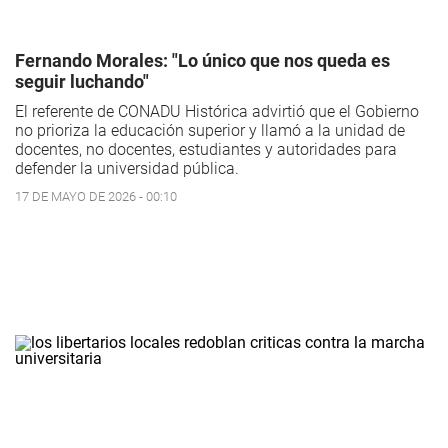
Fernando Morales: "Lo único que nos queda es
seguir luchando"
El referente de CONADU Histórica advirtió que el Gobierno
no prioriza la educación superior y llamó a la unidad de
docentes, no docentes, estudiantes y autoridades para
defender la universidad pública.
17 DE MAYO DE 2026 - 00:10