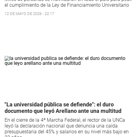
el cumplimiento de la Ley de Financiamiento Universitario
12 DE MAYO DE 2026 - 22:17
"La universidad pública se defiende": el duro
documento que leyó Arellano ante una multitud
En el cierre de la 4ª Marcha Federal, el rector de la UNCa
leyó la declaración nacional que denuncia una caída
presupuestaria del 45% y salarios en su nivel más bajo en