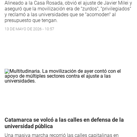
Alineado a la Casa Rosada, obvió el ajuste de Javier Milei y
aseguró que la movilización era de "zurdos", "privilegiados"
y reclamó a las universidades que se "acomoden" al
presupuesto que tengan.
13 DE MAYO DE 2026 - 10:57
Catamarca se volcó a las calles en defensa de la
universidad pública
Una masiva marcha recorrió las calles capitalinas en