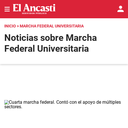
INICIO
> MARCHA FEDERAL UNIVERSITARIA
Noticias sobre Marcha
Federal Universitaria