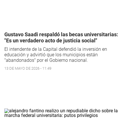
Gustavo Saadi respaldó las becas universitarias:
"Es un verdadero acto de justicia social"
El intendente de la Capital defendió la inversión en
educación y advirtió que los municipios están
"abandonados" por el Gobierno nacional.
13 DE MAYO DE 2026 - 11:49