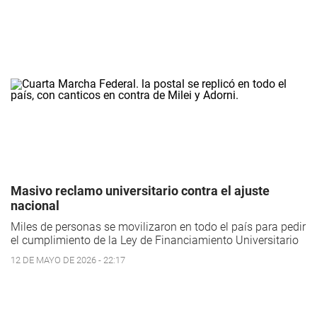
Masivo reclamo universitario contra el ajuste
nacional
Miles de personas se movilizaron en todo el país para pedir
el cumplimiento de la Ley de Financiamiento Universitario
12 DE MAYO DE 2026 - 22:17