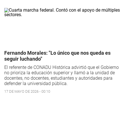
Fernando Morales: "Lo único que nos queda es
seguir luchando"
El referente de CONADU Histórica advirtió que el Gobierno
no prioriza la educación superior y llamó a la unidad de
docentes, no docentes, estudiantes y autoridades para
defender la universidad pública.
17 DE MAYO DE 2026 - 00:10