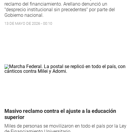
reclamo del financiamiento. Arellano denunció un
"desprecio institucional sin precedentes" por parte del
Gobierno nacional.
13 DE MAYO DE 2026 - 00:10
Masivo reclamo contra el ajuste a la educación
superior
Miles de personas se movilizaron en todo el país por la Ley
de Financiamiento Universitario.