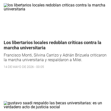
Los libertarios locales redoblan críticas contra la
marcha universitaria
Francisco Monti, Silvina Carrizo y Adrián Brizuela criticaron
la marcha universitaria y respaldaron a Milei.
14 DE MAYO DE 2026 - 00:05