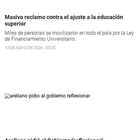
Masivo reclamo contra el ajuste a la educación
superior
Miles de personas se movilizaron en todo el país por la Ley
de Financiamiento Universitario.
13 DE MAYO DE 2026 - 00:05