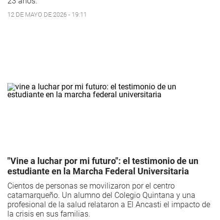
23 años.
12 DE MAYO DE 2026 - 19:11
"Vine a luchar por mi futuro": el testimonio de un
estudiante en la Marcha Federal Universitaria
Cientos de personas se movilizaron por el centro
catamarqueño. Un alumno del Colegio Quintana y una
profesional de la salud relataron a El Ancasti el impacto de
la crisis en sus familias.