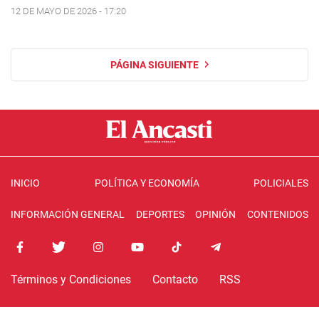
12 DE MAYO DE 2026 - 17:20
PÁGINA SIGUIENTE
INICIO
POLÍTICA Y ECONOMÍA
POLICIALES
INFORMACIÓN GENERAL
DEPORTES
OPINIÓN
CONTENIDOS
Términos y Condiciones
Contacto
RSS