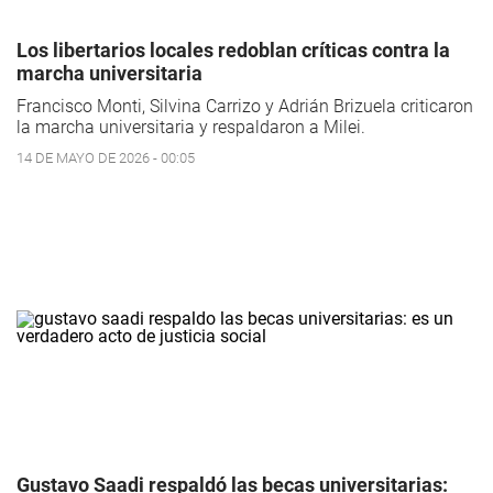
Los libertarios locales redoblan críticas contra la
marcha universitaria
Francisco Monti, Silvina Carrizo y Adrián Brizuela criticaron
la marcha universitaria y respaldaron a Milei.
14 DE MAYO DE 2026 - 00:05
Gustavo Saadi respaldó las becas universitarias: