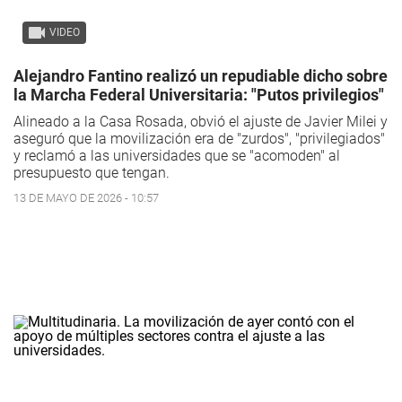
VIDEO
Alejandro Fantino realizó un repudiable dicho sobre
la Marcha Federal Universitaria: "Putos privilegios"
Alineado a la Casa Rosada, obvió el ajuste de Javier Milei y
aseguró que la movilización era de "zurdos", "privilegiados"
y reclamó a las universidades que se "acomoden" al
presupuesto que tengan.
13 DE MAYO DE 2026 - 10:57