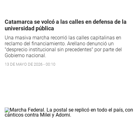
Catamarca se volcó a las calles en defensa de la
universidad pública
Una masiva marcha recorrió las calles capitalinas en
reclamo del financiamiento. Arellano denunció un
"desprecio institucional sin precedentes" por parte del
Gobierno nacional.
13 DE MAYO DE 2026 - 00:10