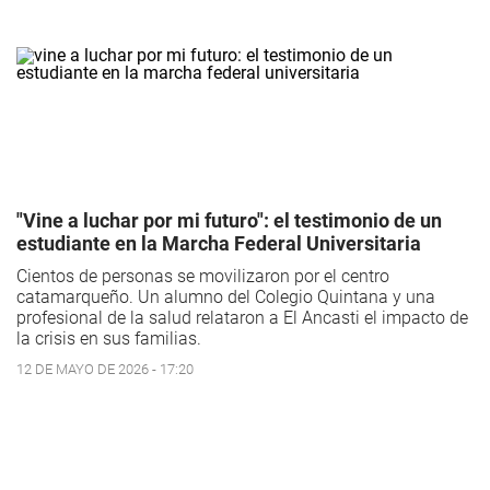
"Vine a luchar por mi futuro": el testimonio de un
estudiante en la Marcha Federal Universitaria
Cientos de personas se movilizaron por el centro
catamarqueño. Un alumno del Colegio Quintana y una
profesional de la salud relataron a El Ancasti el impacto de
la crisis en sus familias.
12 DE MAYO DE 2026 - 17:20