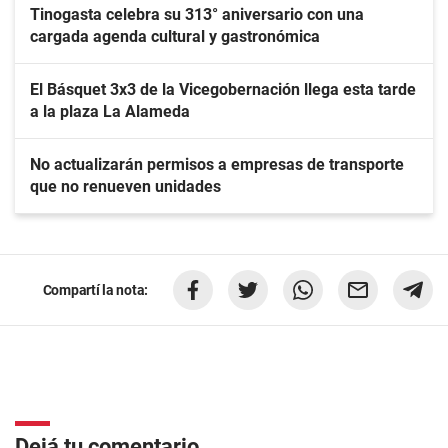
Tinogasta celebra su 313° aniversario con una
cargada agenda cultural y gastronómica
El Básquet 3x3 de la Vicegobernación llega esta tarde
a la plaza La Alameda
No actualizarán permisos a empresas de transporte
que no renueven unidades
Compartí la nota:
Dejá tu comentario