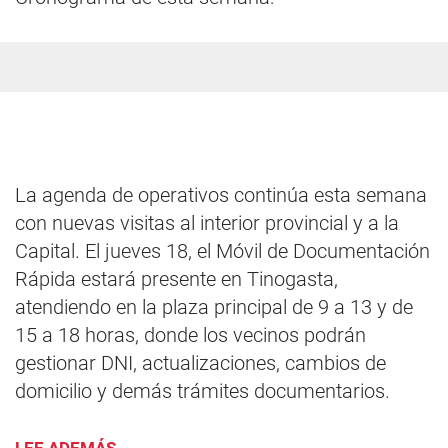
La agenda de operativos continúa esta semana
con nuevas visitas al interior provincial y a la
Capital. El jueves 18, el Móvil de Documentación
Rápida estará presente en Tinogasta,
atendiendo en la plaza principal de 9 a 13 y de
15 a 18 horas, donde los vecinos podrán
gestionar DNI, actualizaciones, cambios de
domicilio y demás trámites documentarios.
LEE ADEMÁS