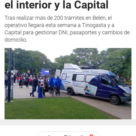
el interior y la Capital
Tras realizar más de 200 trámites en Belén, el
operativo llegará esta semana a Tinogasta y a
Capital para gestionar DNI, pasaportes y cambios de
domicilio.