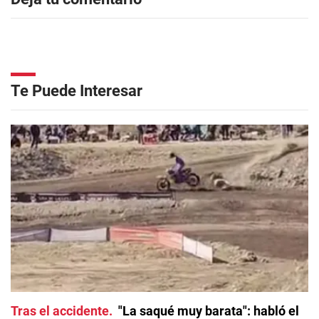
Te Puede Interesar
Tras el accidente
"La saqué muy barata": habló el