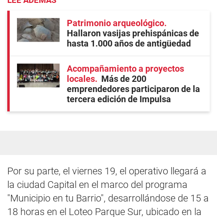
Patrimonio arqueológico
Hallaron vasijas prehispánicas de
hasta 1.000 años de antigüedad
Acompañamiento a proyectos
locales
Más de 200
emprendedores participaron de la
tercera edición de Impulsa
Por su parte, el viernes 19, el operativo llegará a
la ciudad Capital en el marco del programa
"Municipio en tu Barrio", desarrollándose de 15 a
18 horas en el Loteo Parque Sur, ubicado en la