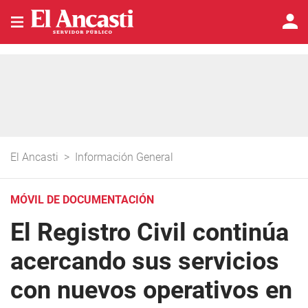
El Ancasti
>
Información General
MÓVIL DE DOCUMENTACIÓN
El Registro Civil continúa
acercando sus servicios
con nuevos operativos en