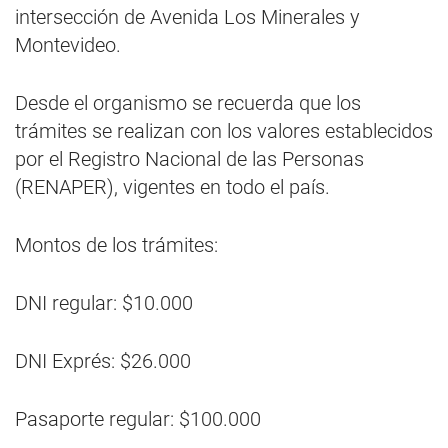
intersección de Avenida Los Minerales y
Montevideo.
Desde el organismo se recuerda que los
trámites se realizan con los valores establecidos
por el Registro Nacional de las Personas
(RENAPER), vigentes en todo el país.
Montos de los trámites:
DNI regular: $10.000
DNI Exprés: $26.000
Pasaporte regular: $100.000