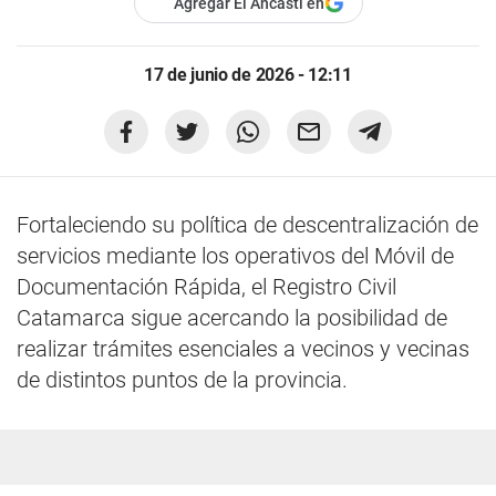
Agregar El Ancasti en
17 de junio de 2026 - 12:11
Fortaleciendo su política de descentralización de
servicios mediante los operativos del Móvil de
Documentación Rápida, el Registro Civil
Catamarca sigue acercando la posibilidad de
realizar trámites esenciales a vecinos y vecinas
de distintos puntos de la provincia.