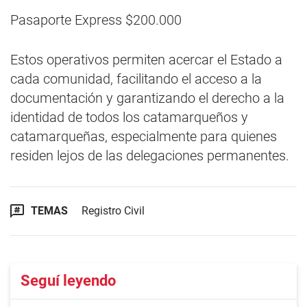
Pasaporte Express $200.000
Estos operativos permiten acercar el Estado a
cada comunidad, facilitando el acceso a la
documentación y garantizando el derecho a la
identidad de todos los catamarqueños y
catamarqueñas, especialmente para quienes
residen lejos de las delegaciones permanentes.
TEMAS
Registro Civil
Seguí leyendo