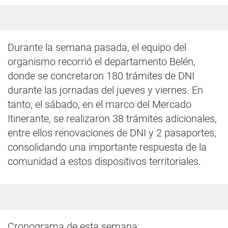
Durante la semana pasada, el equipo del
organismo recorrió el departamento Belén,
donde se concretaron 180 trámites de DNI
durante las jornadas del jueves y viernes. En
tanto, el sábado, en el marco del Mercado
Itinerante, se realizaron 38 trámites adicionales,
entre ellos renovaciones de DNI y 2 pasaportes,
consolidando una importante respuesta de la
comunidad a estos dispositivos territoriales.
Cronograma de esta semana: