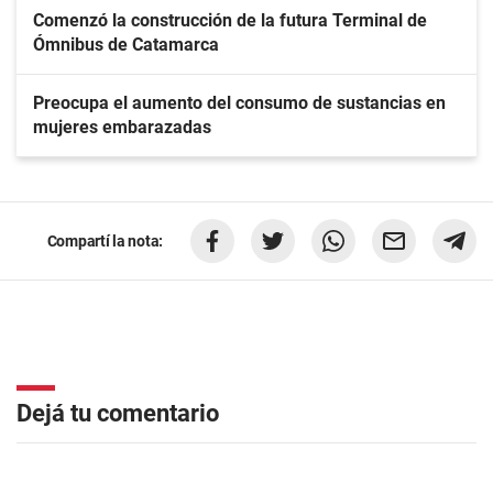
Comenzó la construcción de la futura Terminal de
Ómnibus de Catamarca
Preocupa el aumento del consumo de sustancias en
mujeres embarazadas
Compartí la nota:
Dejá tu comentario