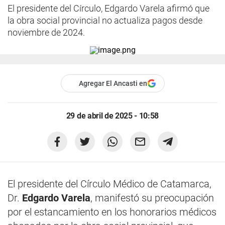
El presidente del Círculo, Edgardo Varela afirmó que
la obra social provincial no actualiza pagos desde
noviembre de 2024.
Agregar El Ancasti en
29 de abril de 2025 - 10:58
El presidente del Círculo Médico de Catamarca,
Dr.
Edgardo Varela
, manifestó su preocupación
por el estancamiento en los honorarios médicos