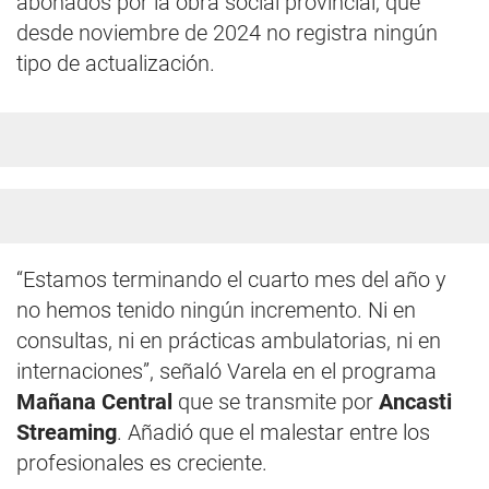
abonados por la obra social provincial, que
desde noviembre de 2024 no registra ningún
tipo de actualización.
“Estamos terminando el cuarto mes del año y
no hemos tenido ningún incremento. Ni en
consultas, ni en prácticas ambulatorias, ni en
internaciones”, señaló Varela en el programa
Mañana Central
que se transmite por
Ancasti
Streaming
. Añadió que el malestar entre los
profesionales es creciente.