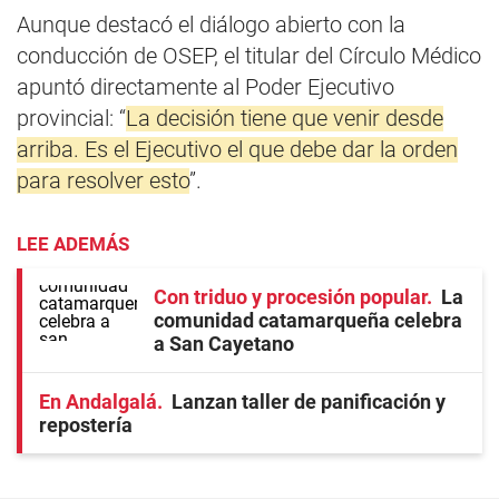
Aunque destacó el diálogo abierto con la
conducción de OSEP, el titular del Círculo Médico
apuntó directamente al Poder Ejecutivo
provincial: “
La decisión tiene que venir desde
arriba. Es el Ejecutivo el que debe dar la orden
para resolver esto
”.
LEE ADEMÁS
Con triduo y procesión popular
La
comunidad catamarqueña celebra
a San Cayetano
En Andalgalá
Lanzan taller de panificación y
repostería