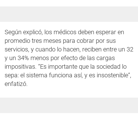
Según explicó, los médicos deben esperar en
promedio tres meses para cobrar por sus
servicios, y cuando lo hacen, reciben entre un 32
y un 34% menos por efecto de las cargas
impositivas. “Es importante que la sociedad lo
sepa: el sistema funciona así, y es insostenible”,
enfatizó.