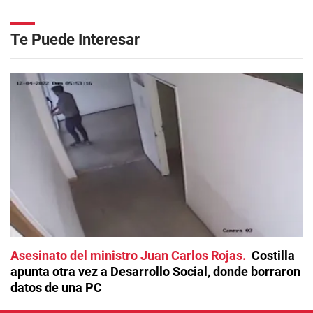
Te Puede Interesar
Asesinato del ministro Juan Carlos Rojas
Costilla
apunta otra vez a Desarrollo Social, donde borraron
datos de una PC