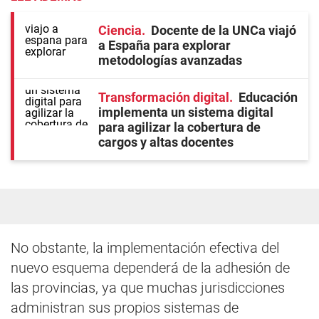
Ciencia
Docente de la UNCa viajó
a España para explorar
metodologías avanzadas
Transformación digital
Educación
implementa un sistema digital
para agilizar la cobertura de
cargos y altas docentes
No obstante, la implementación efectiva del
nuevo esquema dependerá de la adhesión de
las provincias, ya que muchas jurisdicciones
administran sus propios sistemas de