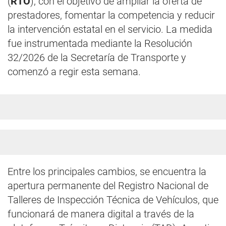
(
RTO
), con el objetivo de ampliar la oferta de
prestadores, fomentar la competencia y reducir
la intervención estatal en el servicio. La medida
fue instrumentada mediante la Resolución
32/2026 de la Secretaría de Transporte y
comenzó a regir esta semana.
Entre los principales cambios, se encuentra la
apertura permanente del Registro Nacional de
Talleres de Inspección Técnica de Vehículos, que
funcionará de manera digital a través de la