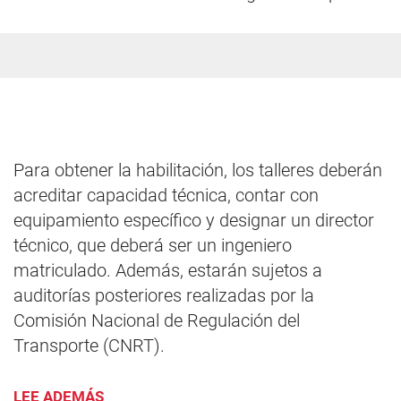
Para obtener la habilitación, los talleres deberán
acreditar capacidad técnica, contar con
equipamiento específico y designar un director
técnico, que deberá ser un ingeniero
matriculado. Además, estarán sujetos a
auditorías posteriores realizadas por la
Comisión Nacional de Regulación del
Transporte (CNRT).
LEE ADEMÁS