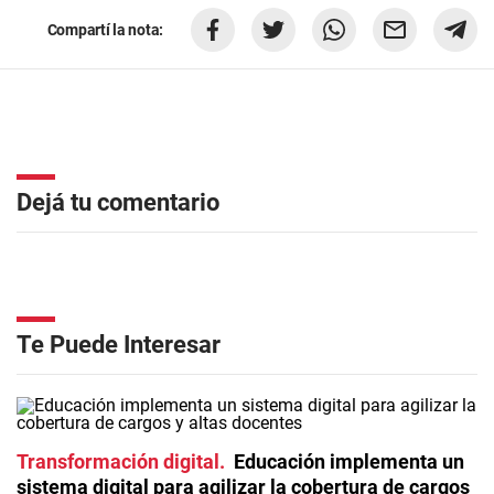
Compartí la nota:
Dejá tu comentario
Te Puede Interesar
Transformación digital
Educación implementa un
sistema digital para agilizar la cobertura de cargos