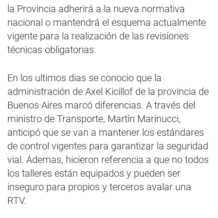
la Provincia adherirá a la nueva normativa
nacional o mantendrá el esquema actualmente
vigente para la realización de las revisiones
técnicas obligatorias.
En los ultimos dias se conocio que la
administración de Axel Kicillof de la provincia de
Buenos Aires marcó diferencias. A través del
ministro de Transporte, Martín Marinucci,
anticipó que se van a mantener los estándares
de control vigentes para garantizar la seguridad
vial. Ademas, hicieron referencia a que no todos
los talleres están equipados y pueden ser
inseguro para propios y terceros avalar una
RTV.