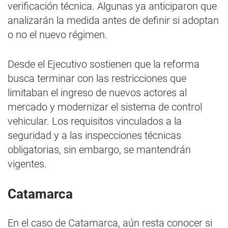
verificación técnica. Algunas ya anticiparon que
analizarán la medida antes de definir si adoptan
o no el nuevo régimen.
Desde el Ejecutivo sostienen que la reforma
busca terminar con las restricciones que
limitaban el ingreso de nuevos actores al
mercado y modernizar el sistema de control
vehicular. Los requisitos vinculados a la
seguridad y a las inspecciones técnicas
obligatorias, sin embargo, se mantendrán
vigentes.
Catamarca
En el caso de Catamarca, aún resta conocer si