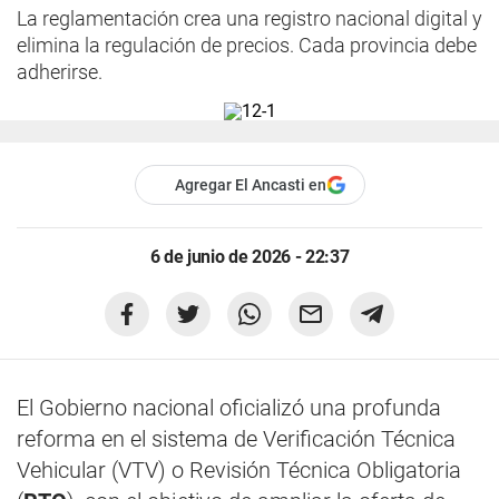
La reglamentación crea una registro nacional digital y
elimina la regulación de precios. Cada provincia debe
adherirse.
Agregar El Ancasti en
6 de junio de 2026 - 22:37
El Gobierno nacional oficializó una profunda
reforma en el sistema de Verificación Técnica
Vehicular (VTV) o Revisión Técnica Obligatoria