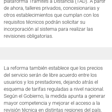
plataforma Trámites a Distancia (TAD). A partir
de ahora, talleres privados, concesionarias y
otros establecimientos que cumplan con los
requisitos técnicos podrán solicitar su
incorporación al sistema para realizar las
revisiones obligatorias.
La reforma también establece que los precios
del servicio serán de libre acuerdo entre los
usuarios y los prestadores, dejando atrás el
esquema de tarifas reguladas a nivel nacional.
Según el Gobierno, la medida apunta a generar
mayor competencia y mejorar el acceso a la
revisión técnica en distintas regiones del país.