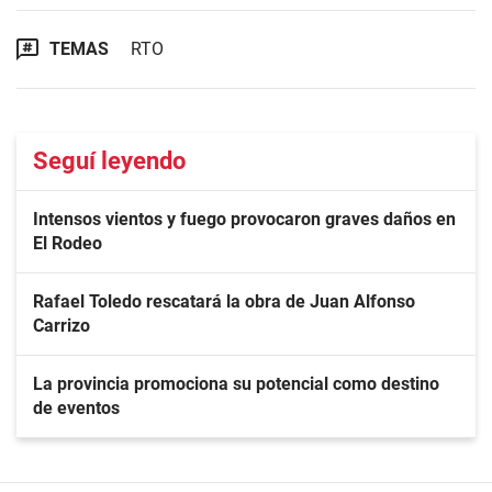
TEMAS
RTO
Seguí leyendo
Intensos vientos y fuego provocaron graves daños en
El Rodeo
Rafael Toledo rescatará la obra de Juan Alfonso
Carrizo
La provincia promociona su potencial como destino
de eventos