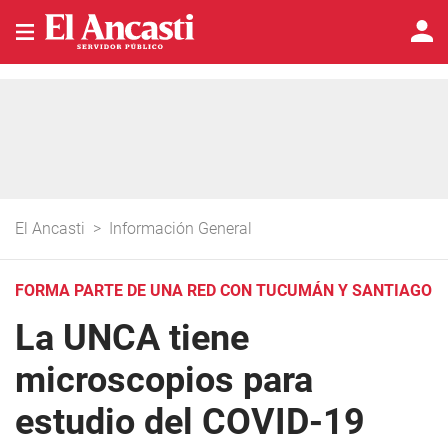
El Ancasti
>
Información General
FORMA PARTE DE UNA RED CON TUCUMÁN Y SANTIAGO
La UNCA tiene
microscopios para
estudio del COVID-19