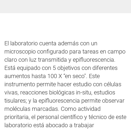
El laboratorio cuenta además con un
microscopio configurado para tareas en campo
claro con luz transmitida y epifluorescencia.
Está equipado con 5 objetivos con diferentes
aumentos hasta 100 X “en seco". Este
instrumento permite hacer estudio con células
vivas, reacciones biológicas in-situ, estudios
tisulares; y la epifluorescencia permite observar
moléculas marcadas. Como actividad
prioritaria, el personal científico y técnico de este
laboratorio está abocado a trabajar