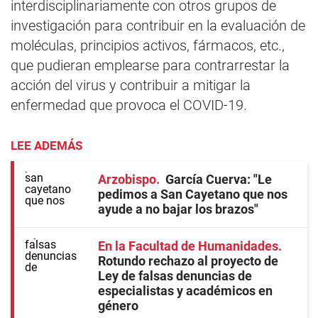
interdisciplinariamente con otros grupos de
investigación para contribuir en la evaluación de
moléculas, principios activos, fármacos, etc.,
que pudieran emplearse para contrarrestar la
acción del virus y contribuir a mitigar la
enfermedad que provoca el COVID-19.
LEE ADEMÁS
Arzobispo
García Cuerva: "Le
pedimos a San Cayetano que nos
ayude a no bajar los brazos"
En la Facultad de Humanidades
Rotundo rechazo al proyecto de
Ley de falsas denuncias de
especialistas y académicos en
género