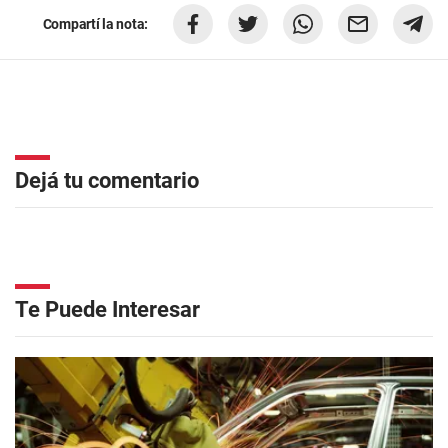
Compartí la nota:
Dejá tu comentario
Te Puede Interesar