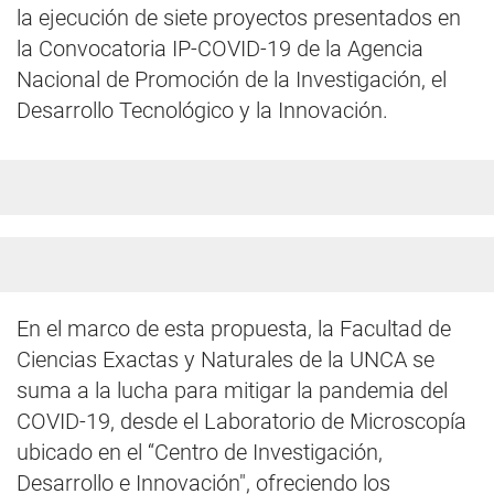
la ejecución de siete proyectos presentados en
la Convocatoria IP-COVID-19 de la Agencia
Nacional de Promoción de la Investigación, el
Desarrollo Tecnológico y la Innovación.
En el marco de esta propuesta, la Facultad de
Ciencias Exactas y Naturales de la UNCA se
suma a la lucha para mitigar la pandemia del
COVID-19, desde el Laboratorio de Microscopía
ubicado en el “Centro de Investigación,
Desarrollo e Innovación", ofreciendo los