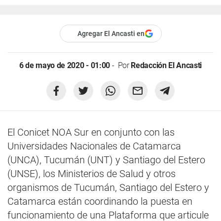
Agregar El Ancasti en
6 de mayo de 2020 - 01:00
Por
Redacción El Ancasti
El Conicet NOA Sur en conjunto con las
Universidades Nacionales de Catamarca
(UNCA), Tucumán (UNT) y Santiago del Estero
(UNSE), los Ministerios de Salud y otros
organismos de Tucumán, Santiago del Estero y
Catamarca están coordinando la puesta en
funcionamiento de una Plataforma que articule