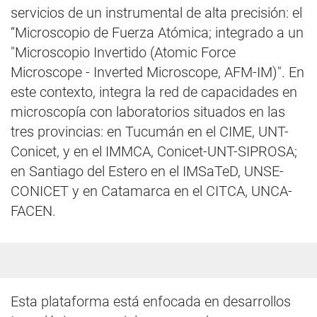
servicios de un instrumental de alta precisión: el
“Microscopio de Fuerza Atómica; integrado a un
"Microscopio Invertido (Atomic Force
Microscope - Inverted Microscope, AFM-IM)". En
este contexto, integra la red de capacidades en
microscopía con laboratorios situados en las
tres provincias: en Tucumán en el CIME, UNT-
Conicet, y en el IMMCA, Conicet-UNT-SIPROSA;
en Santiago del Estero en el IMSaTeD, UNSE-
CONICET y en Catamarca en el CITCA, UNCA-
FACEN.
Esta plataforma está enfocada en desarrollos