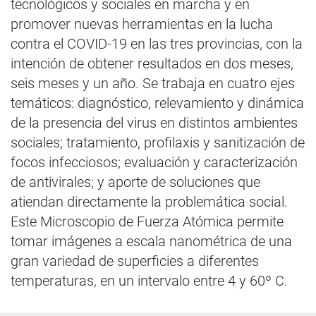
tecnológicos y sociales en marcha y en
promover nuevas herramientas en la lucha
contra el COVID-19 en las tres provincias, con la
intención de obtener resultados en dos meses,
seis meses y un año. Se trabaja en cuatro ejes
temáticos: diagnóstico, relevamiento y dinámica
de la presencia del virus en distintos ambientes
sociales; tratamiento, profilaxis y sanitización de
focos infecciosos; evaluación y caracterización
de antivirales; y aporte de soluciones que
atiendan directamente la problemática social.
Este Microscopio de Fuerza Atómica permite
tomar imágenes a escala nanométrica de una
gran variedad de superficies a diferentes
temperaturas, en un intervalo entre 4 y 60º C.