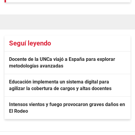
Seguí leyendo
Docente de la UNCa viajó a España para explorar
metodologías avanzadas
Educación implementa un sistema digital para
agilizar la cobertura de cargos y altas docentes
Intensos vientos y fuego provocaron graves daños en
El Rodeo