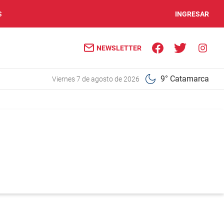
S
INGRESAR
NEWSLETTER
9° Catamarca
viernes 7 de agosto de 2026