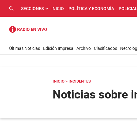
SECCIONES
INICIO
POLÍTICA Y ECONOMÍA
POLICIA
Últimas Noticias
Edición Impresa
Archivo
Clasificados
Necrológ
INICIO
> INCIDENTES
Noticias sobre 