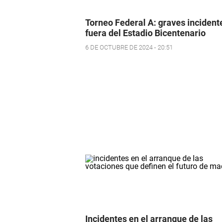
Torneo Federal A: graves incident
fuera del Estadio Bicentenario
6 DE OCTUBRE DE 2024 - 20:51
Incidentes en el arranque de las