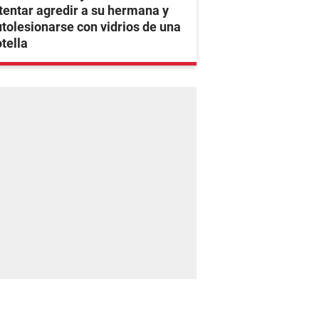
tentar agredir a su hermana y
tolesionarse con vidrios de una
tella