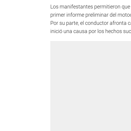
Los manifestantes permitieron que l
primer informe preliminar del motoci
Por su parte, el conductor afronta 
inició una causa por los hechos su