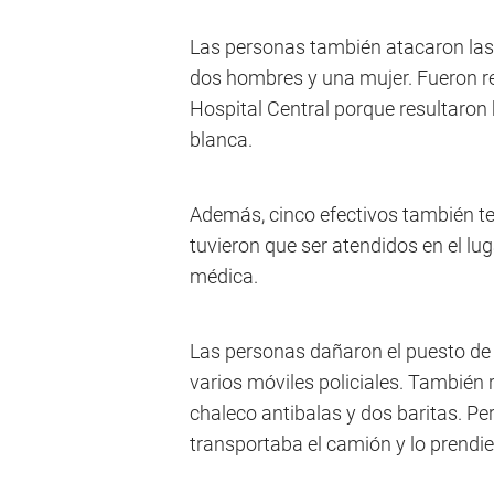
Las personas también atacaron las 
dos hombres y una mujer. Fueron re
Hospital Central porque resultaron 
blanca.
Además, cinco efectivos también te
tuvieron que ser atendidos en el lu
médica.
Las personas dañaron el puesto de 
varios móviles policiales. También r
chaleco antibalas y dos baritas. P
transportaba el camión y lo prendi