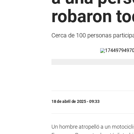
robaron to
Cerca de 100 personas participar
18 de abril de 2025 - 09:33
Un hombre atropelló a un motocicli