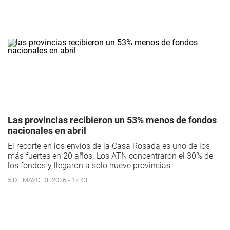
Las provincias recibieron un 53% menos de fondos
nacionales en abril
El recorte en los envíos de la Casa Rosada es uno de los
más fuertes en 20 años. Los ATN concentraron el 30% de
los fondos y llegaron a solo nueve provincias.
5 DE MAYO DE 2026 - 17:43