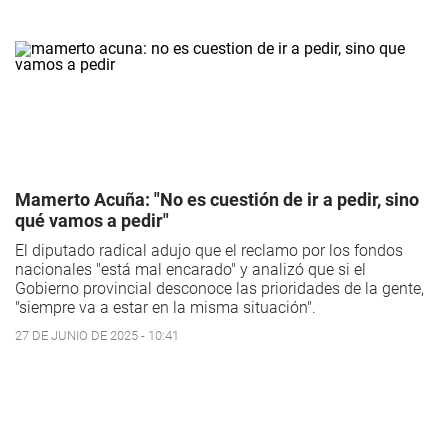
Mamerto Acuña: "No es cuestión de ir a pedir, sino
qué vamos a pedir"
El diputado radical adujo que el reclamo por los fondos
nacionales "está mal encarado" y analizó que si el
Gobierno provincial desconoce las prioridades de la gente,
"siempre va a estar en la misma situación".
27 DE JUNIO DE 2025 - 10:41