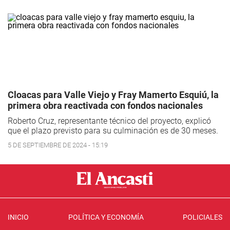
Cloacas para Valle Viejo y Fray Mamerto Esquiú, la
primera obra reactivada con fondos nacionales
Roberto Cruz, representante técnico del proyecto, explicó
que el plazo previsto para su culminación es de 30 meses.
5 DE SEPTIEMBRE DE 2024 - 15:19
INICIO
POLÍTICA Y ECONOMÍA
POLICIALES