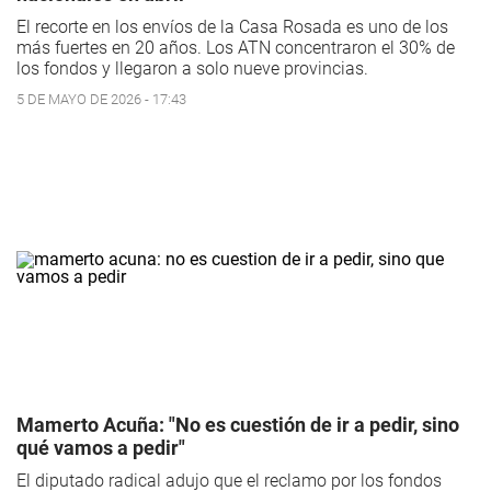
El recorte en los envíos de la Casa Rosada es uno de los
más fuertes en 20 años. Los ATN concentraron el 30% de
los fondos y llegaron a solo nueve provincias.
5 DE MAYO DE 2026 - 17:43
Mamerto Acuña: "No es cuestión de ir a pedir, sino
qué vamos a pedir"
El diputado radical adujo que el reclamo por los fondos