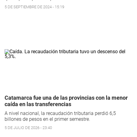
5 DE SEPTIEMBRE DE 2024 - 15:19
Catamarca fue una de las provincias con la menor
caída en las transferencias
A nivel nacional, la recaudación tributaria perdió 6,5
billones de pesos en el primer semestre.
5 DE JULIO DE 2026 - 23:40