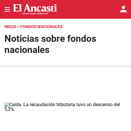
INICIO
> FONDOS NACIONALES
Noticias sobre fondos
nacionales