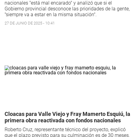
nacionales "está mal encarado" y analizó que si el
Gobierno provincial desconoce las prioridades de la gente,
"siempre va a estar en la misma situación".
27 DE JUNIO DE 2025 - 10:41
Cloacas para Valle Viejo y Fray Mamerto Esquiú, la
primera obra reactivada con fondos nacionales
Roberto Cruz, representante técnico del proyecto, explicó
que el plazo previsto para su culminación es de 30 meses.