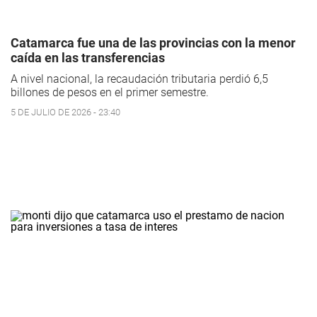
Catamarca fue una de las provincias con la menor
caída en las transferencias
A nivel nacional, la recaudación tributaria perdió 6,5
billones de pesos en el primer semestre.
5 DE JULIO DE 2026 - 23:40