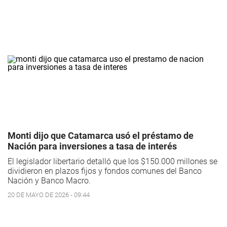
Monti dijo que Catamarca usó el préstamo de
Nación para inversiones a tasa de interés
El legislador libertario detalló que los $150.000 millones se
dividieron en plazos fijos y fondos comunes del Banco
Nación y Banco Macro.
20 DE MAYO DE 2026 - 09:44