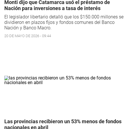
Monti dijo que Catamarca usó el préstamo de
Nación para inversiones a tasa de interés
El legislador libertario detalló que los $150.000 millones se
dividieron en plazos fijos y fondos comunes del Banco
Nación y Banco Macro.
20 DE MAYO DE 2026 - 09:44
Las provincias recibieron un 53% menos de fondos
nacionales en abril