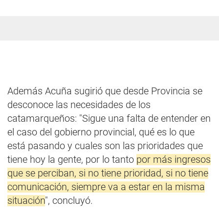
Además Acuña sugirió que desde Provincia se
desconoce las necesidades de los
catamarqueños: "Sigue una falta de entender en
el caso del gobierno provincial, qué es lo que
está pasando y cuales son las prioridades que
tiene hoy la gente, por lo tanto
por más ingresos
que se perciban, si no tiene prioridad, si no tiene
comunicación, siempre va a estar en la misma
situación
", concluyó.