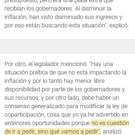
presupuesto, pero era una plata extra que
recibían los gobernadores. Al disminuir la
inflación, han visto disminuido sus ingresos y
por eso están buscando esta situación", explicó.
Por otro, el legislador mencionó: "Hay una
situación política de que no está impactando la
inflación y por lo tanto hay menor libre
disponibilidad por parte de los gobernadores y
sus recursos, y por otro lado, debe haber un
consenso generalizado para modificar la ley de
coparticipación, cosa que yo ya he advertido en
anteriores oportunidades porque
no es cuestión
de ir a pedir, sino qué vamos a pedir"
, analizó.