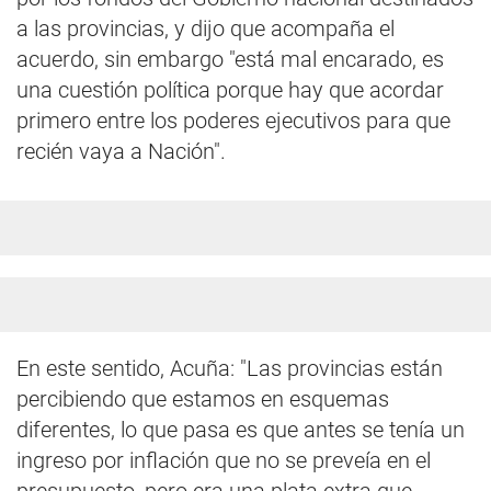
a las provincias, y dijo que acompaña el
acuerdo, sin embargo "está mal encarado, es
una cuestión política porque hay que acordar
primero entre los poderes ejecutivos para que
recién vaya a Nación".
En este sentido, Acuña: "Las provincias están
percibiendo que estamos en esquemas
diferentes, lo que pasa es que antes se tenía un
ingreso por inflación que no se preveía en el