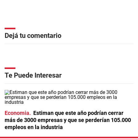
Dejá tu comentario
Te Puede Interesar
Economia
Estiman que este año podrían cerrar
más de 3000 empresas y que se perderían 105.000
empleos en la industria