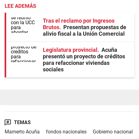
LEE ADEMÁS
Tras el reclamo por Ingresos
Brutos
Presentan propuestas de
alivio fiscal a la Unión Comercial
Legislatura provincial
Acuña
presentó un proyecto de créditos
para refaccionar viviendas
sociales
TEMAS
Mamerto Acuña
fondos nacionales
Gobierno nacional