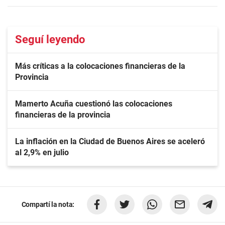
Seguí leyendo
Más críticas a la colocaciones financieras de la
Provincia
Mamerto Acuña cuestionó las colocaciones
financieras de la provincia
La inflación en la Ciudad de Buenos Aires se aceleró
al 2,9% en julio
Compartí la nota: