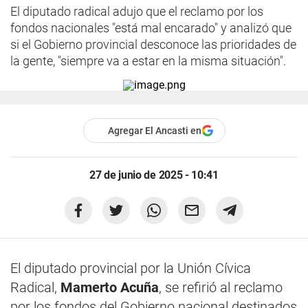
El diputado radical adujo que el reclamo por los
fondos nacionales "está mal encarado" y analizó que
si el Gobierno provincial desconoce las prioridades de
la gente, "siempre va a estar en la misma situación".
Agregar El Ancasti en
27 de junio de 2025 - 10:41
El diputado provincial por la Unión Cívica
Radical,
Mamerto Acuña
, se refirió al reclamo
por los fondos del Gobierno nacional destinados