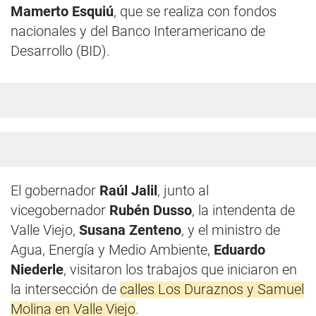
Mamerto Esquiú
, que se realiza con fondos
nacionales y del Banco Interamericano de
Desarrollo (BID).
El gobernador
Raúl Jalil
, junto al
vicegobernador
Rubén Dusso
, la intendenta de
Valle Viejo,
Susana Zenteno
, y el ministro de
Agua, Energía y Medio Ambiente,
Eduardo
Niederle
, visitaron los trabajos que iniciaron en
la intersección de
calles Los Duraznos y Samuel
Molina en Valle Viejo
.