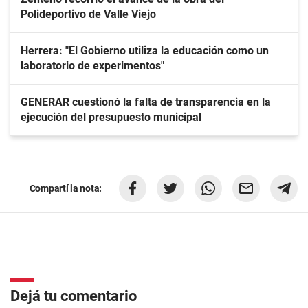
Polideportivo de Valle Viejo
Herrera: "El Gobierno utiliza la educación como un
laboratorio de experimentos"
GENERAR cuestionó la falta de transparencia en la
ejecución del presupuesto municipal
Compartí la nota:
Dejá tu comentario