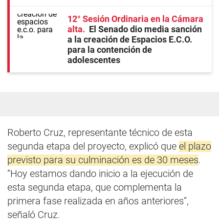
12° Sesión Ordinaria en la Cámara
alta
El Senado dio media sanción
a la creación de Espacios E.C.O.
para la contención de
adolescentes
Roberto Cruz, representante técnico de esta
segunda etapa del proyecto, explicó que
el plazo
previsto para su culminación es de 30 meses
.
“Hoy estamos dando inicio a la ejecución de
esta segunda etapa, que complementa la
primera fase realizada en años anteriores”,
señaló Cruz.