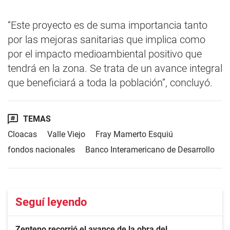
“Este proyecto es de suma importancia tanto
por las mejoras sanitarias que implica como
por el impacto medioambiental positivo que
tendrá en la zona. Se trata de un avance integral
que beneficiará a toda la población”, concluyó.
TEMAS
Cloacas
Valle Viejo
Fray Mamerto Esquiú
fondos nacionales
Banco Interamericano de Desarrollo
Seguí leyendo
Zenteno recorrió el avance de la obra del