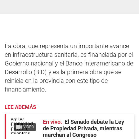
La obra, que representa un importante avance
en infraestructura sanitaria, es financiada por el
Gobierno nacional y el Banco Interamericano de
Desarrollo (BID) y es la primera obra que se
reinicia en la provincia con este tipo de
financiamiento.
LEE ADEMÁS
En vivo
El Senado debate la Ley
VIDEO
de Propiedad Privada, mientras
marchan al Congreso