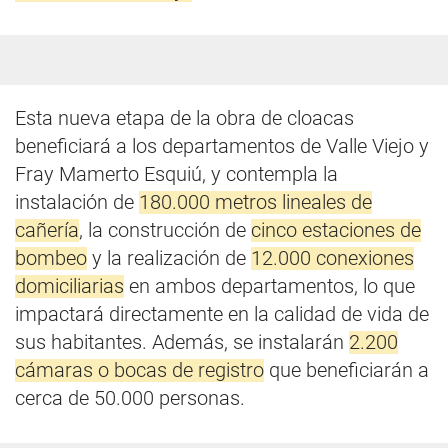
Esta nueva etapa de la obra de cloacas
beneficiará a los departamentos de Valle Viejo y
Fray Mamerto Esquiú, y contempla la
instalación de
180.000 metros lineales de
cañería
, la construcción de
cinco estaciones de
bombeo
y la realización de
12.000 conexiones
domiciliarias
en ambos departamentos, lo que
impactará directamente en la calidad de vida de
sus habitantes. Además, se instalarán
2.200
cámaras o bocas de registro
que beneficiarán a
cerca de 50.000 personas.