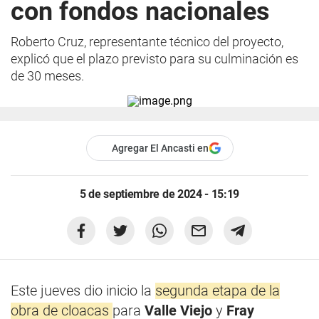
con fondos nacionales
Roberto Cruz, representante técnico del proyecto,
explicó que el plazo previsto para su culminación es
de 30 meses.
Agregar El Ancasti en
5 de septiembre de 2024 - 15:19
Este jueves dio inicio la
segunda etapa de la
obra de cloacas
para
Valle Viejo
y
Fray