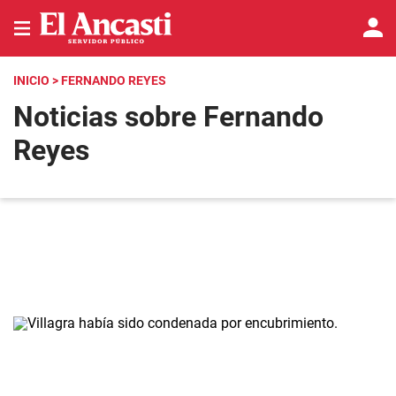
INICIO
> FERNANDO REYES
Noticias sobre Fernando
Reyes