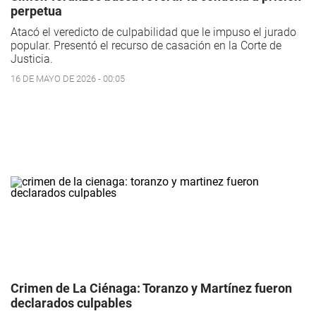
perpetua
Atacó el veredicto de culpabilidad que le impuso el jurado
popular. Presentó el recurso de casación en la Corte de
Justicia.
16 DE MAYO DE 2026 - 00:05
Crimen de La Ciénaga: Toranzo y Martínez fueron
declarados culpables