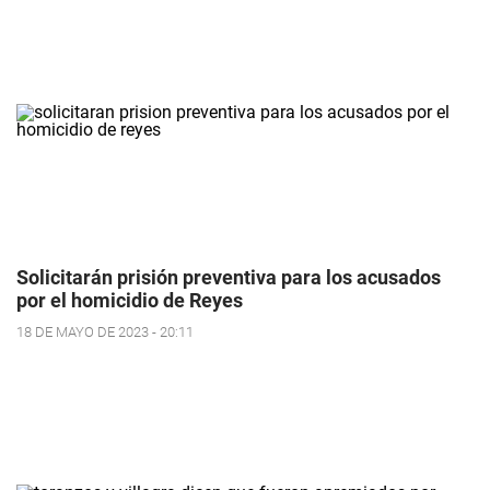
Solicitarán prisión preventiva para los acusados
por el homicidio de Reyes
18 DE MAYO DE 2023 - 20:11