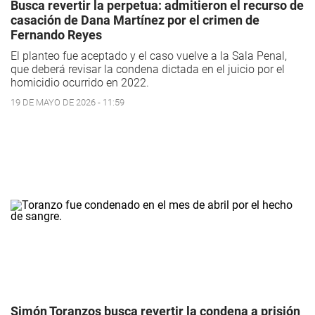
Busca revertir la perpetua: admitieron el recurso de
casación de Dana Martínez por el crimen de
Fernando Reyes
El planteo fue aceptado y el caso vuelve a la Sala Penal,
que deberá revisar la condena dictada en el juicio por el
homicidio ocurrido en 2022.
19 DE MAYO DE 2026 - 11:59
Simón Toranzos busca revertir la condena a prisión