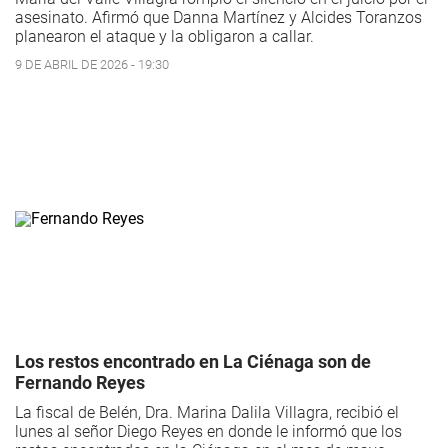
asesinato. Afirmó que Danna Martínez y Alcides Toranzos
planearon el ataque y la obligaron a callar.
9 DE ABRIL DE 2026 - 19:30
Los restos encontrado en La Ciénaga son de
Fernando Reyes
La fiscal de Belén, Dra. Marina Dalila Villagra, recibió el
lunes al señor Diego Reyes en donde le informó que los