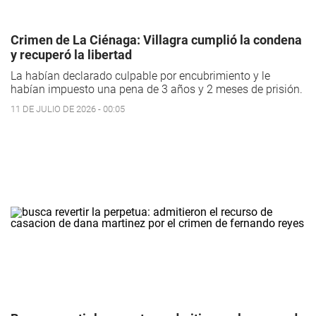
Crimen de La Ciénaga: Villagra cumplió la condena
y recuperó la libertad
La habían declarado culpable por encubrimiento y le
habían impuesto una pena de 3 años y 2 meses de prisión.
11 DE JULIO DE 2026 - 00:05