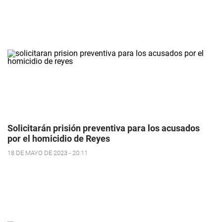
Solicitarán prisión preventiva para los acusados
por el homicidio de Reyes
18 DE MAYO DE 2023 - 20:11