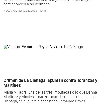
corresponden a su hermano
7 DE DICIEMBRE DE 2023 - 19:45
Crimen de La Ciénaga: apuntan contra Toranzos y
Martínez
María Villagra, una de las tres imputadas dijo que Danna
Martínez y Alcides Toranzos cometieron el crimen de La
Ciénaga, en el que fue asesinado Fernando Reyes.