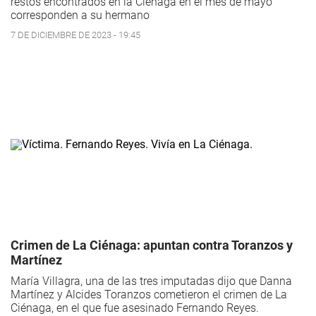
restos encontrados en la Ciénaga en el mes de mayo
corresponden a su hermano
7 DE DICIEMBRE DE 2023 - 19:45
Crimen de La Ciénaga: apuntan contra Toranzos y
Martínez
María Villagra, una de las tres imputadas dijo que Danna
Martínez y Alcides Toranzos cometieron el crimen de La
Ciénaga, en el que fue asesinado Fernando Reyes.