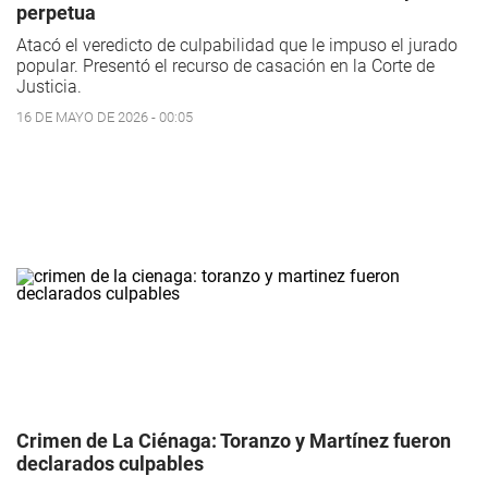
perpetua
Atacó el veredicto de culpabilidad que le impuso el jurado
popular. Presentó el recurso de casación en la Corte de
Justicia.
16 DE MAYO DE 2026 - 00:05
Crimen de La Ciénaga: Toranzo y Martínez fueron
declarados culpables