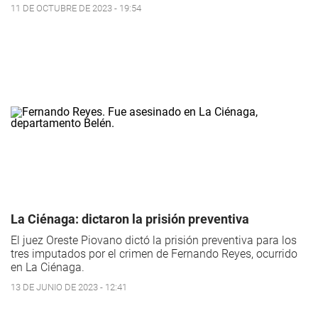
11 DE OCTUBRE DE 2023 - 19:54
La Ciénaga: dictaron la prisión preventiva
El juez Oreste Piovano dictó la prisión preventiva para los
tres imputados por el crimen de Fernando Reyes, ocurrido
en La Ciénaga.
13 DE JUNIO DE 2023 - 12:41