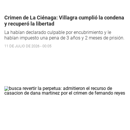
Crimen de La Ciénaga: Villagra cumplió la condena
y recuperó la libertad
La habían declarado culpable por encubrimiento y le
habían impuesto una pena de 3 años y 2 meses de prisión.
11 DE JULIO DE 2026 - 00:05