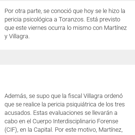
Por otra parte, se conoció que hoy se le hizo la
pericia psicológica a Toranzos. Está previsto
que este viernes ocurra lo mismo con Martínez
y Villagra.
Además, se supo que la fiscal Villagra ordenó
que se realice la pericia psiquiátrica de los tres
acusados. Estas evaluaciones se llevarán a
cabo en el Cuerpo Interdisciplinario Forense
(CIF), en la Capital. Por este motivo, Martínez,