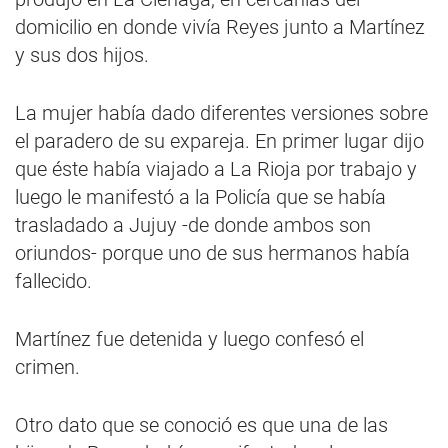
domicilio en donde vivía Reyes junto a Martínez
y sus dos hijos.
La mujer había dado diferentes versiones sobre
el paradero de su expareja. En primer lugar dijo
que éste había viajado a La Rioja por trabajo y
luego le manifestó a la Policía que se había
trasladado a Jujuy -de donde ambos son
oriundos- porque uno de sus hermanos había
fallecido.
Martínez fue detenida y luego confesó el
crimen.
Otro dato que se conoció es que una de las