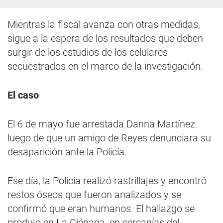
Mientras la fiscal avanza con otras medidas,
sigue a la espera de los resultados que deben
surgir de los estudios de los celulares
secuestrados en el marco de la investigación.
El caso
El 6 de mayo fue arrestada Danna Martínez
luego de que un amigo de Reyes denunciara su
desaparición ante la Policía.
Ese día, la Policía realizó rastrillajes y encontró
restos óseos que fueron analizados y se
confirmó que eran humanos. El hallazgo se
produjo en La Ciénaga, en cercanías del