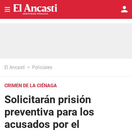
El Ancasti
>
Policiales
CRIMEN DE LA CIÉNAGA
Solicitarán prisión
preventiva para los
acusados por el