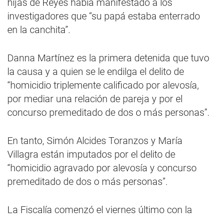
hijas de Reyes había manifestado a los
investigadores que “su papá estaba enterrado
en la canchita”.
Danna Martínez es la primera detenida que tuvo
la causa y a quien se le endilga el delito de
“homicidio triplemente calificado por alevosía,
por mediar una relación de pareja y por el
concurso premeditado de dos o más personas”.
En tanto, Simón Alcides Toranzos y María
Villagra están imputados por el delito de
“homicidio agravado por alevosía y concurso
premeditado de dos o más personas”.
La Fiscalía comenzó el viernes último con la