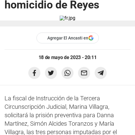
homicidio de Reyes
Agregar El Ancasti en
18 de mayo de 2023 - 20:11
La fiscal de Instrucción de la Tercera
Circunscripción Judicial, Marina Villagra,
solicitará la prisión preventiva para Danna
Martínez, Simón Alcides Toranzos y María
Villagra, las tres personas imputadas por el