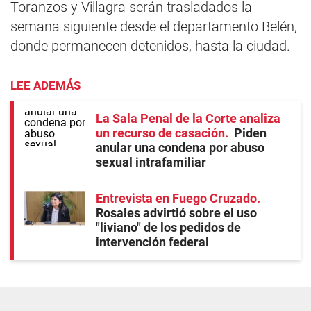
Toranzos y Villagra serán trasladados la
semana siguiente desde el departamento Belén,
donde permanecen detenidos, hasta la ciudad.
LEE ADEMÁS
La Sala Penal de la Corte analiza
un recurso de casación
Piden
anular una condena por abuso
sexual intrafamiliar
Entrevista en Fuego Cruzado
Rosales advirtió sobre el uso
"liviano" de los pedidos de
intervención federal