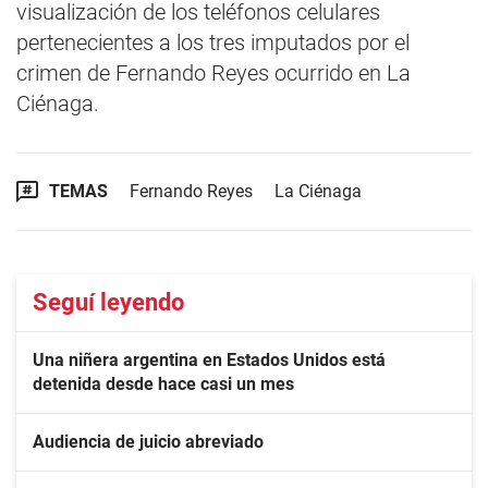
visualización de los teléfonos celulares
pertenecientes a los tres imputados por el
crimen de Fernando Reyes ocurrido en La
Ciénaga.
TEMAS
Fernando Reyes
La Ciénaga
Seguí leyendo
Una niñera argentina en Estados Unidos está
detenida desde hace casi un mes
Audiencia de juicio abreviado