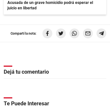
Acusada de un grave homicidio podrá esperar el
juicio en libertad
Compartí la nota:
Dejá tu comentario
Te Puede Interesar