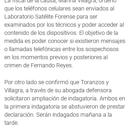
La fiscal de la causa, Marina Villagra, ordenó
que los teléfonos celulares sean enviados al
Laboratorio Satélite Forense para ser
examinados por los técnicos y poder acceder al
contenido de los dispositivos. El objetivo de la
medida es poder conocer si existieron mensajes
o llamadas telefónicas entre los sospechosos
en los momentos previos y posteriores al
crimen de Fernando Reyes.
Por otro lado se confirmó que Toranzos y
Villagra, a través de su abogada defensora
solicitaron ampliación de indagatoria. Ambos en
la primera indagatoria se abstuvieron de prestar
declaración. Serán indagados mañana a la
tarde.