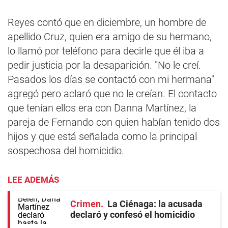
Reyes contó que en diciembre, un hombre de
apellido Cruz, quien era amigo de su hermano,
lo llamó por teléfono para decirle que él iba a
pedir justicia por la desaparición. "No le creí.
Pasados los días se contactó con mi hermana"
agregó pero aclaró que no le creían. El contacto
que tenían ellos era con Danna Martínez, la
pareja de Fernando con quien habían tenido dos
hijos y que está señalada como la principal
sospechosa del homicidio.
LEE ADEMÁS
Crimen
La Ciénaga: la acusada
declaró y confesó el homicidio