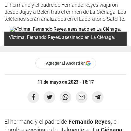
El hermano y el padre de Fernando Reyes viajaron
desde Jujuy a Belén tras el crimen de La Ciénaga. Los
teléfonos serán analizados en el Laboratorio Satélite.
Víctima. Fernando Reyes, asesinado en La Ciénaga.
Agregar El Ancasti en
11 de mayo de 2023 - 18:17
El hermano y el padre de
Fernando Reyes,
el
hombre asesinado brutalmente en
La Ciénaga