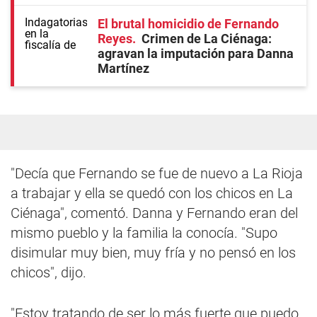
El brutal homicidio de Fernando
Reyes
Crimen de La Ciénaga:
agravan la imputación para Danna
Martínez
"Decía que Fernando se fue de nuevo a La Rioja
a trabajar y ella se quedó con los chicos en La
Ciénaga", comentó. Danna y Fernando eran del
mismo pueblo y la familia la conocía. "Supo
disimular muy bien, muy fría y no pensó en los
chicos", dijo.
"Estoy tratando de ser lo más fuerte que puedo.