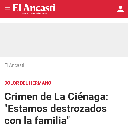
El Ancasti
DOLOR DEL HERMANO
Crimen de La Ciénaga:
"Estamos destrozados
con la familia"