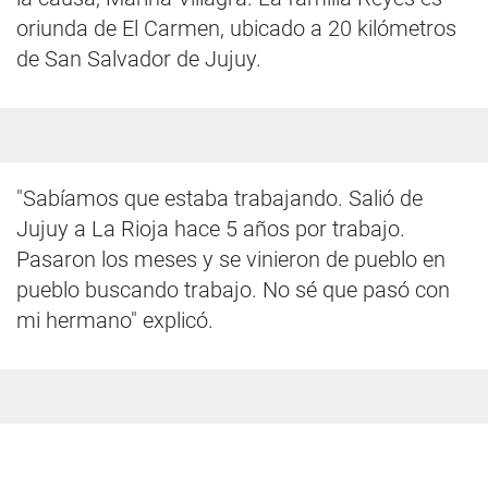
oriunda de El Carmen, ubicado a 20 kilómetros
de San Salvador de Jujuy.
"Sabíamos que estaba trabajando. Salió de
Jujuy a La Rioja hace 5 años por trabajo.
Pasaron los meses y se vinieron de pueblo en
pueblo buscando trabajo. No sé que pasó con
mi hermano" explicó.