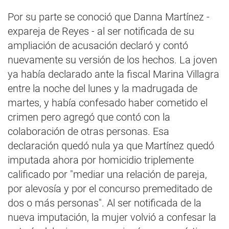
Por su parte se conoció que Danna Martínez -
expareja de Reyes - al ser notificada de su
ampliación de acusación declaró y contó
nuevamente su versión de los hechos. La joven
ya había declarado ante la fiscal Marina Villagra
entre la noche del lunes y la madrugada de
martes, y había confesado haber cometido el
crimen pero agregó que contó con la
colaboración de otras personas. Esa
declaración quedó nula ya que Martínez quedó
imputada ahora por homicidio triplemente
calificado por "mediar una relación de pareja,
por alevosía y por el concurso premeditado de
dos o más personas". Al ser notificada de la
nueva imputación, la mujer volvió a confesar la