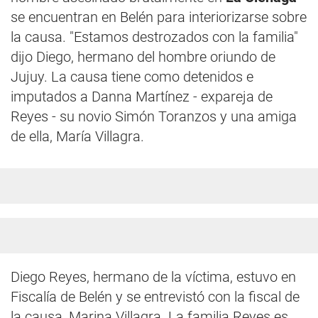
se encuentran en Belén para interiorizarse sobre
la causa. "Estamos destrozados con la familia"
dijo Diego, hermano del hombre oriundo de
Jujuy. La causa tiene como detenidos e
imputados a Danna Martínez - expareja de
Reyes - su novio Simón Toranzos y una amiga
de ella, María Villagra.
Diego Reyes, hermano de la víctima, estuvo en
Fiscalía de Belén y se entrevistó con la fiscal de
la causa, Marina Villagra. La familia Reyes es