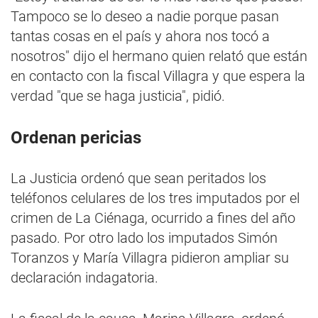
Tampoco se lo deseo a nadie porque pasan
tantas cosas en el país y ahora nos tocó a
nosotros" dijo el hermano quien relató que están
en contacto con la fiscal Villagra y que espera la
verdad "que se haga justicia", pidió.
Ordenan pericias
La Justicia ordenó que sean peritados los
teléfonos celulares de los tres imputados por el
crimen de La Ciénaga, ocurrido a fines del año
pasado. Por otro lado los imputados Simón
Toranzos y María Villagra pidieron ampliar su
declaración indagatoria.