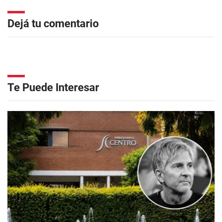
Dejá tu comentario
Te Puede Interesar