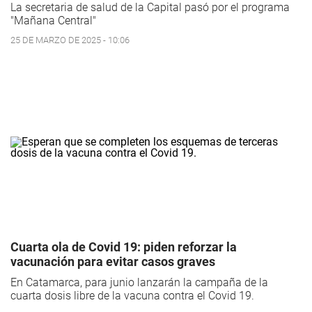
La secretaria de salud de la Capital pasó por el programa
"Mañana Central"
25 DE MARZO DE 2025 - 10:06
Cuarta ola de Covid 19: piden reforzar la
vacunación para evitar casos graves
En Catamarca, para junio lanzarán la campaña de la
cuarta dosis libre de la vacuna contra el Covid 19.