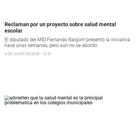
Reclaman por un proyecto sobre salud mental
escolar
El diputado del MID Fernando Baigorrí presentó la iniciativa
hace unas semanas, pero aún no se abordó.
4 DE JUNIO DE 2026 - 13:31