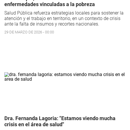
enfermedades vinculadas a la pobreza
Salud Pública refuerza estrategias locales para sostener la
atención y el trabajo en territorio, en un contexto de crisis
ante la falta de insumos y recortes nacionales.
29 DE MARZO DE 2026 - 00:00
Dra. Fernanda Lagoria: "Estamos viendo mucha
crisis en el área de salud"