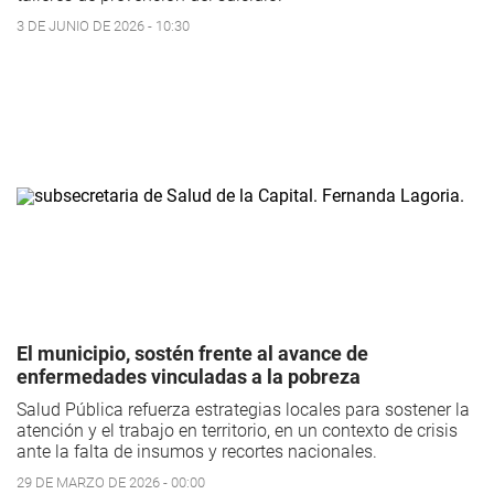
3 DE JUNIO DE 2026 - 10:30
El municipio, sostén frente al avance de
enfermedades vinculadas a la pobreza
Salud Pública refuerza estrategias locales para sostener la
atención y el trabajo en territorio, en un contexto de crisis
ante la falta de insumos y recortes nacionales.
29 DE MARZO DE 2026 - 00:00