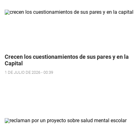
Crecen los cuestionamientos de sus pares y en la
Capital
1 DE JULIO DE 2026 - 00:39