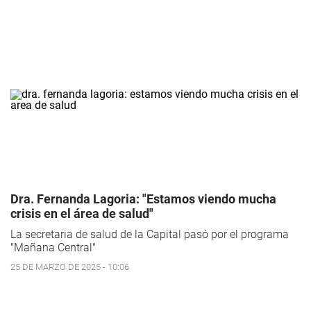
Dra. Fernanda Lagoria: "Estamos viendo mucha
crisis en el área de salud"
La secretaria de salud de la Capital pasó por el programa
"Mañana Central"
25 DE MARZO DE 2025 - 10:06