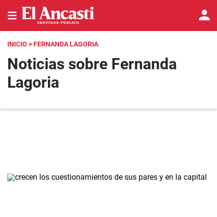
INICIO
> FERNANDA LAGORIA
Noticias sobre Fernanda
Lagoria