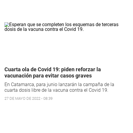
Cuarta ola de Covid 19: piden reforzar la
vacunación para evitar casos graves
En Catamarca, para junio lanzarán la campaña de la
cuarta dosis libre de la vacuna contra el Covid 19.
27 DE MAYO DE 2022 - 08:39