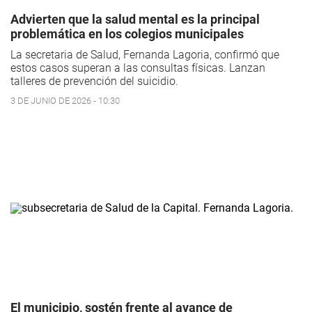
Advierten que la salud mental es la principal
problemática en los colegios municipales
La secretaria de Salud, Fernanda Lagoria, confirmó que
estos casos superan a las consultas físicas. Lanzan
talleres de prevención del suicidio.
3 DE JUNIO DE 2026 - 10:30
El municipio, sostén frente al avance de