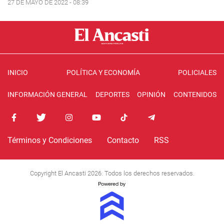
27 DE MAYO DE 2022 - 08:39
INICIO
POLÍTICA Y ECONOMÍA
POLICIALES
INFORMACIÓN GENERAL
DEPORTES
OPINIÓN
CONTENIDOS
Términos y Condiciones
Contacto
RSS
Copyright El Ancasti 2026. Todos los derechos reservados.