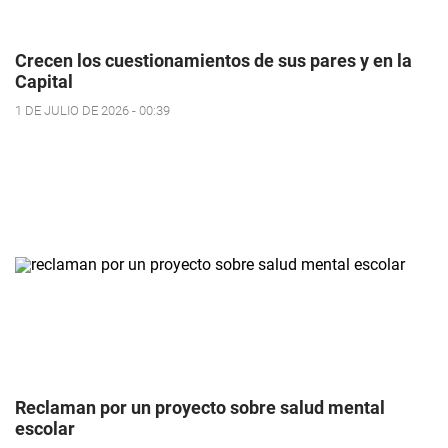
Crecen los cuestionamientos de sus pares y en la
Capital
1 DE JULIO DE 2026 - 00:39
Reclaman por un proyecto sobre salud mental
escolar