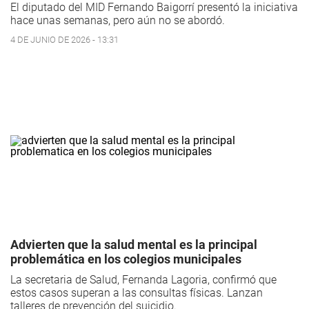
El diputado del MID Fernando Baigorrí presentó la iniciativa
hace unas semanas, pero aún no se abordó.
4 DE JUNIO DE 2026 - 13:31
Advierten que la salud mental es la principal
problemática en los colegios municipales
La secretaria de Salud, Fernanda Lagoria, confirmó que
estos casos superan a las consultas físicas. Lanzan
talleres de prevención del suicidio.